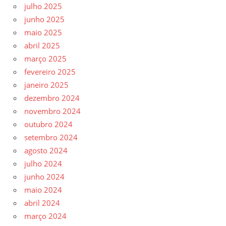
julho 2025
junho 2025
maio 2025
abril 2025
março 2025
fevereiro 2025
janeiro 2025
dezembro 2024
novembro 2024
outubro 2024
setembro 2024
agosto 2024
julho 2024
junho 2024
maio 2024
abril 2024
março 2024