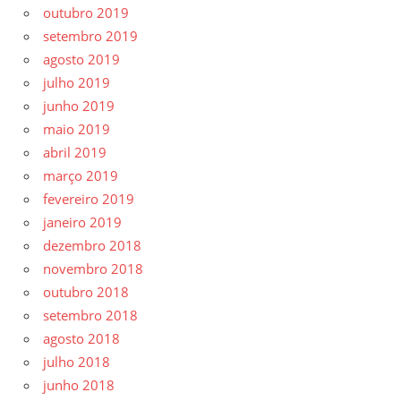
outubro 2019
setembro 2019
agosto 2019
julho 2019
junho 2019
maio 2019
abril 2019
março 2019
fevereiro 2019
janeiro 2019
dezembro 2018
novembro 2018
outubro 2018
setembro 2018
agosto 2018
julho 2018
junho 2018