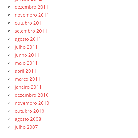
dezembro 2011
novembro 2011
outubro 2011
setembro 2011
agosto 2011
julho 2011
junho 2011
maio 2011
abril 2011
março 2011
janeiro 2011
dezembro 2010
novembro 2010
outubro 2010
agosto 2008
julho 2007