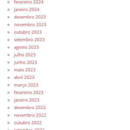
fevereiro 2024
janeiro 2024
dezembro 2023
novembro 2023
outubro 2023
setembro 2023
agosto 2023
julho 2023
junho 2023
maio 2023
abril 2023
março 2023
fevereiro 2023
janeiro 2023
dezembro 2022
novembro 2022
outubro 2022
setembro 2022