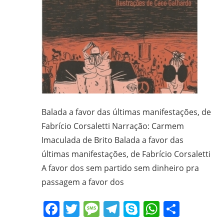
Balada a favor das últimas manifestações, de
Fabrício Corsaletti Narração: Carmem
Imaculada de Brito Balada a favor das
últimas manifestações, de Fabrício Corsaletti
A favor dos sem partido sem dinheiro pra
passagem a favor dos
Facebook
Twitter
Message
Telegram
Skype
WhatsA
Share