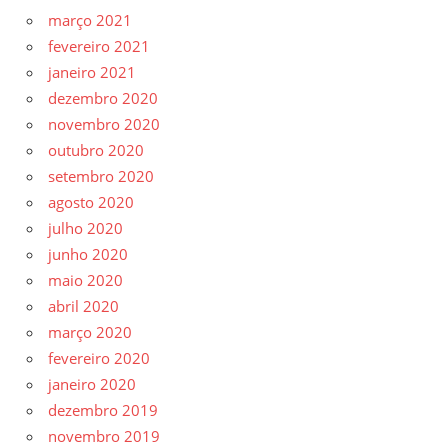
março 2021
fevereiro 2021
janeiro 2021
dezembro 2020
novembro 2020
outubro 2020
setembro 2020
agosto 2020
julho 2020
junho 2020
maio 2020
abril 2020
março 2020
fevereiro 2020
janeiro 2020
dezembro 2019
novembro 2019