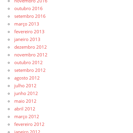
novembro 2016
outubro 2016
setembro 2016
março 2013
fevereiro 2013
janeiro 2013
dezembro 2012
novembro 2012
outubro 2012
setembro 2012
agosto 2012
julho 2012
junho 2012
maio 2012
abril 2012
março 2012
fevereiro 2012
janeiro 2012