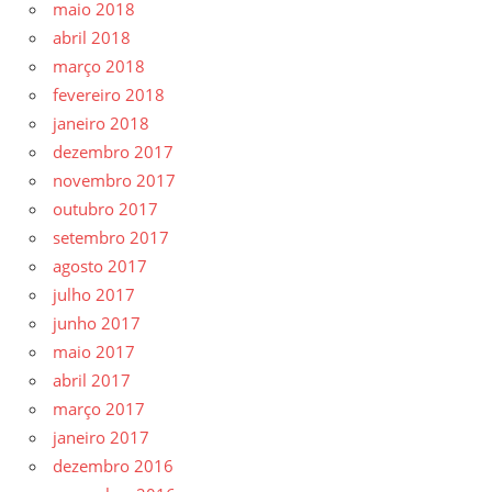
maio 2018
abril 2018
março 2018
fevereiro 2018
janeiro 2018
dezembro 2017
novembro 2017
outubro 2017
setembro 2017
agosto 2017
julho 2017
junho 2017
maio 2017
abril 2017
março 2017
janeiro 2017
dezembro 2016