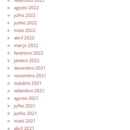
agosto 2022
julho 2022
junho 2022
maio 2022
abril 2022
março 2022
fevereiro 2022
janeiro 2022
dezembro 2021
novembro 2021
outubro 2021
setembro 2021
agosto 2021
julho 2021
junho 2021
maio 2021
abril 2021