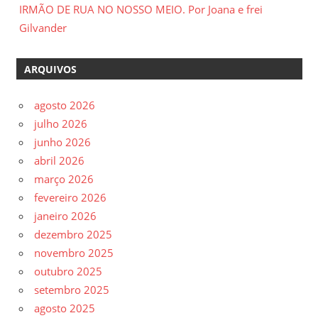
IRMÃO DE RUA NO NOSSO MEIO. Por Joana e frei
Gilvander
ARQUIVOS
agosto 2026
julho 2026
junho 2026
abril 2026
março 2026
fevereiro 2026
janeiro 2026
dezembro 2025
novembro 2025
outubro 2025
setembro 2025
agosto 2025