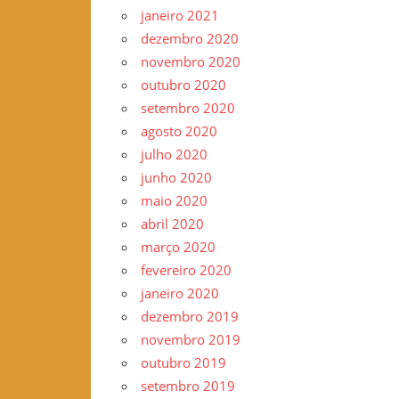
janeiro 2021
dezembro 2020
novembro 2020
outubro 2020
setembro 2020
agosto 2020
julho 2020
junho 2020
maio 2020
abril 2020
março 2020
fevereiro 2020
janeiro 2020
dezembro 2019
novembro 2019
outubro 2019
setembro 2019