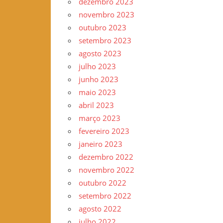
dezembro 2023
novembro 2023
outubro 2023
setembro 2023
agosto 2023
julho 2023
junho 2023
maio 2023
abril 2023
março 2023
fevereiro 2023
janeiro 2023
dezembro 2022
novembro 2022
outubro 2022
setembro 2022
agosto 2022
julho 2022