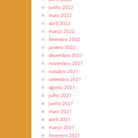
junho 2022
maio 2022
abril 2022
março 2022
fevereiro 2022
janeiro 2022
dezembro 2021
novembro 2021
outubro 2021
setembro 2021
agosto 2021
julho 2021
junho 2021
maio 2021
abril 2021
março 2021
fevereiro 2021