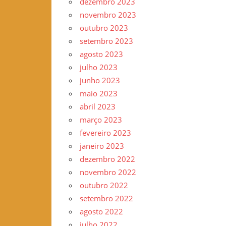
dezembro 2023
novembro 2023
outubro 2023
setembro 2023
agosto 2023
julho 2023
junho 2023
maio 2023
abril 2023
março 2023
fevereiro 2023
janeiro 2023
dezembro 2022
novembro 2022
outubro 2022
setembro 2022
agosto 2022
julho 2022