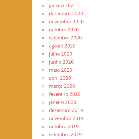
janeiro 2021
dezembro 2020
novembro 2020
outubro 2020
setembro 2020
agosto 2020
julho 2020
junho 2020
maio 2020
abril 2020
março 2020
fevereiro 2020
janeiro 2020
dezembro 2019
novembro 2019
outubro 2019
setembro 2019