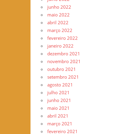
junho 2022
maio 2022
abril 2022
março 2022
fevereiro 2022
janeiro 2022
dezembro 2021
novembro 2021
outubro 2021
setembro 2021
agosto 2021
julho 2021
junho 2021
maio 2021
abril 2021
março 2021
fevereiro 2021