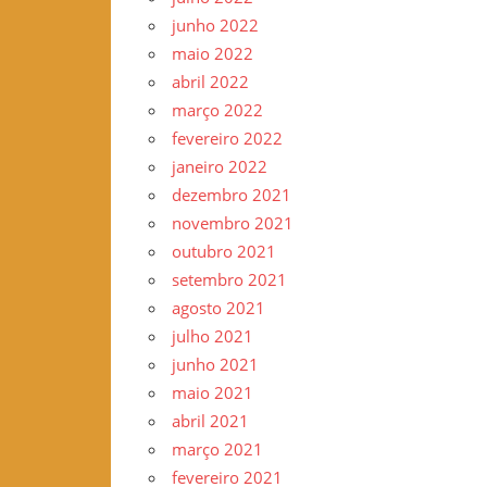
junho 2022
maio 2022
abril 2022
março 2022
fevereiro 2022
janeiro 2022
dezembro 2021
novembro 2021
outubro 2021
setembro 2021
agosto 2021
julho 2021
junho 2021
maio 2021
abril 2021
março 2021
fevereiro 2021