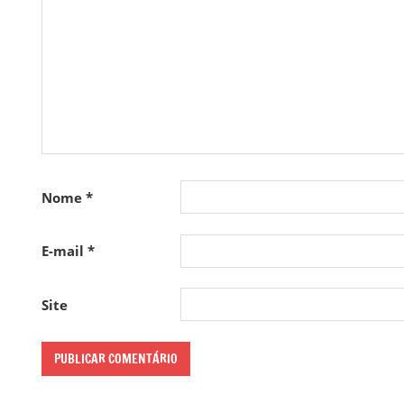
Nome
*
E-mail
*
Site