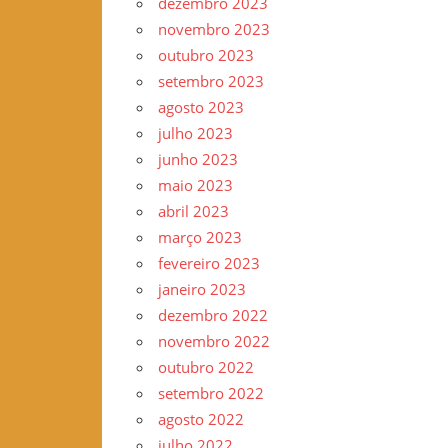
dezembro 2023
novembro 2023
outubro 2023
setembro 2023
agosto 2023
julho 2023
junho 2023
maio 2023
abril 2023
março 2023
fevereiro 2023
janeiro 2023
dezembro 2022
novembro 2022
outubro 2022
setembro 2022
agosto 2022
julho 2022