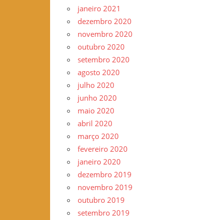
janeiro 2021
dezembro 2020
novembro 2020
outubro 2020
setembro 2020
agosto 2020
julho 2020
junho 2020
maio 2020
abril 2020
março 2020
fevereiro 2020
janeiro 2020
dezembro 2019
novembro 2019
outubro 2019
setembro 2019