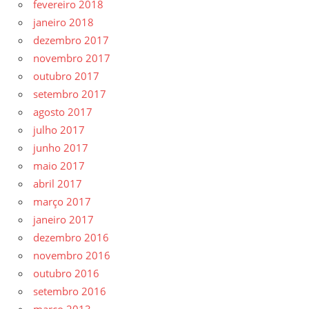
fevereiro 2018
janeiro 2018
dezembro 2017
novembro 2017
outubro 2017
setembro 2017
agosto 2017
julho 2017
junho 2017
maio 2017
abril 2017
março 2017
janeiro 2017
dezembro 2016
novembro 2016
outubro 2016
setembro 2016
março 2013