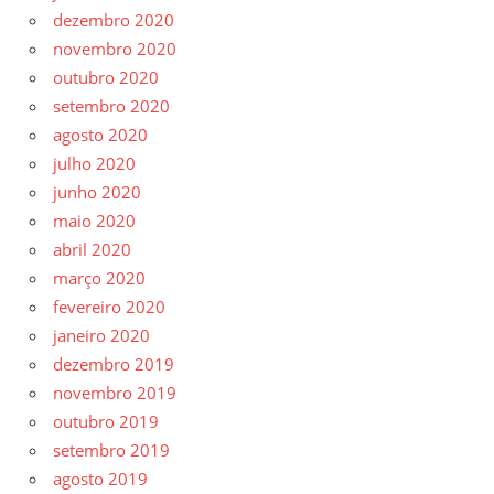
dezembro 2020
novembro 2020
outubro 2020
setembro 2020
agosto 2020
julho 2020
junho 2020
maio 2020
abril 2020
março 2020
fevereiro 2020
janeiro 2020
dezembro 2019
novembro 2019
outubro 2019
setembro 2019
agosto 2019