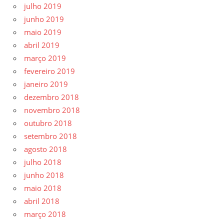
julho 2019
junho 2019
maio 2019
abril 2019
março 2019
fevereiro 2019
janeiro 2019
dezembro 2018
novembro 2018
outubro 2018
setembro 2018
agosto 2018
julho 2018
junho 2018
maio 2018
abril 2018
março 2018