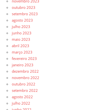
novembro 2023
outubro 2023
setembro 2023
agosto 2023
julho 2023
junho 2023
maio 2023
abril 2023
março 2023
fevereiro 2023
janeiro 2023
dezembro 2022
novembro 2022
outubro 2022
setembro 2022
agosto 2022
julho 2022
junho 2022