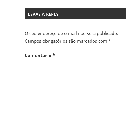
LEAVE A REPLY
O seu endereço de e-mail não será publicado.
Campos obrigatórios são marcados com
*
Comentário
*