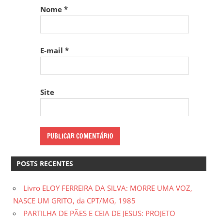
Nome
*
E-mail
*
Site
POSTS RECENTES
Livro ELOY FERREIRA DA SILVA: MORRE UMA VOZ,
NASCE UM GRITO, da CPT/MG, 1985
PARTILHA DE PÃES E CEIA DE JESUS: PROJETO