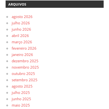
ARQUIVOS
agosto 2026
julho 2026
junho 2026
abril 2026
março 2026
fevereiro 2026
janeiro 2026
dezembro 2025
novembro 2025
outubro 2025
setembro 2025
agosto 2025
julho 2025
junho 2025
maio 2025