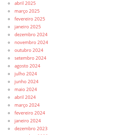
abril 2025
março 2025
fevereiro 2025
janeiro 2025
dezembro 2024
novembro 2024
outubro 2024
setembro 2024
agosto 2024
julho 2024
junho 2024
maio 2024
abril 2024
março 2024
fevereiro 2024
janeiro 2024
dezembro 2023