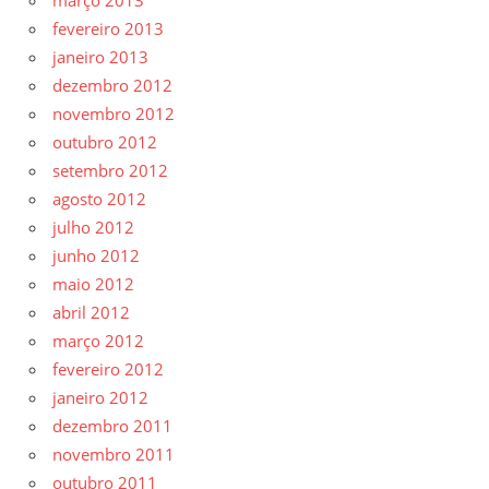
fevereiro 2013
janeiro 2013
dezembro 2012
novembro 2012
outubro 2012
setembro 2012
agosto 2012
julho 2012
junho 2012
maio 2012
abril 2012
março 2012
fevereiro 2012
janeiro 2012
dezembro 2011
novembro 2011
outubro 2011