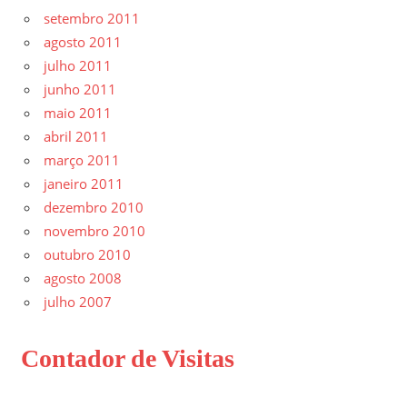
setembro 2011
agosto 2011
julho 2011
junho 2011
maio 2011
abril 2011
março 2011
janeiro 2011
dezembro 2010
novembro 2010
outubro 2010
agosto 2008
julho 2007
Contador de Visitas