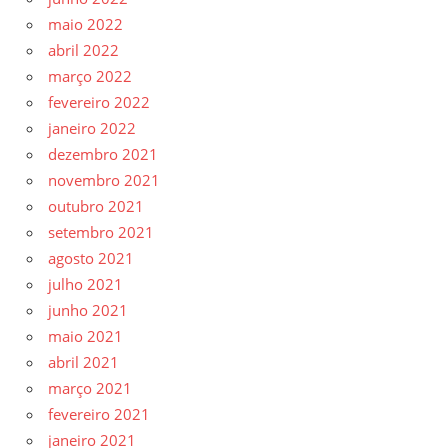
maio 2022
abril 2022
março 2022
fevereiro 2022
janeiro 2022
dezembro 2021
novembro 2021
outubro 2021
setembro 2021
agosto 2021
julho 2021
junho 2021
maio 2021
abril 2021
março 2021
fevereiro 2021
janeiro 2021