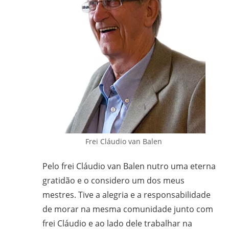
Frei Cláudio van Balen
Pelo frei Cláudio van Balen nutro uma eterna
gratidão e o considero um dos meus
mestres. Tive a alegria e a responsabilidade
de morar na mesma comunidade junto com
frei Cláudio e ao lado dele trabalhar na