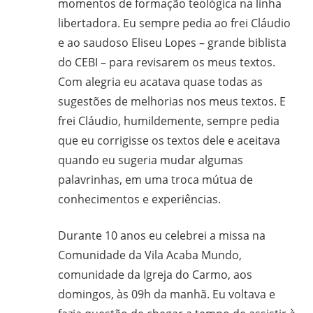
momentos de formação teológica na linha
libertadora. Eu sempre pedia ao frei Cláudio
e ao saudoso Eliseu Lopes – grande biblista
do CEBI – para revisarem os meus textos.
Com alegria eu acatava quase todas as
sugestões de melhorias nos meus textos. E
frei Cláudio, humildemente, sempre pedia
que eu corrigisse os textos dele e aceitava
quando eu sugeria mudar algumas
palavrinhas, em uma troca mútua de
conhecimentos e experiências.
Durante 10 anos eu celebrei a missa na
Comunidade da Vila Acaba Mundo,
comunidade da Igreja do Carmo, aos
domingos, às 09h da manhã. Eu voltava e