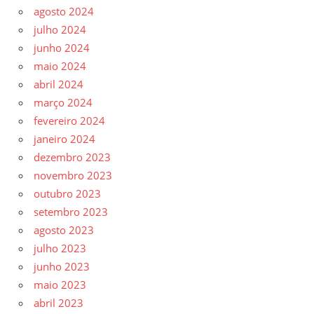
agosto 2024
julho 2024
junho 2024
maio 2024
abril 2024
março 2024
fevereiro 2024
janeiro 2024
dezembro 2023
novembro 2023
outubro 2023
setembro 2023
agosto 2023
julho 2023
junho 2023
maio 2023
abril 2023