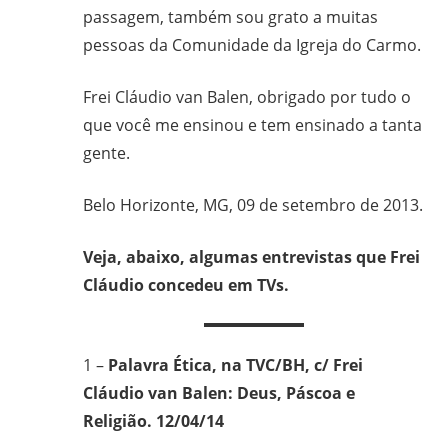
passagem, também sou grato a muitas
pessoas da Comunidade da Igreja do Carmo.
Frei Cláudio van Balen, obrigado por tudo o
que você me ensinou e tem ensinado a tanta
gente.
Belo Horizonte, MG, 09 de setembro de 2013.
Veja, abaixo, algumas entrevistas que Frei
Cláudio concedeu em TVs.
1 –
Palavra Ética, na TVC/BH, c/ Frei
Cláudio van Balen: Deus, Páscoa e
Religião. 12/04/14