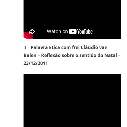
3 –
Palavra Etica com frei Cláudio van
Balen – Reflexão sobre o sentido do Natal –
23/12/2011