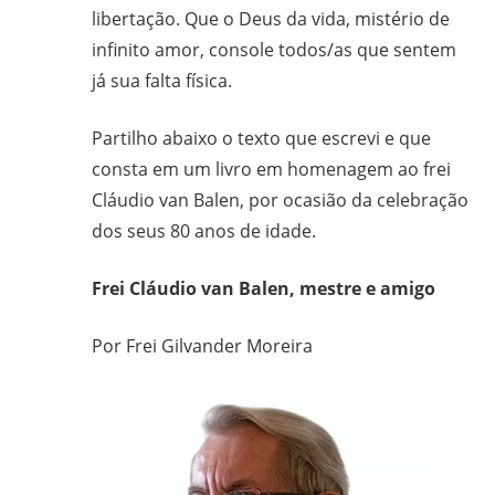
libertação. Que o Deus da vida, mistério de
infinito amor, console todos/as que sentem
já sua falta física.
Partilho abaixo o texto que escrevi e que
consta em um livro em homenagem ao frei
Cláudio van Balen, por ocasião da celebração
dos seus 80 anos de idade.
Frei Cláudio van Balen, mestre e amigo
Por Frei Gilvander Moreira