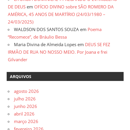
DE DEUS
em
OFÍCIO DIVINO sobre SÃO ROMERO DA
AMÉRICA, 45 ANOS DE MARTÍRIO (24/03/1980 –
24/03/2025)
WALDSON DOS SANTOS SOUZA
em
Poema
“Recomece”, de Bráulio Bessa
Maria Divina de Almeida Lopes
em
DEUS SE FEZ
IRMÃO DE RUA NO NOSSO MEIO. Por Joana e frei
Gilvander
ARQUIVOS
agosto 2026
julho 2026
junho 2026
abril 2026
março 2026
fevereiro 2026