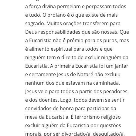
a força divina permeiam e perpassam todos
e tudo. O profano é o que existe de mais
sagrado. Muitas orações transferem para
Deus responsabilidades que são nossas. Que
a Eucaristia não é prêmio para os puros, mas
é alimento espiritual para todos e que
ninguém tem o direito de excluir ninguém da
Eucaristia. A primeira Eucaristia foi um jantar
e certamente Jesus de Nazaré não excluiu
nenhum dos que estavam na caminhada.
Jesus veio para todos a partir dos pecadores
e dos doentes. Logo, todos devem se sentir
convidados de honra para participar da
mesa da Eucaristia. É terrorismo religioso
excluir alguém da Eucaristia por questões
morais, por ser divorciado/a, desquitado/a,