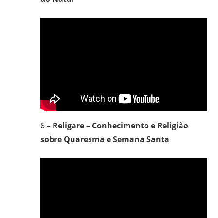
6 –
Religare – Conhecimento e Religião
sobre Quaresma e Semana Santa