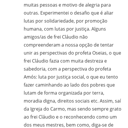
muitas pessoas e motivo de alegria para
outras. Experimentei o desafio que é aliar
lutas por solidariedade, por promoção
humana, com lutas por justiça. Alguns
amigos/as de frei Cláudio não
compreenderam a nossa opção de tentar
unir as perspectivas do profeta Oseias, o que
frei Cláudio fazia com muita destreza e
sabedoria, com a perspectiva do profeta
Amós: luta por justiça social, o que eu tento
fazer caminhando ao lado dos pobres que
lutam de forma organizada por terra,
moradia digna, direitos sociais etc. Assim, saí
da Igreja do Carmo, mas sendo sempre grato
ao frei Cláudio e o reconhecendo como um
dos meus mestres, bem como, diga-se de