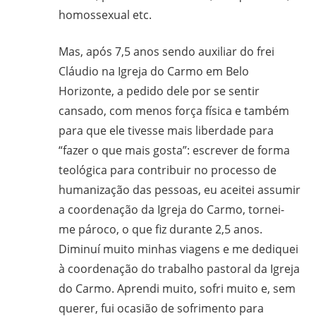
homossexual etc.
Mas, após 7,5 anos sendo auxiliar do frei
Cláudio na Igreja do Carmo em Belo
Horizonte, a pedido dele por se sentir
cansado, com menos força física e também
para que ele tivesse mais liberdade para
“fazer o que mais gosta”: escrever de forma
teológica para contribuir no processo de
humanização das pessoas, eu aceitei assumir
a coordenação da Igreja do Carmo, tornei-
me pároco, o que fiz durante 2,5 anos.
Diminuí muito minhas viagens e me dediquei
à coordenação do trabalho pastoral da Igreja
do Carmo. Aprendi muito, sofri muito e, sem
querer, fui ocasião de sofrimento para