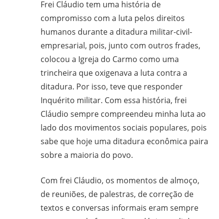
Frei Cláudio tem uma história de
compromisso com a luta pelos direitos
humanos durante a ditadura militar-civil-
empresarial, pois, junto com outros frades,
colocou a Igreja do Carmo como uma
trincheira que oxigenava a luta contra a
ditadura. Por isso, teve que responder
Inquérito militar. Com essa história, frei
Cláudio sempre compreendeu minha luta ao
lado dos movimentos sociais populares, pois
sabe que hoje uma ditadura econômica paira
sobre a maioria do povo.
Com frei Cláudio, os momentos de almoço,
de reuniões, de palestras, de correção de
textos e conversas informais eram sempre