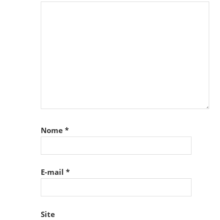
Nome
*
E-mail
*
Site