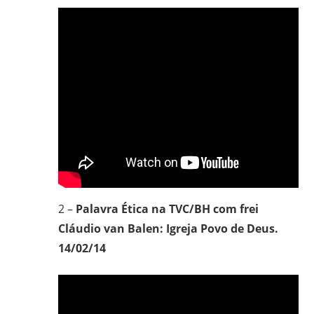
2 –
Palavra Ética na TVC/BH com frei
Cláudio van Balen: Igreja Povo de Deus.
14/02/14