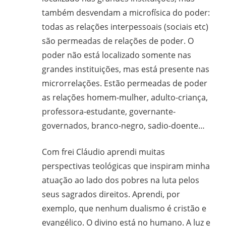
também desvendam a microfísica do poder:
todas as relações interpessoais (sociais etc)
são permeadas de relações de poder. O
poder não está localizado somente nas
grandes instituições, mas está presente nas
microrrelações. Estão permeadas de poder
as relações homem-mulher, adulto-criança,
professora-estudante, governante-
governados, branco-negro, sadio-doente…
Com frei Cláudio aprendi muitas
perspectivas teológicas que inspiram minha
atuação ao lado dos pobres na luta pelos
seus sagrados direitos. Aprendi, por
exemplo, que nenhum dualismo é cristão e
evangélico. O divino está no humano. A luz e