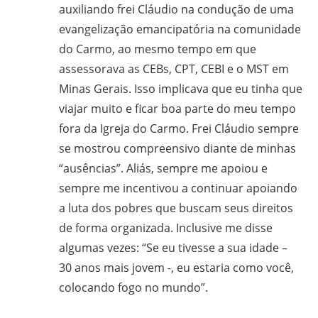
auxiliando frei Cláudio na condução de uma
evangelização emancipatória na comunidade
do Carmo, ao mesmo tempo em que
assessorava as CEBs, CPT, CEBI e o MST em
Minas Gerais. Isso implicava que eu tinha que
viajar muito e ficar boa parte do meu tempo
fora da Igreja do Carmo. Frei Cláudio sempre
se mostrou compreensivo diante de minhas
“ausências”. Aliás, sempre me apoiou e
sempre me incentivou a continuar apoiando
a luta dos pobres que buscam seus direitos
de forma organizada. Inclusive me disse
algumas vezes: “Se eu tivesse a sua idade –
30 anos mais jovem -, eu estaria como você,
colocando fogo no mundo”.