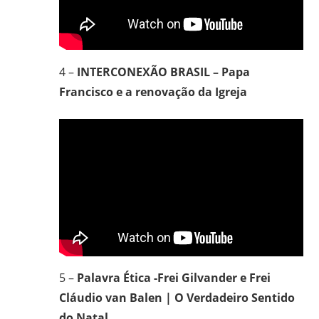
4 –
INTERCONEXÃO BRASIL – Papa
Francisco e a renovação da Igreja
5 –
Palavra Ética -Frei Gilvander e Frei
Cláudio van Balen | O Verdadeiro Sentido
do Natal