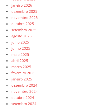
janeiro 2026
dezembro 2025
novembro 2025
outubro 2025
setembro 2025
agosto 2025
julho 2025
junho 2025
maio 2025
abril 2025
março 2025
fevereiro 2025
janeiro 2025
dezembro 2024
novembro 2024
outubro 2024
setembro 2024