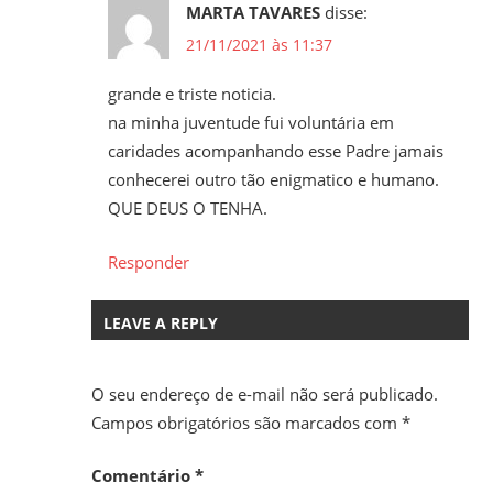
MARTA TAVARES
disse:
21/11/2021 às 11:37
grande e triste noticia.
na minha juventude fui voluntária em
caridades acompanhando esse Padre jamais
conhecerei outro tão enigmatico e humano.
QUE DEUS O TENHA.
Responder
LEAVE A REPLY
O seu endereço de e-mail não será publicado.
Campos obrigatórios são marcados com
*
Comentário
*