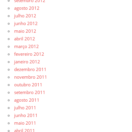
setembro 2012
agosto 2012
julho 2012
junho 2012
maio 2012
abril 2012
março 2012
fevereiro 2012
janeiro 2012
dezembro 2011
novembro 2011
outubro 2011
setembro 2011
agosto 2011
julho 2011
junho 2011
maio 2011
abril 2011