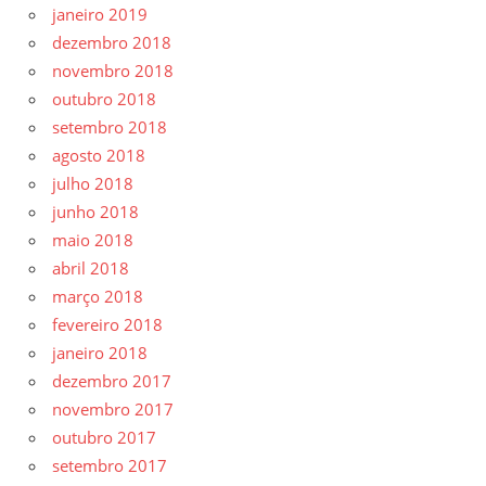
janeiro 2019
dezembro 2018
novembro 2018
outubro 2018
setembro 2018
agosto 2018
julho 2018
junho 2018
maio 2018
abril 2018
março 2018
fevereiro 2018
janeiro 2018
dezembro 2017
novembro 2017
outubro 2017
setembro 2017