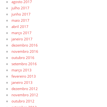
agosto 2017
julho 2017
junho 2017
maio 2017
abril 2017
março 2017
janeiro 2017
dezembro 2016
novembro 2016
outubro 2016
setembro 2016
março 2013
fevereiro 2013
janeiro 2013
dezembro 2012
novembro 2012
outubro 2012