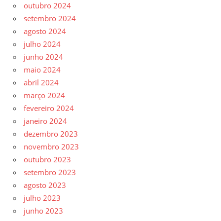
outubro 2024
setembro 2024
agosto 2024
julho 2024
junho 2024
maio 2024
abril 2024
março 2024
fevereiro 2024
janeiro 2024
dezembro 2023
novembro 2023
outubro 2023
setembro 2023
agosto 2023
julho 2023
junho 2023