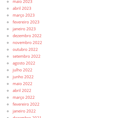
maio 2023
abril 2023
março 2023
fevereiro 2023
janeiro 2023
dezembro 2022
novembro 2022
outubro 2022
setembro 2022
agosto 2022
julho 2022
junho 2022
maio 2022
abril 2022
março 2022
fevereiro 2022
janeiro 2022
dezembro 2021