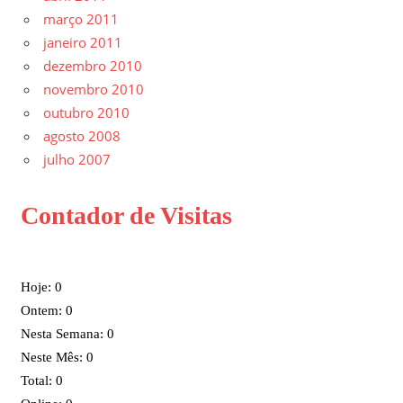
março 2011
janeiro 2011
dezembro 2010
novembro 2010
outubro 2010
agosto 2008
julho 2007
Contador de Visitas
Hoje: 0
Ontem: 0
Nesta Semana: 0
Neste Mês: 0
Total: 0