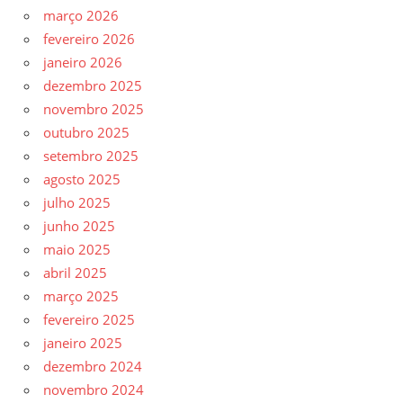
março 2026
fevereiro 2026
janeiro 2026
dezembro 2025
novembro 2025
outubro 2025
setembro 2025
agosto 2025
julho 2025
junho 2025
maio 2025
abril 2025
março 2025
fevereiro 2025
janeiro 2025
dezembro 2024
novembro 2024