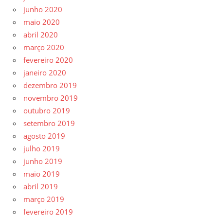
junho 2020
maio 2020
abril 2020
março 2020
fevereiro 2020
janeiro 2020
dezembro 2019
novembro 2019
outubro 2019
setembro 2019
agosto 2019
julho 2019
junho 2019
maio 2019
abril 2019
março 2019
fevereiro 2019