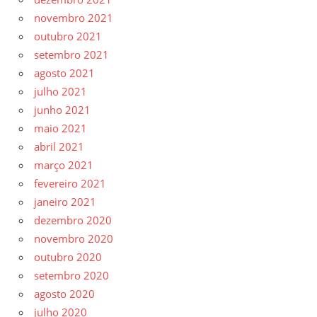
novembro 2021
outubro 2021
setembro 2021
agosto 2021
julho 2021
junho 2021
maio 2021
abril 2021
março 2021
fevereiro 2021
janeiro 2021
dezembro 2020
novembro 2020
outubro 2020
setembro 2020
agosto 2020
julho 2020