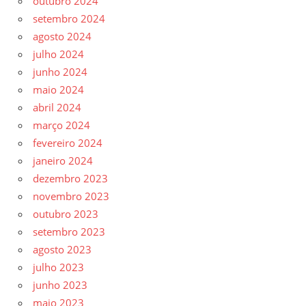
outubro 2024
setembro 2024
agosto 2024
julho 2024
junho 2024
maio 2024
abril 2024
março 2024
fevereiro 2024
janeiro 2024
dezembro 2023
novembro 2023
outubro 2023
setembro 2023
agosto 2023
julho 2023
junho 2023
maio 2023