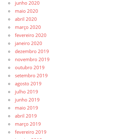
junho 2020
maio 2020
abril 2020
março 2020
fevereiro 2020
janeiro 2020
dezembro 2019
novembro 2019
outubro 2019
setembro 2019
agosto 2019
julho 2019
junho 2019
maio 2019
abril 2019
março 2019
fevereiro 2019