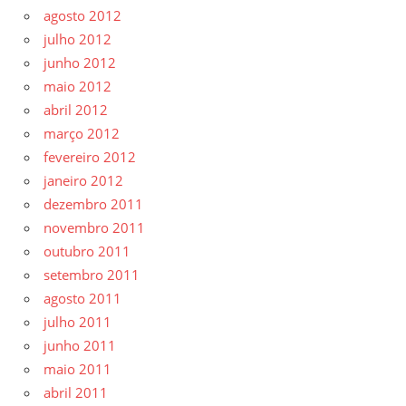
agosto 2012
julho 2012
junho 2012
maio 2012
abril 2012
março 2012
fevereiro 2012
janeiro 2012
dezembro 2011
novembro 2011
outubro 2011
setembro 2011
agosto 2011
julho 2011
junho 2011
maio 2011
abril 2011