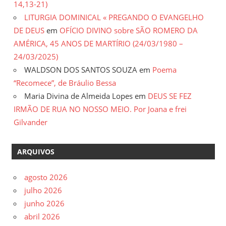
14,13-21)
LITURGIA DOMINICAL « PREGANDO O EVANGELHO
DE DEUS
em
OFÍCIO DIVINO sobre SÃO ROMERO DA
AMÉRICA, 45 ANOS DE MARTÍRIO (24/03/1980 –
24/03/2025)
WALDSON DOS SANTOS SOUZA
em
Poema
“Recomece”, de Bráulio Bessa
Maria Divina de Almeida Lopes
em
DEUS SE FEZ
IRMÃO DE RUA NO NOSSO MEIO. Por Joana e frei
Gilvander
ARQUIVOS
agosto 2026
julho 2026
junho 2026
abril 2026