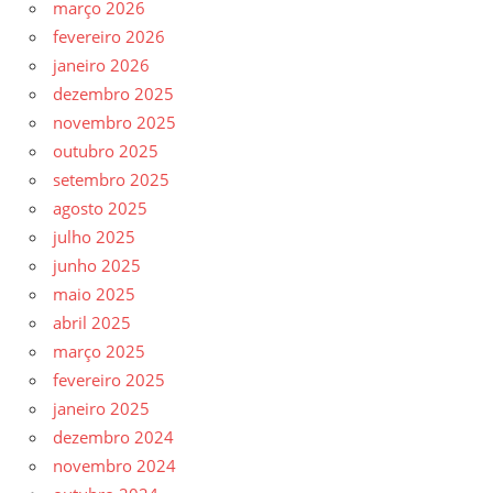
março 2026
fevereiro 2026
janeiro 2026
dezembro 2025
novembro 2025
outubro 2025
setembro 2025
agosto 2025
julho 2025
junho 2025
maio 2025
abril 2025
março 2025
fevereiro 2025
janeiro 2025
dezembro 2024
novembro 2024