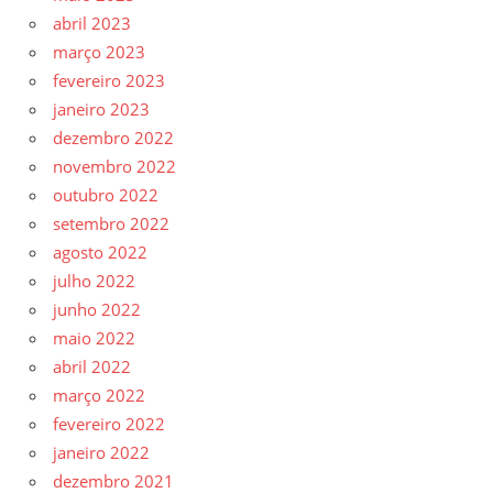
abril 2023
março 2023
fevereiro 2023
janeiro 2023
dezembro 2022
novembro 2022
outubro 2022
setembro 2022
agosto 2022
julho 2022
junho 2022
maio 2022
abril 2022
março 2022
fevereiro 2022
janeiro 2022
dezembro 2021