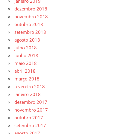
janeiro 2019
dezembro 2018
novembro 2018
outubro 2018
setembro 2018
agosto 2018
julho 2018
junho 2018
maio 2018
abril 2018
março 2018
fevereiro 2018
janeiro 2018
dezembro 2017
novembro 2017
outubro 2017
setembro 2017
agosto 2017