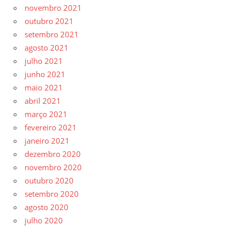
novembro 2021
outubro 2021
setembro 2021
agosto 2021
julho 2021
junho 2021
maio 2021
abril 2021
março 2021
fevereiro 2021
janeiro 2021
dezembro 2020
novembro 2020
outubro 2020
setembro 2020
agosto 2020
julho 2020