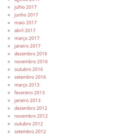
julho 2017
junho 2017
maio 2017
abril 2017
março 2017
janeiro 2017
dezembro 2016
novembro 2016
outubro 2016
setembro 2016
março 2013
fevereiro 2013
janeiro 2013
dezembro 2012
novembro 2012
outubro 2012
setembro 2012