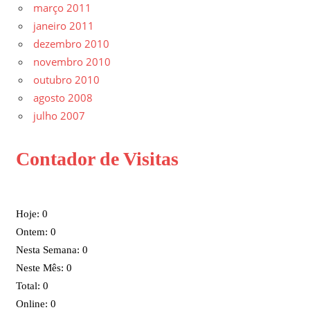
março 2011
janeiro 2011
dezembro 2010
novembro 2010
outubro 2010
agosto 2008
julho 2007
Contador de Visitas
Hoje: 0
Ontem: 0
Nesta Semana: 0
Neste Mês: 0
Total: 0
Online: 0