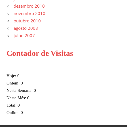
dezembro 2010
novembro 2010
outubro 2010
agosto 2008
julho 2007
Contador de Visitas
Hoje: 0
Ontem: 0
Nesta Semana: 0
Neste Mês: 0
Total: 0
Online: 0