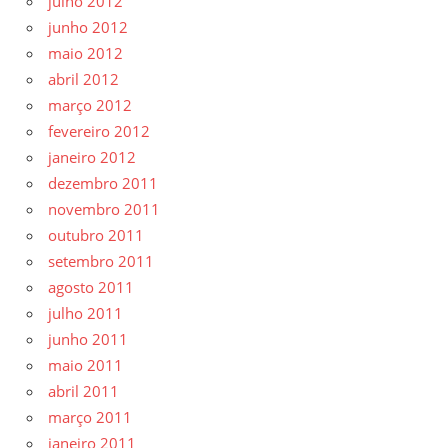
julho 2012
junho 2012
maio 2012
abril 2012
março 2012
fevereiro 2012
janeiro 2012
dezembro 2011
novembro 2011
outubro 2011
setembro 2011
agosto 2011
julho 2011
junho 2011
maio 2011
abril 2011
março 2011
janeiro 2011