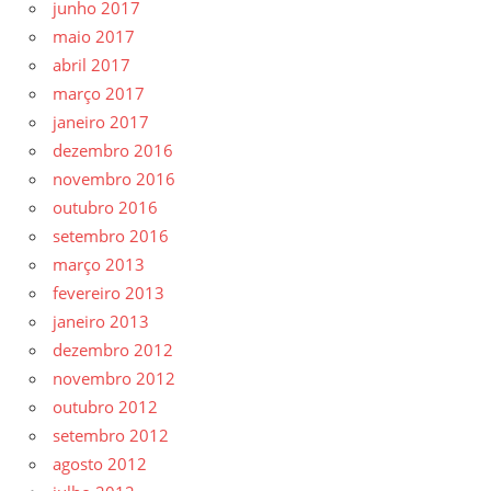
junho 2017
maio 2017
abril 2017
março 2017
janeiro 2017
dezembro 2016
novembro 2016
outubro 2016
setembro 2016
março 2013
fevereiro 2013
janeiro 2013
dezembro 2012
novembro 2012
outubro 2012
setembro 2012
agosto 2012