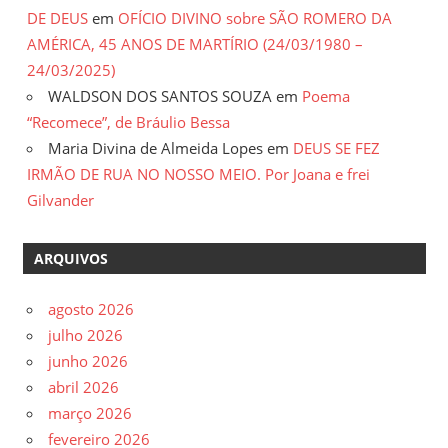
DE DEUS
em
OFÍCIO DIVINO sobre SÃO ROMERO DA
AMÉRICA, 45 ANOS DE MARTÍRIO (24/03/1980 –
24/03/2025)
WALDSON DOS SANTOS SOUZA
em
Poema
“Recomece”, de Bráulio Bessa
Maria Divina de Almeida Lopes
em
DEUS SE FEZ
IRMÃO DE RUA NO NOSSO MEIO. Por Joana e frei
Gilvander
ARQUIVOS
agosto 2026
julho 2026
junho 2026
abril 2026
março 2026
fevereiro 2026