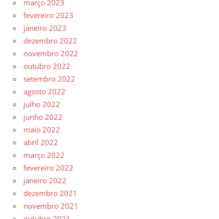
março 2023
fevereiro 2023
janeiro 2023
dezembro 2022
novembro 2022
outubro 2022
setembro 2022
agosto 2022
julho 2022
junho 2022
maio 2022
abril 2022
março 2022
fevereiro 2022
janeiro 2022
dezembro 2021
novembro 2021
outubro 2021