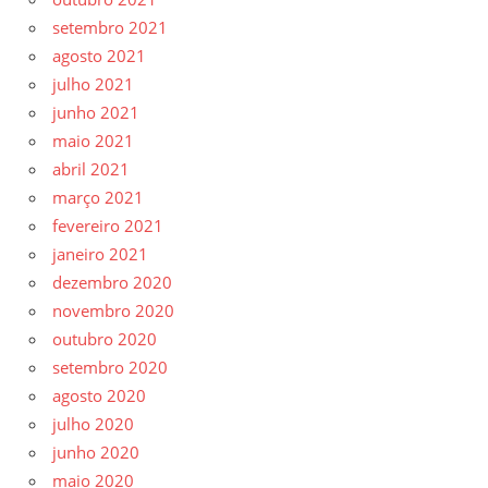
setembro 2021
agosto 2021
julho 2021
junho 2021
maio 2021
abril 2021
março 2021
fevereiro 2021
janeiro 2021
dezembro 2020
novembro 2020
outubro 2020
setembro 2020
agosto 2020
julho 2020
junho 2020
maio 2020