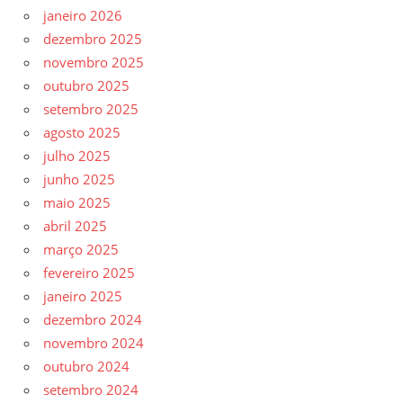
janeiro 2026
dezembro 2025
novembro 2025
outubro 2025
setembro 2025
agosto 2025
julho 2025
junho 2025
maio 2025
abril 2025
março 2025
fevereiro 2025
janeiro 2025
dezembro 2024
novembro 2024
outubro 2024
setembro 2024