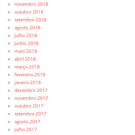
novembro 2018
outubro 2018
setembro 2018
agosto 2018
julho 2018
junho 2018
maio 2018
abril 2018
março 2018
fevereiro 2018
janeiro 2018
dezembro 2017
novembro 2017
outubro 2017
setembro 2017
agosto 2017
julho 2017