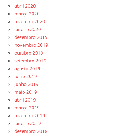
abril 2020
março 2020
fevereiro 2020
janeiro 2020
dezembro 2019
novembro 2019
outubro 2019
setembro 2019
agosto 2019
julho 2019
junho 2019
maio 2019
abril 2019
março 2019
fevereiro 2019
janeiro 2019
dezembro 2018