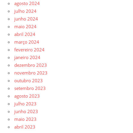
agosto 2024
julho 2024
junho 2024
maio 2024
abril 2024
março 2024
fevereiro 2024
janeiro 2024
dezembro 2023
novembro 2023
outubro 2023
setembro 2023
agosto 2023
julho 2023
junho 2023
maio 2023
abril 2023