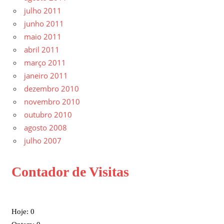
julho 2011
junho 2011
maio 2011
abril 2011
março 2011
janeiro 2011
dezembro 2010
novembro 2010
outubro 2010
agosto 2008
julho 2007
Contador de Visitas
Hoje: 0