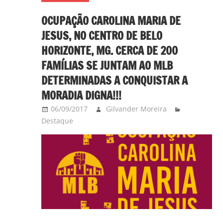
OCUPAÇÃO CAROLINA MARIA DE
JESUS, NO CENTRO DE BELO
HORIZONTE, MG. CERCA DE 200
FAMÍLIAS SE JUNTAM AO MLB
DETERMINADAS A CONQUISTAR A
MORADIA DIGNA!!!
06/09/2017
Gilvander Moreira
Destaque