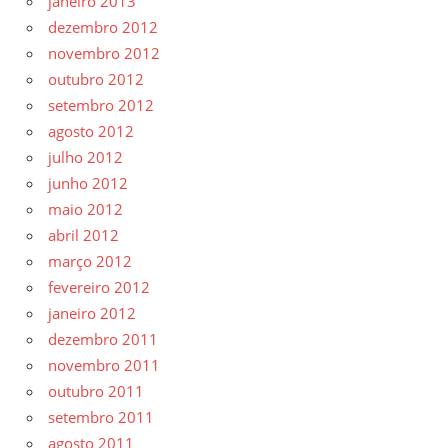
janeiro 2013
dezembro 2012
novembro 2012
outubro 2012
setembro 2012
agosto 2012
julho 2012
junho 2012
maio 2012
abril 2012
março 2012
fevereiro 2012
janeiro 2012
dezembro 2011
novembro 2011
outubro 2011
setembro 2011
agosto 2011