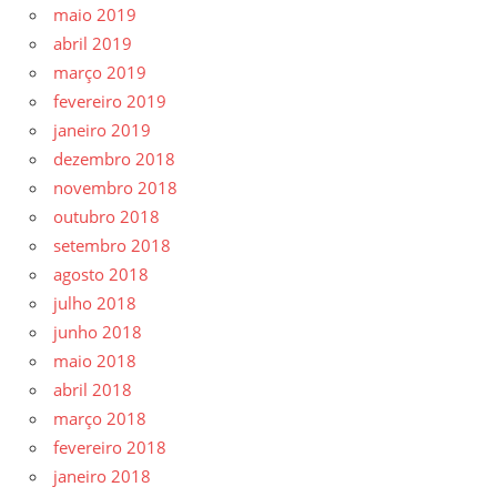
maio 2019
abril 2019
março 2019
fevereiro 2019
janeiro 2019
dezembro 2018
novembro 2018
outubro 2018
setembro 2018
agosto 2018
julho 2018
junho 2018
maio 2018
abril 2018
março 2018
fevereiro 2018
janeiro 2018