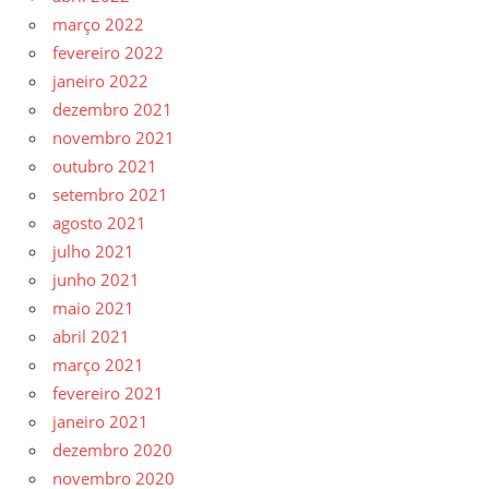
março 2022
fevereiro 2022
janeiro 2022
dezembro 2021
novembro 2021
outubro 2021
setembro 2021
agosto 2021
julho 2021
junho 2021
maio 2021
abril 2021
março 2021
fevereiro 2021
janeiro 2021
dezembro 2020
novembro 2020