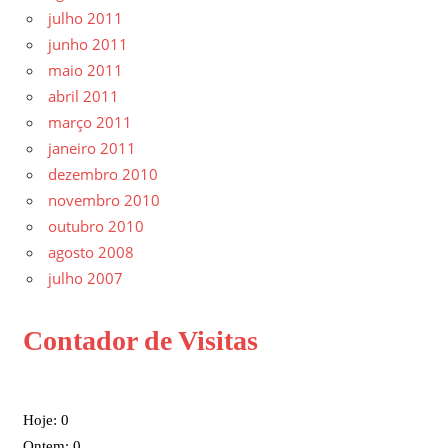
julho 2011
junho 2011
maio 2011
abril 2011
março 2011
janeiro 2011
dezembro 2010
novembro 2010
outubro 2010
agosto 2008
julho 2007
Contador de Visitas
Hoje: 0
Ontem: 0