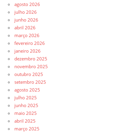
agosto 2026
julho 2026
junho 2026
abril 2026
março 2026
fevereiro 2026
janeiro 2026
dezembro 2025
novembro 2025
outubro 2025
setembro 2025
agosto 2025
julho 2025
junho 2025
maio 2025
abril 2025
março 2025