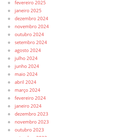
fevereiro 2025
janeiro 2025
dezembro 2024
novembro 2024
outubro 2024
setembro 2024
agosto 2024
julho 2024
junho 2024
maio 2024
abril 2024
março 2024
fevereiro 2024
janeiro 2024
dezembro 2023
novembro 2023
outubro 2023