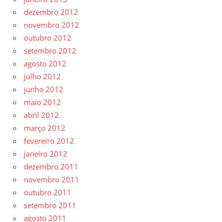
dezembro 2012
novembro 2012
outubro 2012
setembro 2012
agosto 2012
julho 2012
junho 2012
maio 2012
abril 2012
março 2012
fevereiro 2012
janeiro 2012
dezembro 2011
novembro 2011
outubro 2011
setembro 2011
agosto 2011