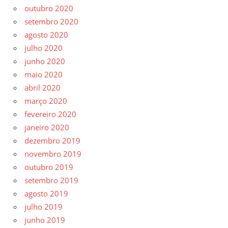
outubro 2020
setembro 2020
agosto 2020
julho 2020
junho 2020
maio 2020
abril 2020
março 2020
fevereiro 2020
janeiro 2020
dezembro 2019
novembro 2019
outubro 2019
setembro 2019
agosto 2019
julho 2019
junho 2019