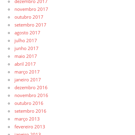
dezembro 2017
novembro 2017
outubro 2017
setembro 2017
agosto 2017
julho 2017
junho 2017
maio 2017
abril 2017
março 2017
janeiro 2017
dezembro 2016
novembro 2016
outubro 2016
setembro 2016
março 2013
fevereiro 2013
janeiro 2013