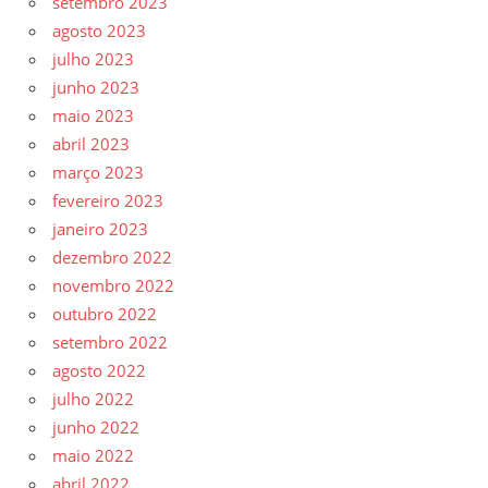
setembro 2023
agosto 2023
julho 2023
junho 2023
maio 2023
abril 2023
março 2023
fevereiro 2023
janeiro 2023
dezembro 2022
novembro 2022
outubro 2022
setembro 2022
agosto 2022
julho 2022
junho 2022
maio 2022
abril 2022