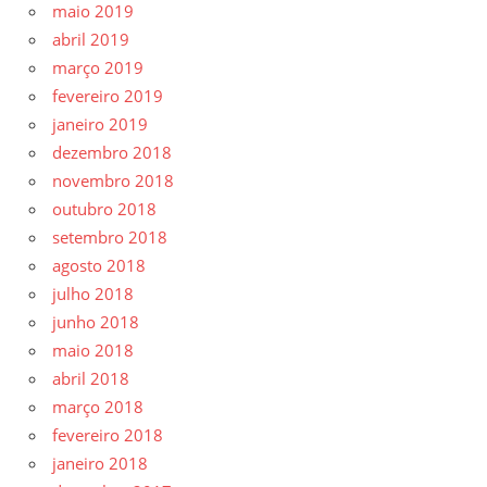
maio 2019
abril 2019
março 2019
fevereiro 2019
janeiro 2019
dezembro 2018
novembro 2018
outubro 2018
setembro 2018
agosto 2018
julho 2018
junho 2018
maio 2018
abril 2018
março 2018
fevereiro 2018
janeiro 2018