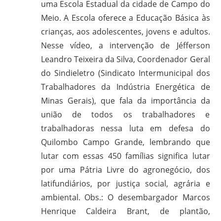
uma Escola Estadual da cidade de Campo do
Meio. A Escola oferece a Educação Básica às
crianças, aos adolescentes, jovens e adultos.
Nesse vídeo, a intervenção de Jéfferson
Leandro Teixeira da Silva, Coordenador Geral
do Sindieletro (Sindicato Intermunicipal dos
Trabalhadores da Indústria Energética de
Minas Gerais), que fala da importância da
união de todos os trabalhadores e
trabalhadoras nessa luta em defesa do
Quilombo Campo Grande, lembrando que
lutar com essas 450 famílias significa lutar
por uma Pátria Livre do agronegócio, dos
latifundiários, por justiça social, agrária e
ambiental. Obs.: O desembargador Marcos
Henrique Caldeira Brant, de plantão,