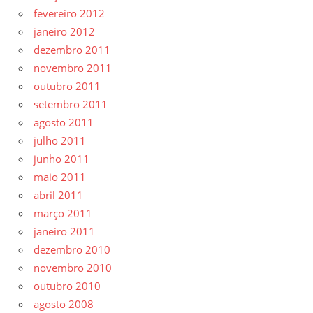
fevereiro 2012
janeiro 2012
dezembro 2011
novembro 2011
outubro 2011
setembro 2011
agosto 2011
julho 2011
junho 2011
maio 2011
abril 2011
março 2011
janeiro 2011
dezembro 2010
novembro 2010
outubro 2010
agosto 2008