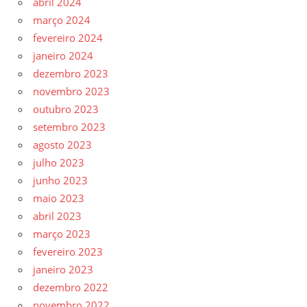
abril 2024
março 2024
fevereiro 2024
janeiro 2024
dezembro 2023
novembro 2023
outubro 2023
setembro 2023
agosto 2023
julho 2023
junho 2023
maio 2023
abril 2023
março 2023
fevereiro 2023
janeiro 2023
dezembro 2022
novembro 2022