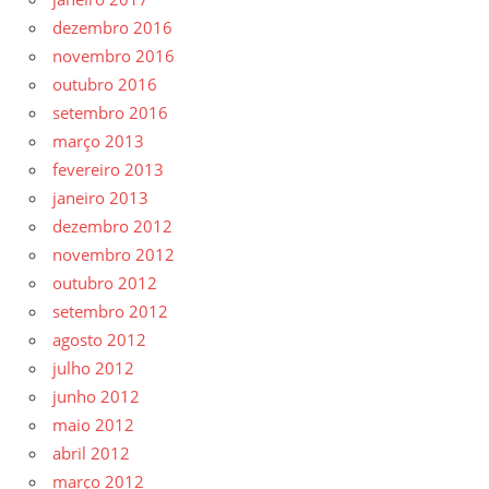
dezembro 2016
novembro 2016
outubro 2016
setembro 2016
março 2013
fevereiro 2013
janeiro 2013
dezembro 2012
novembro 2012
outubro 2012
setembro 2012
agosto 2012
julho 2012
junho 2012
maio 2012
abril 2012
março 2012