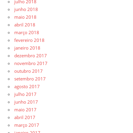
julho 2018
junho 2018
maio 2018
abril 2018
março 2018
fevereiro 2018
janeiro 2018
dezembro 2017
novembro 2017
outubro 2017
setembro 2017
agosto 2017
julho 2017
junho 2017
maio 2017
abril 2017
março 2017
janeiro 2017