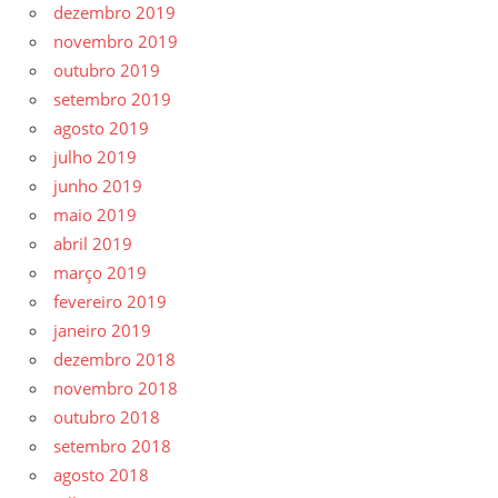
dezembro 2019
novembro 2019
outubro 2019
setembro 2019
agosto 2019
julho 2019
junho 2019
maio 2019
abril 2019
março 2019
fevereiro 2019
janeiro 2019
dezembro 2018
novembro 2018
outubro 2018
setembro 2018
agosto 2018