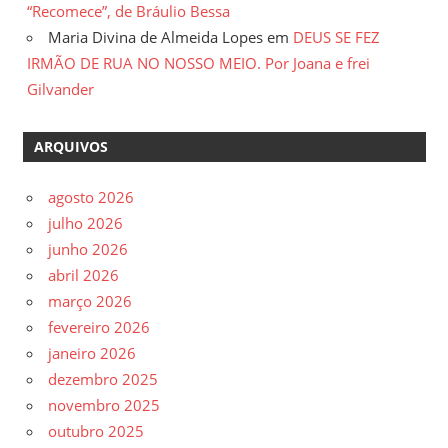
“Recomece”, de Bráulio Bessa
Maria Divina de Almeida Lopes
em
DEUS SE FEZ
IRMÃO DE RUA NO NOSSO MEIO. Por Joana e frei
Gilvander
ARQUIVOS
agosto 2026
julho 2026
junho 2026
abril 2026
março 2026
fevereiro 2026
janeiro 2026
dezembro 2025
novembro 2025
outubro 2025