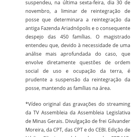
suspendeu, na última sexta-feira, dia 30 de
novembro, a liminar de reintegração de
posse que determinara a reintegração da
antiga Fazenda Ariadnópolis e o consequente
despejo das 450 famílias. O magistrado
entendeu que, devido à necessidade de uma
análise mais aprofundada do caso, que
envolve diretamente questões de ordem
social de uso e ocupação da terra, é
prudente a suspensão da reintegração da
posse, mantendo as famílias na área.
*Vídeo original das gravações do streaming
da TV Assembleia da Assembleia Legislativa
de Minas Gerais. Divulgação de frei Gilvander
Moreira, da CPT, das CPT e do CEBI. Edição de