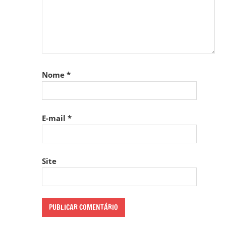
Nome
*
E-mail
*
Site