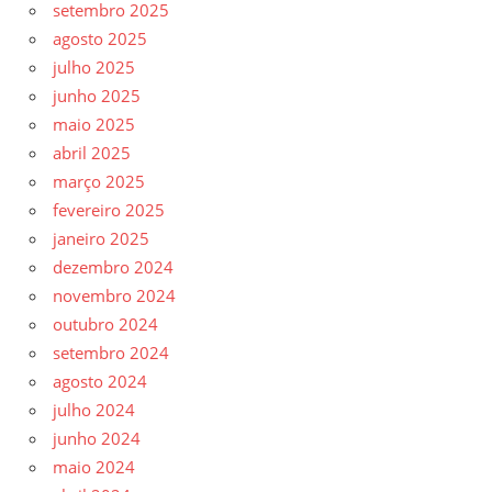
setembro 2025
agosto 2025
julho 2025
junho 2025
maio 2025
abril 2025
março 2025
fevereiro 2025
janeiro 2025
dezembro 2024
novembro 2024
outubro 2024
setembro 2024
agosto 2024
julho 2024
junho 2024
maio 2024