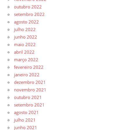
outubro 2022
setembro 2022
agosto 2022
julho 2022
junho 2022
maio 2022
abril 2022
março 2022
fevereiro 2022
janeiro 2022
dezembro 2021
novembro 2021
outubro 2021
setembro 2021
agosto 2021
julho 2021
junho 2021