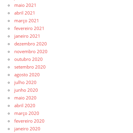
maio 2021
abril 2021
março 2021
fevereiro 2021
janeiro 2021
dezembro 2020
novembro 2020
outubro 2020
setembro 2020
agosto 2020
julho 2020
junho 2020
maio 2020
abril 2020
março 2020
fevereiro 2020
janeiro 2020