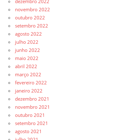
dezembro 2022
novembro 2022
outubro 2022
setembro 2022
agosto 2022
julho 2022
junho 2022
maio 2022
abril 2022
março 2022
fevereiro 2022
janeiro 2022
dezembro 2021
novembro 2021
outubro 2021
setembro 2021
agosto 2021
julho 2021