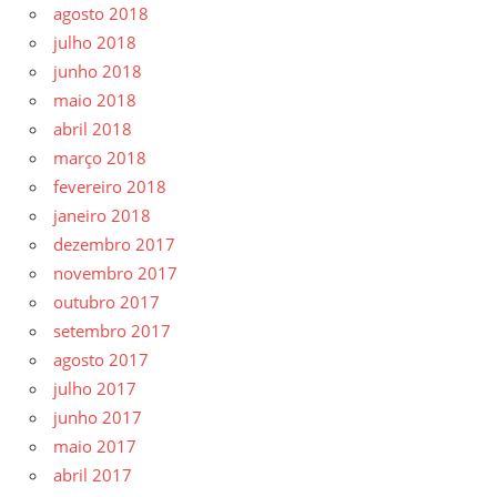
agosto 2018
julho 2018
junho 2018
maio 2018
abril 2018
março 2018
fevereiro 2018
janeiro 2018
dezembro 2017
novembro 2017
outubro 2017
setembro 2017
agosto 2017
julho 2017
junho 2017
maio 2017
abril 2017