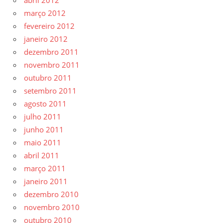
abril 2012
março 2012
fevereiro 2012
janeiro 2012
dezembro 2011
novembro 2011
outubro 2011
setembro 2011
agosto 2011
julho 2011
junho 2011
maio 2011
abril 2011
março 2011
janeiro 2011
dezembro 2010
novembro 2010
outubro 2010