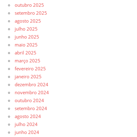
outubro 2025
setembro 2025
agosto 2025
julho 2025
junho 2025
maio 2025
abril 2025
março 2025
fevereiro 2025
janeiro 2025
dezembro 2024
novembro 2024
outubro 2024
setembro 2024
agosto 2024
julho 2024
junho 2024