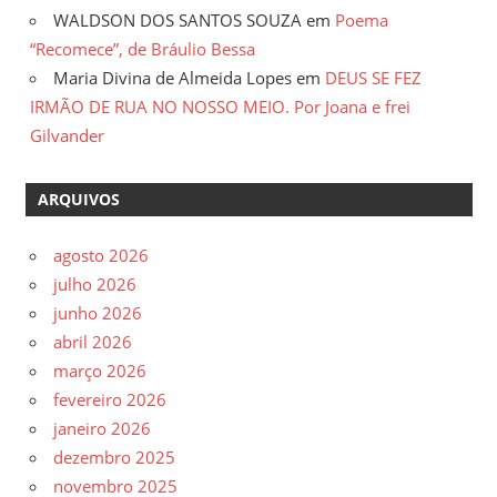
WALDSON DOS SANTOS SOUZA
em
Poema
“Recomece”, de Bráulio Bessa
Maria Divina de Almeida Lopes
em
DEUS SE FEZ
IRMÃO DE RUA NO NOSSO MEIO. Por Joana e frei
Gilvander
ARQUIVOS
agosto 2026
julho 2026
junho 2026
abril 2026
março 2026
fevereiro 2026
janeiro 2026
dezembro 2025
novembro 2025