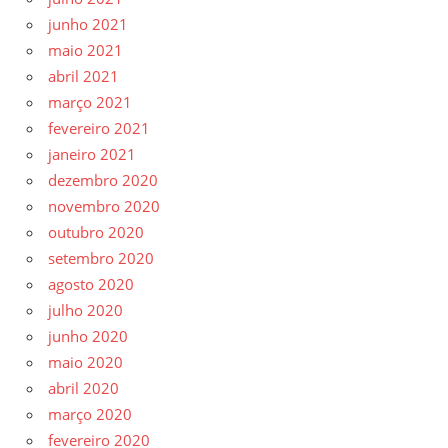
junho 2021
maio 2021
abril 2021
março 2021
fevereiro 2021
janeiro 2021
dezembro 2020
novembro 2020
outubro 2020
setembro 2020
agosto 2020
julho 2020
junho 2020
maio 2020
abril 2020
março 2020
fevereiro 2020