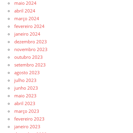
maio 2024
abril 2024
março 2024
fevereiro 2024
janeiro 2024
dezembro 2023
novembro 2023
outubro 2023
setembro 2023
agosto 2023
julho 2023
junho 2023
maio 2023
abril 2023
março 2023
fevereiro 2023
janeiro 2023