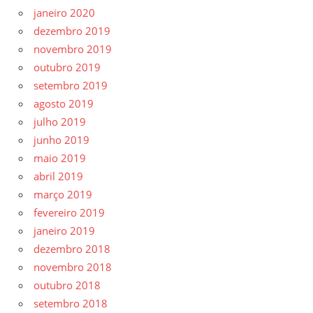
janeiro 2020
dezembro 2019
novembro 2019
outubro 2019
setembro 2019
agosto 2019
julho 2019
junho 2019
maio 2019
abril 2019
março 2019
fevereiro 2019
janeiro 2019
dezembro 2018
novembro 2018
outubro 2018
setembro 2018