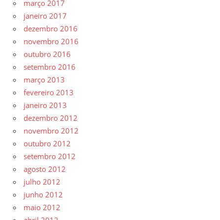
março 2017
janeiro 2017
dezembro 2016
novembro 2016
outubro 2016
setembro 2016
março 2013
fevereiro 2013
janeiro 2013
dezembro 2012
novembro 2012
outubro 2012
setembro 2012
agosto 2012
julho 2012
junho 2012
maio 2012