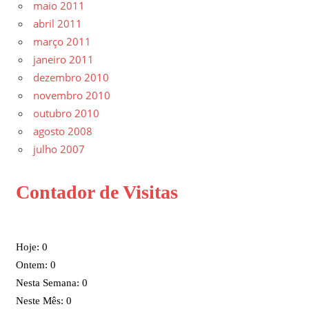
maio 2011
abril 2011
março 2011
janeiro 2011
dezembro 2010
novembro 2010
outubro 2010
agosto 2008
julho 2007
Contador de Visitas
Hoje: 0
Ontem: 0
Nesta Semana: 0
Neste Mês: 0