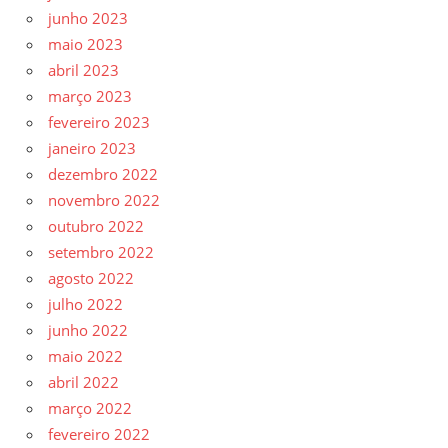
junho 2023
maio 2023
abril 2023
março 2023
fevereiro 2023
janeiro 2023
dezembro 2022
novembro 2022
outubro 2022
setembro 2022
agosto 2022
julho 2022
junho 2022
maio 2022
abril 2022
março 2022
fevereiro 2022