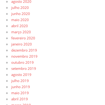
agosto 2020
julho 2020
junho 2020
maio 2020
abril 2020
março 2020
fevereiro 2020
janeiro 2020
dezembro 2019
novembro 2019
outubro 2019
setembro 2019
agosto 2019
julho 2019
junho 2019
maio 2019
abril 2019