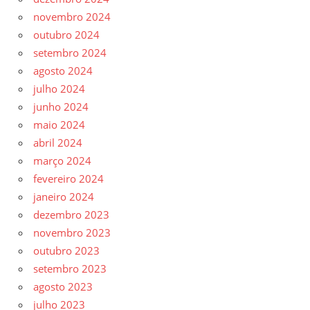
novembro 2024
outubro 2024
setembro 2024
agosto 2024
julho 2024
junho 2024
maio 2024
abril 2024
março 2024
fevereiro 2024
janeiro 2024
dezembro 2023
novembro 2023
outubro 2023
setembro 2023
agosto 2023
julho 2023