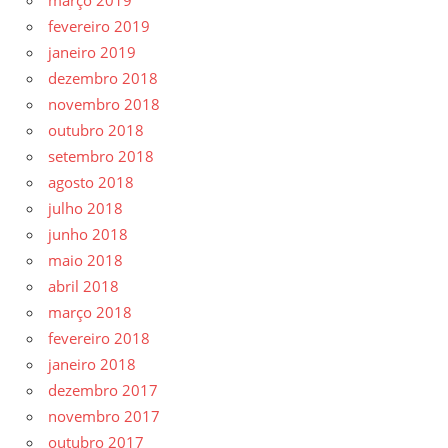
março 2019
fevereiro 2019
janeiro 2019
dezembro 2018
novembro 2018
outubro 2018
setembro 2018
agosto 2018
julho 2018
junho 2018
maio 2018
abril 2018
março 2018
fevereiro 2018
janeiro 2018
dezembro 2017
novembro 2017
outubro 2017