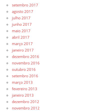
setembro 2017
agosto 2017
julho 2017
junho 2017
maio 2017
abril 2017
março 2017
janeiro 2017
dezembro 2016
novembro 2016
outubro 2016
setembro 2016
março 2013
fevereiro 2013
janeiro 2013
dezembro 2012
novembro 2012