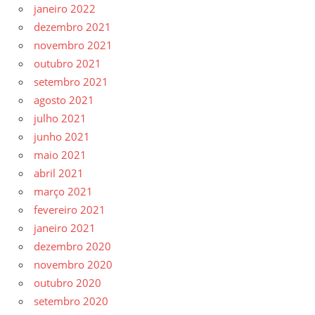
janeiro 2022
dezembro 2021
novembro 2021
outubro 2021
setembro 2021
agosto 2021
julho 2021
junho 2021
maio 2021
abril 2021
março 2021
fevereiro 2021
janeiro 2021
dezembro 2020
novembro 2020
outubro 2020
setembro 2020