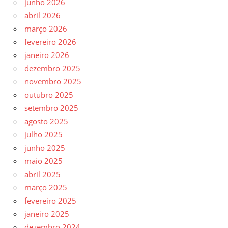
junho 2026
abril 2026
março 2026
fevereiro 2026
janeiro 2026
dezembro 2025
novembro 2025
outubro 2025
setembro 2025
agosto 2025
julho 2025
junho 2025
maio 2025
abril 2025
março 2025
fevereiro 2025
janeiro 2025
dezembro 2024