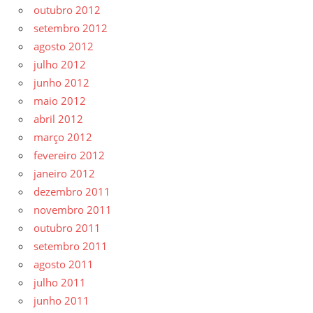
outubro 2012
setembro 2012
agosto 2012
julho 2012
junho 2012
maio 2012
abril 2012
março 2012
fevereiro 2012
janeiro 2012
dezembro 2011
novembro 2011
outubro 2011
setembro 2011
agosto 2011
julho 2011
junho 2011