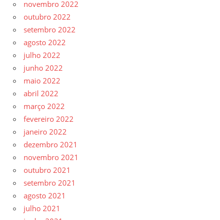
novembro 2022
outubro 2022
setembro 2022
agosto 2022
julho 2022
junho 2022
maio 2022
abril 2022
março 2022
fevereiro 2022
janeiro 2022
dezembro 2021
novembro 2021
outubro 2021
setembro 2021
agosto 2021
julho 2021