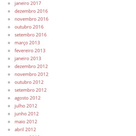
janeiro 2017
dezembro 2016
novembro 2016
outubro 2016
setembro 2016
março 2013
fevereiro 2013
janeiro 2013
dezembro 2012
novembro 2012
outubro 2012
setembro 2012
agosto 2012
julho 2012
junho 2012
maio 2012
abril 2012