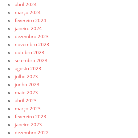
abril 2024
março 2024
fevereiro 2024
janeiro 2024
dezembro 2023
novembro 2023
outubro 2023
setembro 2023
agosto 2023
julho 2023
junho 2023
maio 2023
abril 2023
março 2023
fevereiro 2023
janeiro 2023
dezembro 2022