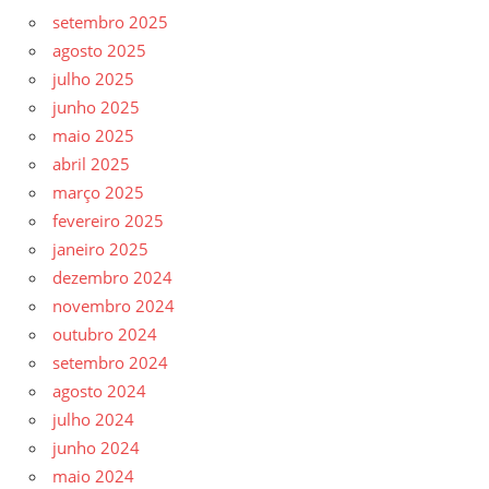
setembro 2025
agosto 2025
julho 2025
junho 2025
maio 2025
abril 2025
março 2025
fevereiro 2025
janeiro 2025
dezembro 2024
novembro 2024
outubro 2024
setembro 2024
agosto 2024
julho 2024
junho 2024
maio 2024