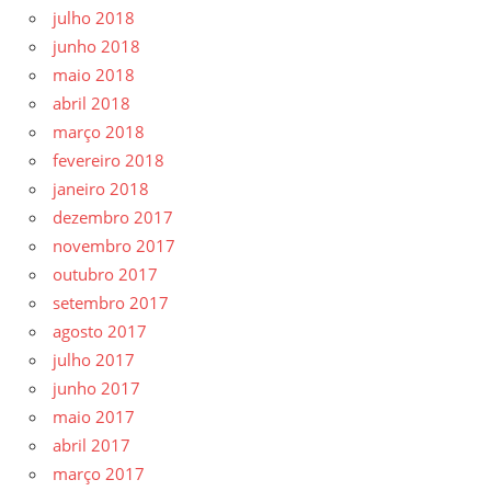
julho 2018
junho 2018
maio 2018
abril 2018
março 2018
fevereiro 2018
janeiro 2018
dezembro 2017
novembro 2017
outubro 2017
setembro 2017
agosto 2017
julho 2017
junho 2017
maio 2017
abril 2017
março 2017