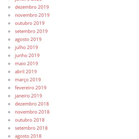
dezembro 2019
novembro 2019
outubro 2019
setembro 2019
agosto 2019
julho 2019
junho 2019
maio 2019
abril 2019
março 2019
fevereiro 2019
janeiro 2019
dezembro 2018
novembro 2018
outubro 2018
setembro 2018
agosto 2018