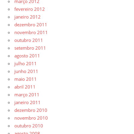
março 2012
fevereiro 2012
janeiro 2012
dezembro 2011
novembro 2011
outubro 2011
setembro 2011
agosto 2011
julho 2011
junho 2011
maio 2011
abril 2011
março 2011
janeiro 2011
dezembro 2010
novembro 2010
outubro 2010
agosto 2008