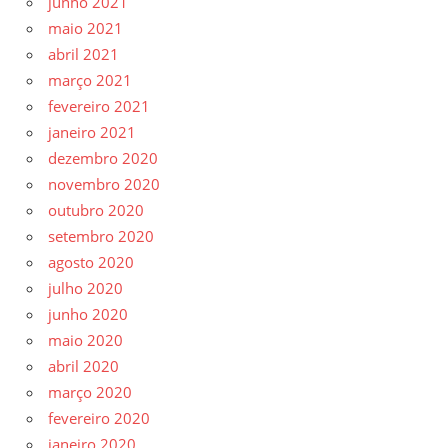
junho 2021
maio 2021
abril 2021
março 2021
fevereiro 2021
janeiro 2021
dezembro 2020
novembro 2020
outubro 2020
setembro 2020
agosto 2020
julho 2020
junho 2020
maio 2020
abril 2020
março 2020
fevereiro 2020
janeiro 2020