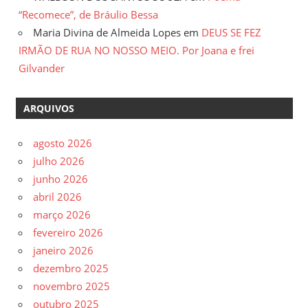
“Recomece”, de Bráulio Bessa
Maria Divina de Almeida Lopes
em
DEUS SE FEZ
IRMÃO DE RUA NO NOSSO MEIO. Por Joana e frei
Gilvander
ARQUIVOS
agosto 2026
julho 2026
junho 2026
abril 2026
março 2026
fevereiro 2026
janeiro 2026
dezembro 2025
novembro 2025
outubro 2025