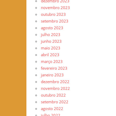
dezembro 2023
novembro 2023
outubro 2023
setembro 2023
agosto 2023
julho 2023
junho 2023
maio 2023
abril 2023
março 2023
fevereiro 2023
janeiro 2023
dezembro 2022
novembro 2022
outubro 2022
setembro 2022
agosto 2022
julho 2022