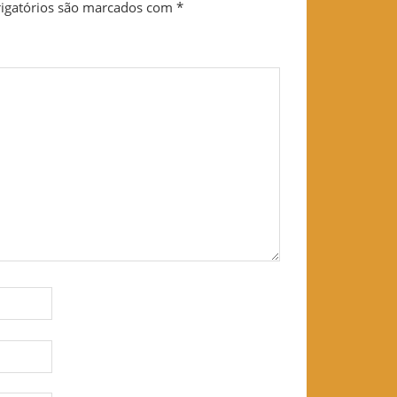
igatórios são marcados com
*