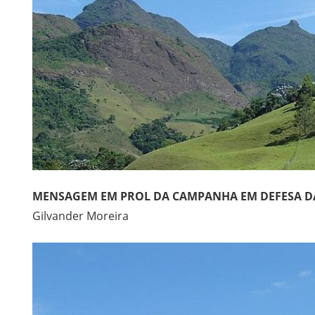
MENSAGEM EM PROL DA CAMPANHA EM DEFESA D
Gilvander Moreira