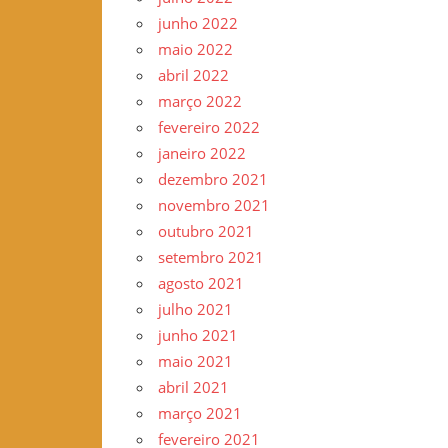
junho 2022
maio 2022
abril 2022
março 2022
fevereiro 2022
janeiro 2022
dezembro 2021
novembro 2021
outubro 2021
setembro 2021
agosto 2021
julho 2021
junho 2021
maio 2021
abril 2021
março 2021
fevereiro 2021