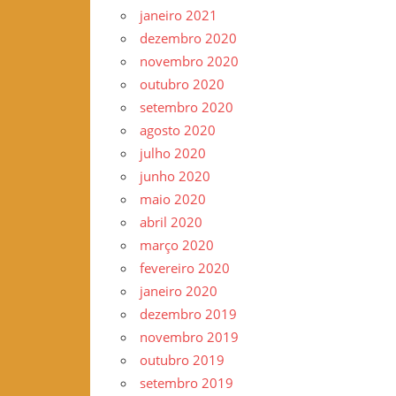
janeiro 2021
dezembro 2020
novembro 2020
outubro 2020
setembro 2020
agosto 2020
julho 2020
junho 2020
maio 2020
abril 2020
março 2020
fevereiro 2020
janeiro 2020
dezembro 2019
novembro 2019
outubro 2019
setembro 2019