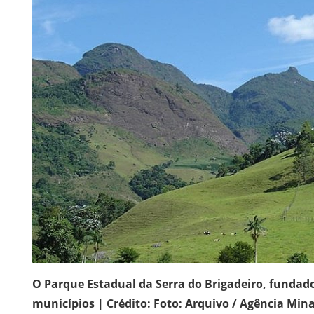
O Parque Estadual da Serra do Brigadeiro, fundado
municípios | Crédito: Foto: Arquivo / Agência Min