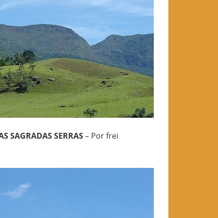
AS SAGRADAS SERRAS
– Por frei