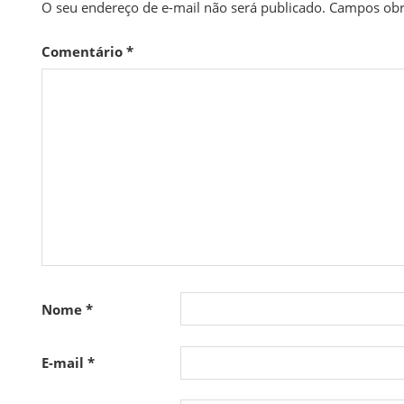
O seu endereço de e-mail não será publicado.
Campos obr
Comentário
*
Nome
*
E-mail
*