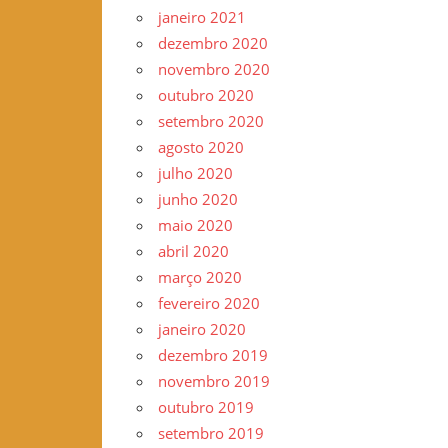
janeiro 2021
dezembro 2020
novembro 2020
outubro 2020
setembro 2020
agosto 2020
julho 2020
junho 2020
maio 2020
abril 2020
março 2020
fevereiro 2020
janeiro 2020
dezembro 2019
novembro 2019
outubro 2019
setembro 2019