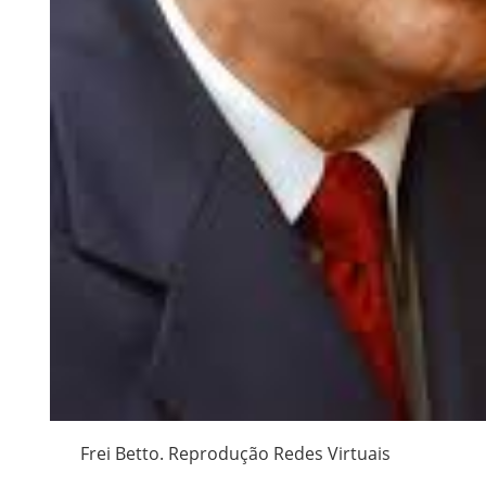
Frei Betto. Reprodução Redes Virtuais