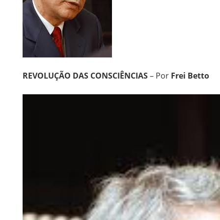
REVOLUÇÃO DAS CONSCIÊNCIAS
– Por
Frei Betto