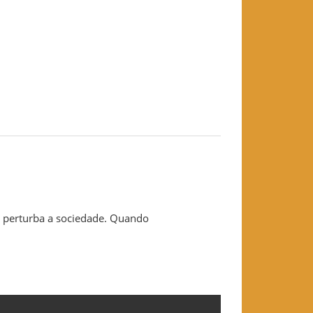
e perturba a sociedade. Quando