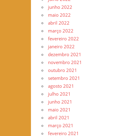
junho 2022
maio 2022
abril 2022
março 2022
fevereiro 2022
janeiro 2022
dezembro 2021
novembro 2021
outubro 2021
setembro 2021
agosto 2021
julho 2021
junho 2021
maio 2021
abril 2021
março 2021
fevereiro 2021