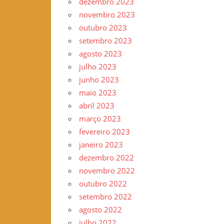
dezembro 2023
novembro 2023
outubro 2023
setembro 2023
agosto 2023
julho 2023
junho 2023
maio 2023
abril 2023
março 2023
fevereiro 2023
janeiro 2023
dezembro 2022
novembro 2022
outubro 2022
setembro 2022
agosto 2022
julho 2022