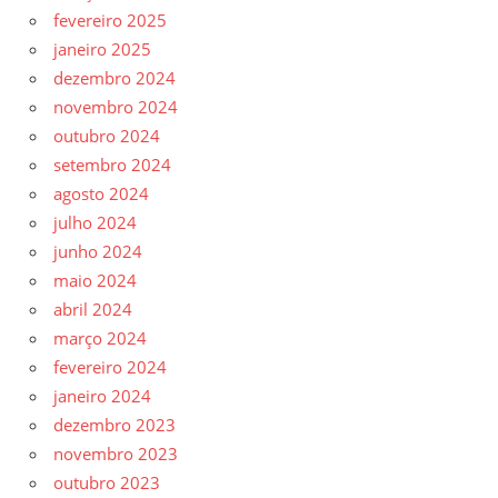
fevereiro 2025
janeiro 2025
dezembro 2024
novembro 2024
outubro 2024
setembro 2024
agosto 2024
julho 2024
junho 2024
maio 2024
abril 2024
março 2024
fevereiro 2024
janeiro 2024
dezembro 2023
novembro 2023
outubro 2023