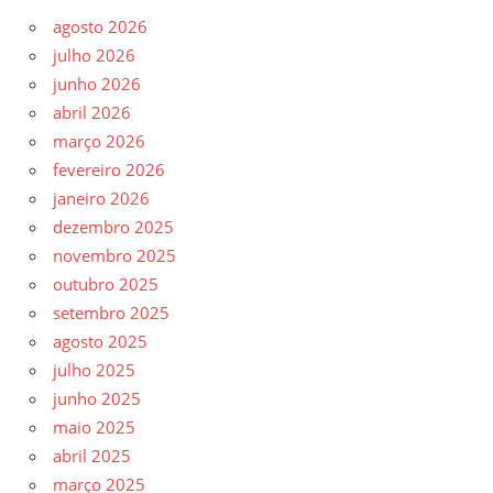
agosto 2026
julho 2026
junho 2026
abril 2026
março 2026
fevereiro 2026
janeiro 2026
dezembro 2025
novembro 2025
outubro 2025
setembro 2025
agosto 2025
julho 2025
junho 2025
maio 2025
abril 2025
março 2025