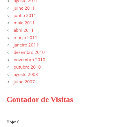
agosto 2011
julho 2011
junho 2011
maio 2011
abril 2011
março 2011
janeiro 2011
dezembro 2010
novembro 2010
outubro 2010
agosto 2008
julho 2007
Contador de Visitas
Hoje: 0