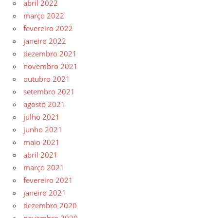
abril 2022
março 2022
fevereiro 2022
janeiro 2022
dezembro 2021
novembro 2021
outubro 2021
setembro 2021
agosto 2021
julho 2021
junho 2021
maio 2021
abril 2021
março 2021
fevereiro 2021
janeiro 2021
dezembro 2020