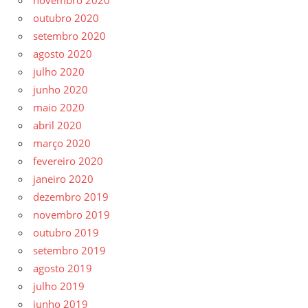
novembro 2020
outubro 2020
setembro 2020
agosto 2020
julho 2020
junho 2020
maio 2020
abril 2020
março 2020
fevereiro 2020
janeiro 2020
dezembro 2019
novembro 2019
outubro 2019
setembro 2019
agosto 2019
julho 2019
junho 2019