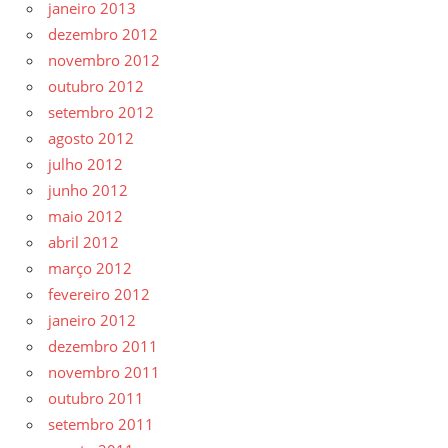
janeiro 2013
dezembro 2012
novembro 2012
outubro 2012
setembro 2012
agosto 2012
julho 2012
junho 2012
maio 2012
abril 2012
março 2012
fevereiro 2012
janeiro 2012
dezembro 2011
novembro 2011
outubro 2011
setembro 2011