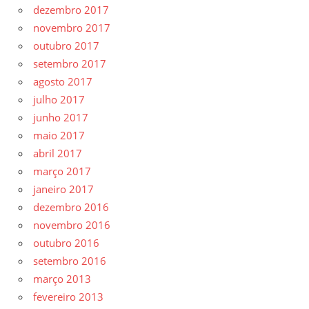
dezembro 2017
novembro 2017
outubro 2017
setembro 2017
agosto 2017
julho 2017
junho 2017
maio 2017
abril 2017
março 2017
janeiro 2017
dezembro 2016
novembro 2016
outubro 2016
setembro 2016
março 2013
fevereiro 2013