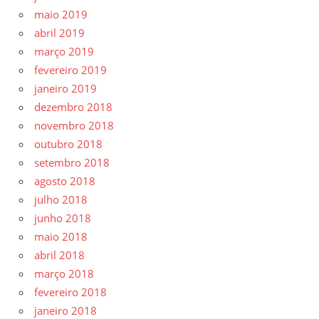
maio 2019
abril 2019
março 2019
fevereiro 2019
janeiro 2019
dezembro 2018
novembro 2018
outubro 2018
setembro 2018
agosto 2018
julho 2018
junho 2018
maio 2018
abril 2018
março 2018
fevereiro 2018
janeiro 2018