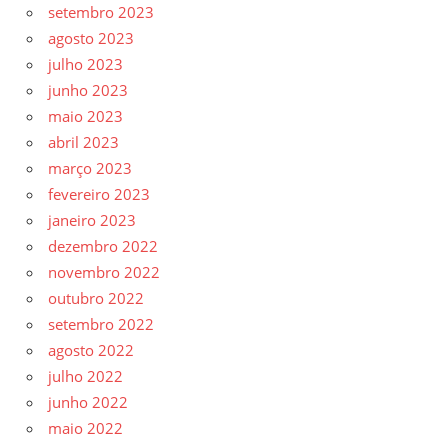
setembro 2023
agosto 2023
julho 2023
junho 2023
maio 2023
abril 2023
março 2023
fevereiro 2023
janeiro 2023
dezembro 2022
novembro 2022
outubro 2022
setembro 2022
agosto 2022
julho 2022
junho 2022
maio 2022