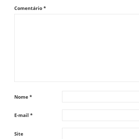
Comentário
*
Nome
*
E-mail
*
Site