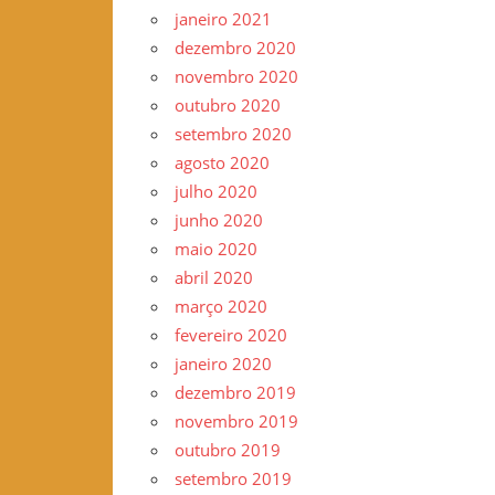
janeiro 2021
dezembro 2020
novembro 2020
outubro 2020
setembro 2020
agosto 2020
julho 2020
junho 2020
maio 2020
abril 2020
março 2020
fevereiro 2020
janeiro 2020
dezembro 2019
novembro 2019
outubro 2019
setembro 2019