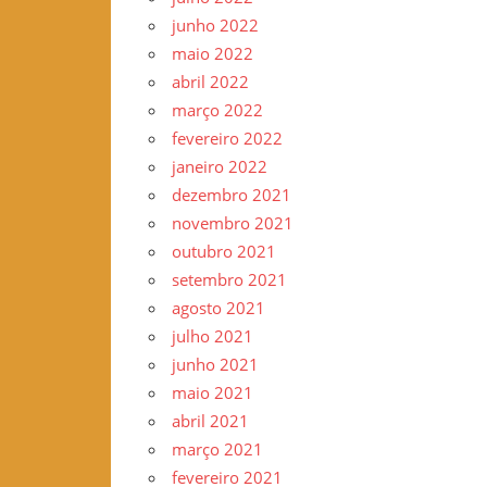
junho 2022
maio 2022
abril 2022
março 2022
fevereiro 2022
janeiro 2022
dezembro 2021
novembro 2021
outubro 2021
setembro 2021
agosto 2021
julho 2021
junho 2021
maio 2021
abril 2021
março 2021
fevereiro 2021