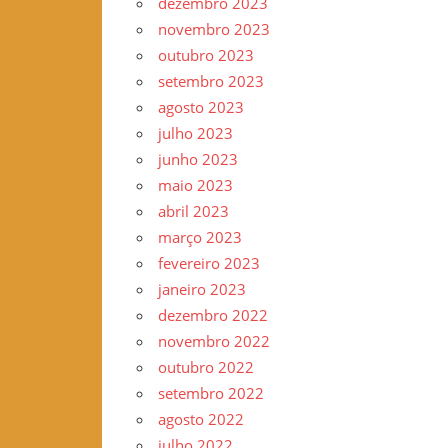
dezembro 2023
novembro 2023
outubro 2023
setembro 2023
agosto 2023
julho 2023
junho 2023
maio 2023
abril 2023
março 2023
fevereiro 2023
janeiro 2023
dezembro 2022
novembro 2022
outubro 2022
setembro 2022
agosto 2022
julho 2022