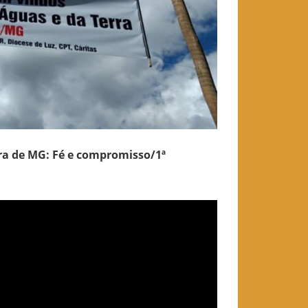
ra de MG: Fé e compromisso/1ª