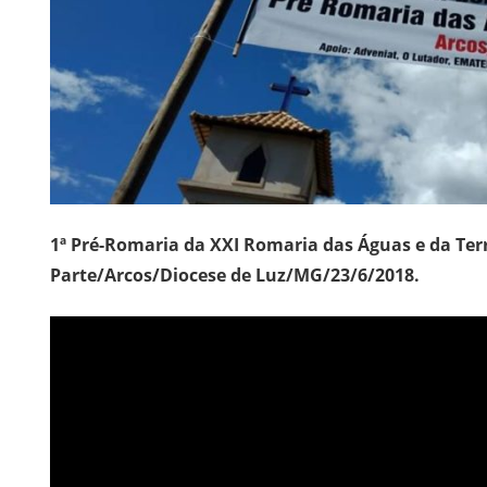
1ª Pré-Romaria da XXI Romaria das Águas e da Ter
Parte/Arcos/Diocese de Luz/MG/23/6/2018.