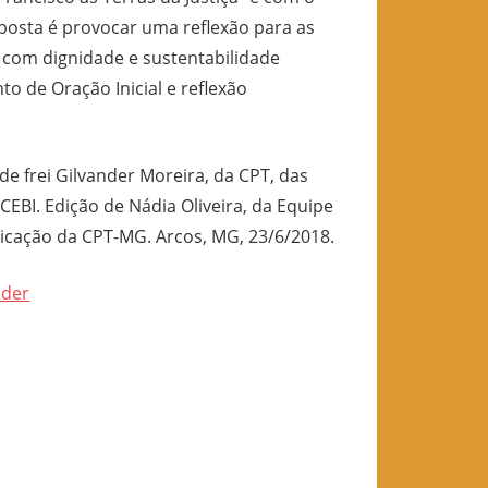
posta é provocar uma reflexão para as
 com dignidade e sustentabilidade
to de Oração Inicial e reflexão
e frei Gilvander Moreira, da CPT, das
CEBI. Edição de Nádia Oliveira, da Equipe
cação da CPT-MG. Arcos, MG, 23/6/2018.
nder