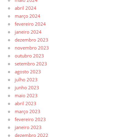
maio 2024
abril 2024
março 2024
fevereiro 2024
janeiro 2024
dezembro 2023
novembro 2023
outubro 2023
setembro 2023
agosto 2023
julho 2023
junho 2023
maio 2023
abril 2023
março 2023
fevereiro 2023
janeiro 2023
dezembro 2022