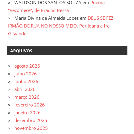
WALDSON DOS SANTOS SOUZA
em
Poema
“Recomece”, de Bráulio Bessa
Maria Divina de Almeida Lopes
em
DEUS SE FEZ
IRMÃO DE RUA NO NOSSO MEIO. Por Joana e frei
Gilvander
ARQUIVOS
agosto 2026
julho 2026
junho 2026
abril 2026
março 2026
fevereiro 2026
janeiro 2026
dezembro 2025
novembro 2025