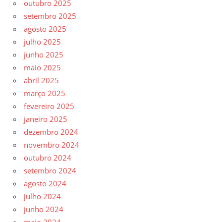
outubro 2025
setembro 2025
agosto 2025
julho 2025
junho 2025
maio 2025
abril 2025
março 2025
fevereiro 2025
janeiro 2025
dezembro 2024
novembro 2024
outubro 2024
setembro 2024
agosto 2024
julho 2024
junho 2024