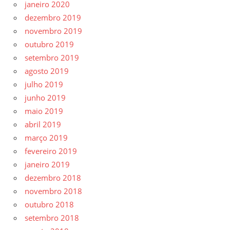
janeiro 2020
dezembro 2019
novembro 2019
outubro 2019
setembro 2019
agosto 2019
julho 2019
junho 2019
maio 2019
abril 2019
março 2019
fevereiro 2019
janeiro 2019
dezembro 2018
novembro 2018
outubro 2018
setembro 2018