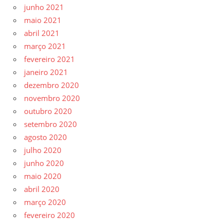
junho 2021
maio 2021
abril 2021
março 2021
fevereiro 2021
janeiro 2021
dezembro 2020
novembro 2020
outubro 2020
setembro 2020
agosto 2020
julho 2020
junho 2020
maio 2020
abril 2020
março 2020
fevereiro 2020