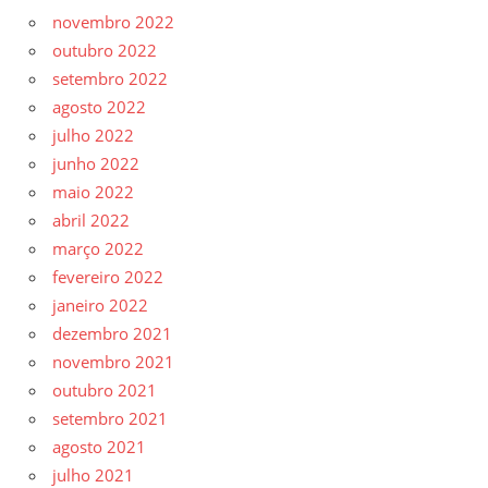
novembro 2022
outubro 2022
setembro 2022
agosto 2022
julho 2022
junho 2022
maio 2022
abril 2022
março 2022
fevereiro 2022
janeiro 2022
dezembro 2021
novembro 2021
outubro 2021
setembro 2021
agosto 2021
julho 2021