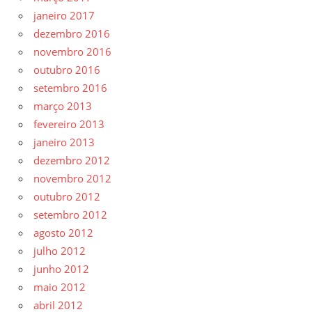
janeiro 2017
dezembro 2016
novembro 2016
outubro 2016
setembro 2016
março 2013
fevereiro 2013
janeiro 2013
dezembro 2012
novembro 2012
outubro 2012
setembro 2012
agosto 2012
julho 2012
junho 2012
maio 2012
abril 2012