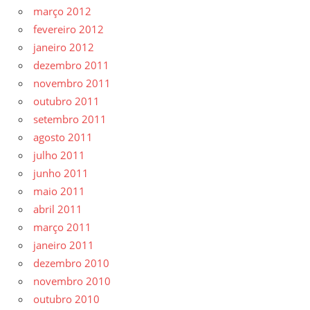
março 2012
fevereiro 2012
janeiro 2012
dezembro 2011
novembro 2011
outubro 2011
setembro 2011
agosto 2011
julho 2011
junho 2011
maio 2011
abril 2011
março 2011
janeiro 2011
dezembro 2010
novembro 2010
outubro 2010