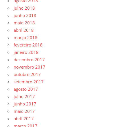
agosto 2018
julho 2018
junho 2018
maio 2018
abril 2018
março 2018
fevereiro 2018
janeiro 2018
dezembro 2017
novembro 2017
outubro 2017
setembro 2017
agosto 2017
julho 2017
junho 2017
maio 2017
abril 2017
março 2017