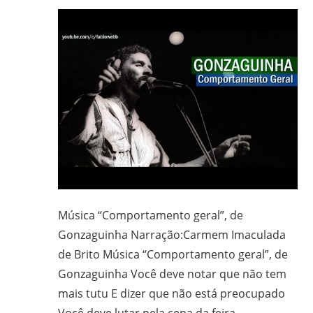
Música “Comportamento geral”, de
Gonzaguinha Narração:Carmem Imaculada
de Brito Música “Comportamento geral”, de
Gonzaguinha Você deve notar que não tem
mais tutu E dizer que não está preocupado
Você deve lutar pela cepa da feira