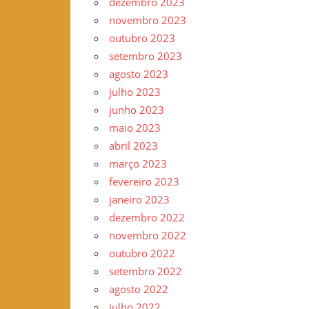
dezembro 2023
novembro 2023
outubro 2023
setembro 2023
agosto 2023
julho 2023
junho 2023
maio 2023
abril 2023
março 2023
fevereiro 2023
janeiro 2023
dezembro 2022
novembro 2022
outubro 2022
setembro 2022
agosto 2022
julho 2022