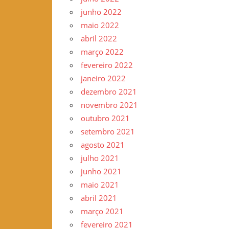
junho 2022
maio 2022
abril 2022
março 2022
fevereiro 2022
janeiro 2022
dezembro 2021
novembro 2021
outubro 2021
setembro 2021
agosto 2021
julho 2021
junho 2021
maio 2021
abril 2021
março 2021
fevereiro 2021