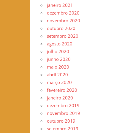
janeiro 2021
dezembro 2020
novembro 2020
outubro 2020
setembro 2020
agosto 2020
julho 2020
junho 2020
maio 2020
abril 2020
março 2020
fevereiro 2020
janeiro 2020
dezembro 2019
novembro 2019
outubro 2019
setembro 2019