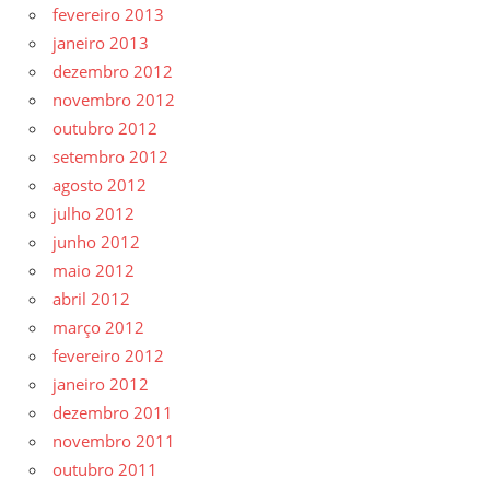
fevereiro 2013
janeiro 2013
dezembro 2012
novembro 2012
outubro 2012
setembro 2012
agosto 2012
julho 2012
junho 2012
maio 2012
abril 2012
março 2012
fevereiro 2012
janeiro 2012
dezembro 2011
novembro 2011
outubro 2011