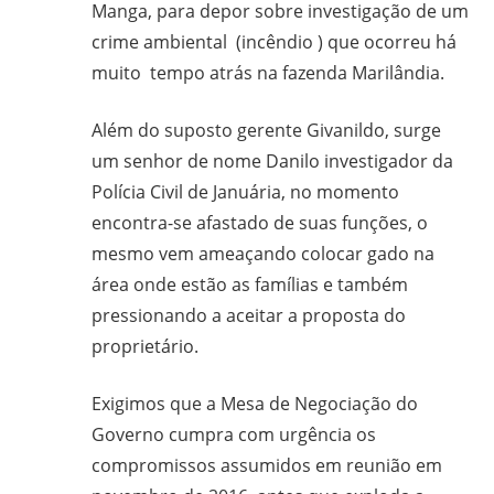
Manga, para depor sobre investigação de um
crime ambiental (incêndio ) que ocorreu há
muito tempo atrás na fazenda Marilândia.
Além do suposto gerente Givanildo, surge
um senhor de nome Danilo investigador da
Polícia Civil de Januária, no momento
encontra-se afastado de suas funções, o
mesmo vem ameaçando colocar gado na
área onde estão as famílias e também
pressionando a aceitar a proposta do
proprietário.
Exigimos que a Mesa de Negociação do
Governo cumpra com urgência os
compromissos assumidos em reunião em