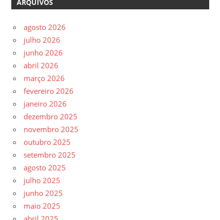
ARQUIVOS
agosto 2026
julho 2026
junho 2026
abril 2026
março 2026
fevereiro 2026
janeiro 2026
dezembro 2025
novembro 2025
outubro 2025
setembro 2025
agosto 2025
julho 2025
junho 2025
maio 2025
abril 2025