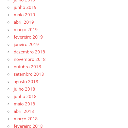
junho 2019
maio 2019
abril 2019
março 2019
fevereiro 2019
janeiro 2019
dezembro 2018
novembro 2018
outubro 2018
setembro 2018
agosto 2018
julho 2018
junho 2018
maio 2018
abril 2018
março 2018
fevereiro 2018