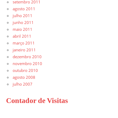
setembro 2011
agosto 2011
julho 2011
junho 2011
maio 2011
abril 2011
março 2011
janeiro 2011
dezembro 2010
novembro 2010
outubro 2010
agosto 2008
julho 2007
Contador de Visitas