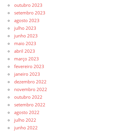
outubro 2023
setembro 2023
agosto 2023
julho 2023
junho 2023
maio 2023
abril 2023
março 2023
fevereiro 2023
janeiro 2023
dezembro 2022
novembro 2022
outubro 2022
setembro 2022
agosto 2022
julho 2022
junho 2022