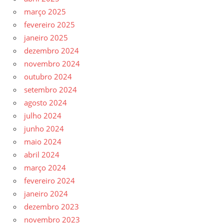
março 2025
fevereiro 2025
janeiro 2025
dezembro 2024
novembro 2024
outubro 2024
setembro 2024
agosto 2024
julho 2024
junho 2024
maio 2024
abril 2024
março 2024
fevereiro 2024
janeiro 2024
dezembro 2023
novembro 2023