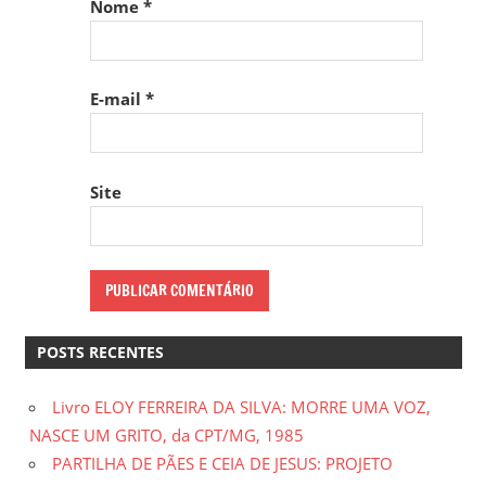
Nome
*
E-mail
*
Site
POSTS RECENTES
Livro ELOY FERREIRA DA SILVA: MORRE UMA VOZ,
NASCE UM GRITO, da CPT/MG, 1985
PARTILHA DE PÃES E CEIA DE JESUS: PROJETO