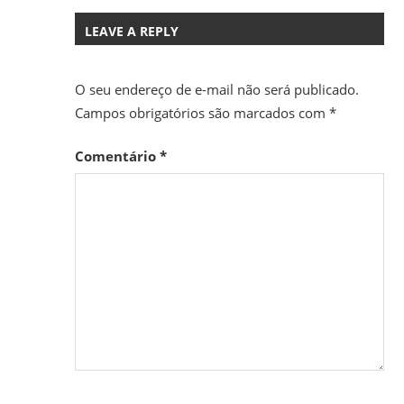
LEAVE A REPLY
O seu endereço de e-mail não será publicado.
Campos obrigatórios são marcados com
*
Comentário
*