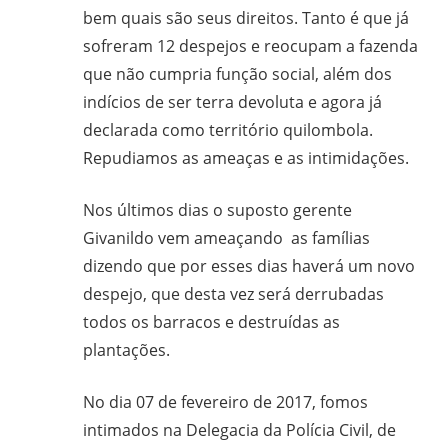
bem quais são seus direitos. Tanto é que já
sofreram 12 despejos e reocupam a fazenda
que não cumpria função social, além dos
indícios de ser terra devoluta e agora já
declarada como território quilombola.
Repudiamos as ameaças e as intimidações.
Nos últimos dias o suposto gerente
Givanildo vem ameaçando as famílias
dizendo que por esses dias haverá um novo
despejo, que desta vez será derrubadas
todos os barracos e destruídas as
plantações.
No dia 07 de fevereiro de 2017, fomos
intimados na Delegacia da Polícia Civil, de