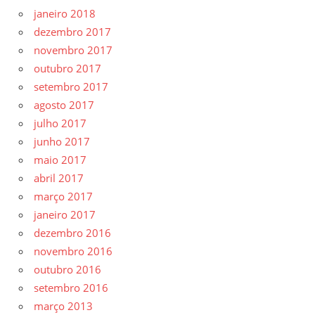
janeiro 2018
dezembro 2017
novembro 2017
outubro 2017
setembro 2017
agosto 2017
julho 2017
junho 2017
maio 2017
abril 2017
março 2017
janeiro 2017
dezembro 2016
novembro 2016
outubro 2016
setembro 2016
março 2013