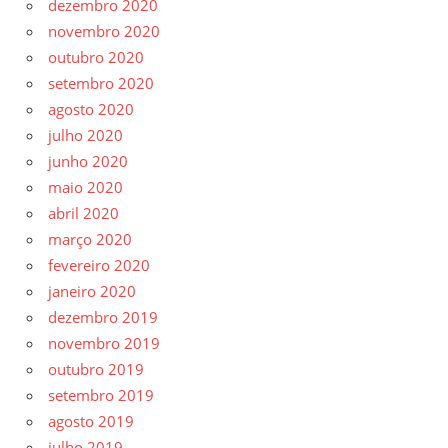
dezembro 2020
novembro 2020
outubro 2020
setembro 2020
agosto 2020
julho 2020
junho 2020
maio 2020
abril 2020
março 2020
fevereiro 2020
janeiro 2020
dezembro 2019
novembro 2019
outubro 2019
setembro 2019
agosto 2019
julho 2019