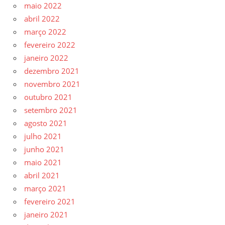
maio 2022
abril 2022
março 2022
fevereiro 2022
janeiro 2022
dezembro 2021
novembro 2021
outubro 2021
setembro 2021
agosto 2021
julho 2021
junho 2021
maio 2021
abril 2021
março 2021
fevereiro 2021
janeiro 2021