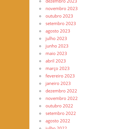
dezembro 2023
novembro 2023
outubro 2023
setembro 2023
agosto 2023
julho 2023
junho 2023
maio 2023
abril 2023
março 2023
fevereiro 2023
janeiro 2023
dezembro 2022
novembro 2022
outubro 2022
setembro 2022
agosto 2022
julho 2022