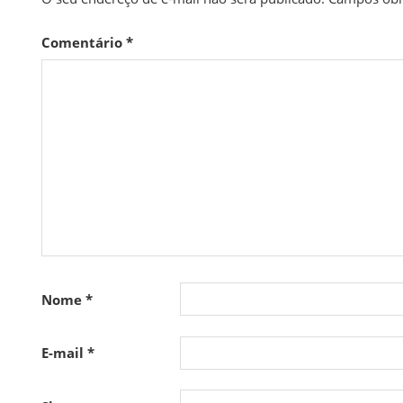
Comentário
*
Nome
*
E-mail
*