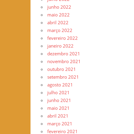
junho 2022
maio 2022
abril 2022
março 2022
fevereiro 2022
janeiro 2022
dezembro 2021
novembro 2021
outubro 2021
setembro 2021
agosto 2021
julho 2021
junho 2021
maio 2021
abril 2021
março 2021
fevereiro 2021