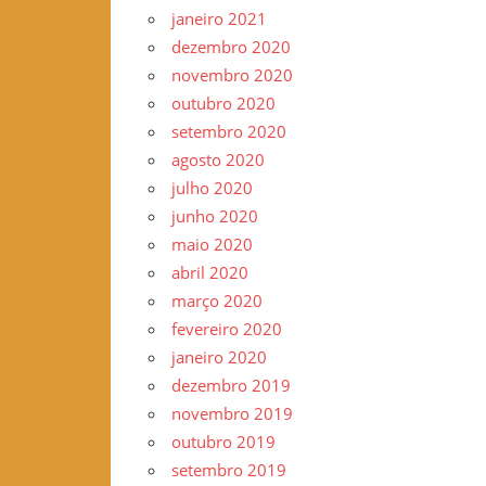
janeiro 2021
dezembro 2020
novembro 2020
outubro 2020
setembro 2020
agosto 2020
julho 2020
junho 2020
maio 2020
abril 2020
março 2020
fevereiro 2020
janeiro 2020
dezembro 2019
novembro 2019
outubro 2019
setembro 2019