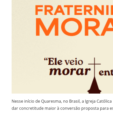
Nesse início de Quaresma, no Brasil, a Igreja Católi
dar concretitude maior à conversão proposta para e