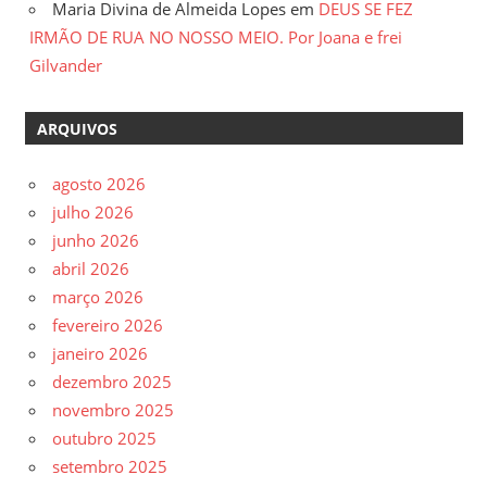
Maria Divina de Almeida Lopes
em
DEUS SE FEZ
IRMÃO DE RUA NO NOSSO MEIO. Por Joana e frei
Gilvander
ARQUIVOS
agosto 2026
julho 2026
junho 2026
abril 2026
março 2026
fevereiro 2026
janeiro 2026
dezembro 2025
novembro 2025
outubro 2025
setembro 2025