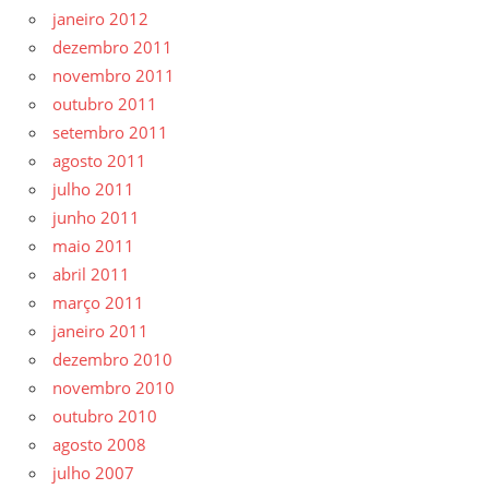
janeiro 2012
dezembro 2011
novembro 2011
outubro 2011
setembro 2011
agosto 2011
julho 2011
junho 2011
maio 2011
abril 2011
março 2011
janeiro 2011
dezembro 2010
novembro 2010
outubro 2010
agosto 2008
julho 2007