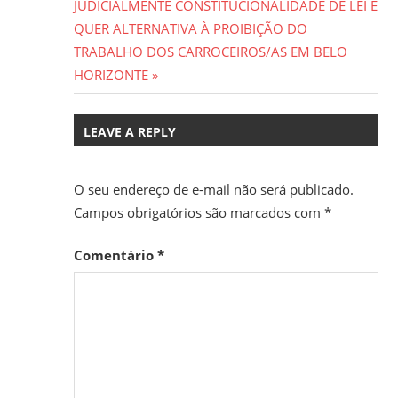
Post
Post:
JUDICIALMENTE CONSTITUCIONALIDADE DE LEI E
QUER ALTERNATIVA À PROIBIÇÃO DO
TRABALHO DOS CARROCEIROS/AS EM BELO
HORIZONTE
LEAVE A REPLY
O seu endereço de e-mail não será publicado.
Campos obrigatórios são marcados com
*
Comentário
*