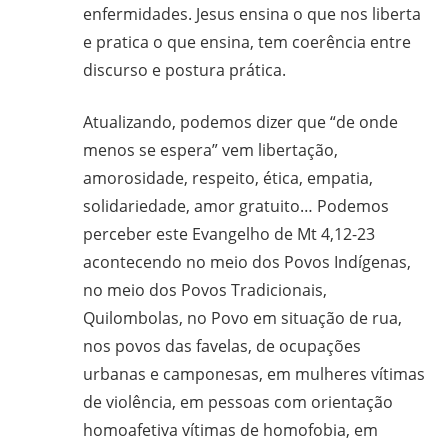
enfermidades. Jesus ensina o que nos liberta
e pratica o que ensina, tem coerência entre
discurso e postura prática.
Atualizando, podemos dizer que “de onde
menos se espera” vem libertação,
amorosidade, respeito, ética, empatia,
solidariedade, amor gratuito… Podemos
perceber este Evangelho de Mt 4,12-23
acontecendo no meio dos Povos Indígenas,
no meio dos Povos Tradicionais,
Quilombolas, no Povo em situação de rua,
nos povos das favelas, de ocupações
urbanas e camponesas, em mulheres vítimas
de violência, em pessoas com orientação
homoafetiva vítimas de homofobia, em