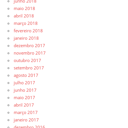
junho 2018
maio 2018
abril 2018
março 2018
fevereiro 2018
janeiro 2018
dezembro 2017
novembro 2017
outubro 2017
setembro 2017
agosto 2017
julho 2017
junho 2017
maio 2017
abril 2017
março 2017
janeiro 2017
dezembro 2016