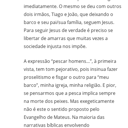
imediatamente. O mesmo se deu com outros
dois irmãos, Tiago e João, que deixando o
barco e seu pai/sua família, seguem Jesus.
Para seguir Jesus de verdade é preciso se
libertar de amarras que muitas vezes a
sociedade injusta nos impõe.
A expressão “pescar homens…”, à primeira
vista, tem tom pejorativo, pois insinua fazer
proselitismo e fisgar o outro para “meu
barco”, minha igreja, minha religião. E pior,
se pensarmos que a pesca implica sempre
na morte dos peixes. Mas exegeticamente
não é este o sentido proposto pelo
Evangelho de Mateus. Na maioria das
narrativas bíblicas envolvendo