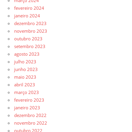
março 2024
fevereiro 2024
janeiro 2024
dezembro 2023
novembro 2023
outubro 2023
setembro 2023
agosto 2023
julho 2023
junho 2023
maio 2023
abril 2023
março 2023
fevereiro 2023
janeiro 2023
dezembro 2022
novembro 2022
outubro 2022