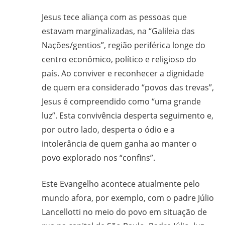
Jesus tece aliança com as pessoas que
estavam marginalizadas, na “Galileia das
Nações/gentios”, região periférica longe do
centro econômico, político e religioso do
país. Ao conviver e reconhecer a dignidade
de quem era considerado “povos das trevas”,
Jesus é compreendido como “uma grande
luz”. Esta convivência desperta seguimento e,
por outro lado, desperta o ódio e a
intolerância de quem ganha ao manter o
povo explorado nos “confins”.
Este Evangelho acontece atualmente pelo
mundo afora, por exemplo, com o padre Júlio
Lancellotti no meio do povo em situação de