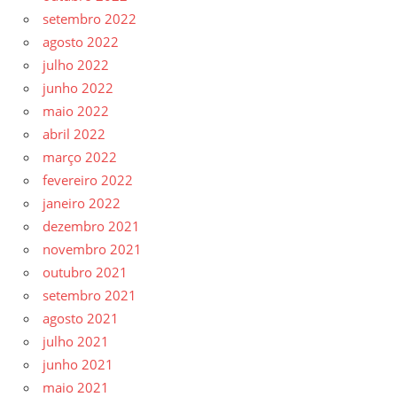
setembro 2022
agosto 2022
julho 2022
junho 2022
maio 2022
abril 2022
março 2022
fevereiro 2022
janeiro 2022
dezembro 2021
novembro 2021
outubro 2021
setembro 2021
agosto 2021
julho 2021
junho 2021
maio 2021