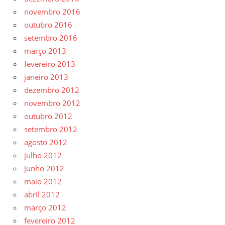
novembro 2016
outubro 2016
setembro 2016
março 2013
fevereiro 2013
janeiro 2013
dezembro 2012
novembro 2012
outubro 2012
setembro 2012
agosto 2012
julho 2012
junho 2012
maio 2012
abril 2012
março 2012
fevereiro 2012