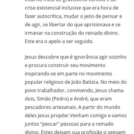
crise existencial inclusive que era hora de
fazer autocrítica, mudar o jeito de pensar e
de agir, se libertar do que aprisionava e se
irmanar na construção do reinado divino.
Este era o apelo a ser seguido.
Jesus descobre que é ignorância agir sozinho
e procura construir seu movimento
inspirando-se em parte no movimento
popular religioso de João Batista. No meio do
povo trabalhador, convivendo, Jesus chama
dois, Simão (Pedro) e André, que eram
pescadores artesanais. A partir do mundo
deles Jesus propõe: Venham comigo e vamos
juntos “pescar” pessoas para o reinado
divino. Estes deixam sua profissão o seguem