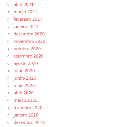
abril 2021
março 2021
fevereiro 2021
janeiro 2021
dezembro 2020
novembro 2020
outubro 2020
setembro 2020
agosto 2020
julho 2020
junho 2020
maio 2020
abril 2020
março 2020
fevereiro 2020
janeiro 2020
dezembro 2019