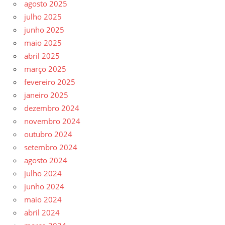
agosto 2025
julho 2025
junho 2025
maio 2025
abril 2025
março 2025
fevereiro 2025
janeiro 2025
dezembro 2024
novembro 2024
outubro 2024
setembro 2024
agosto 2024
julho 2024
junho 2024
maio 2024
abril 2024