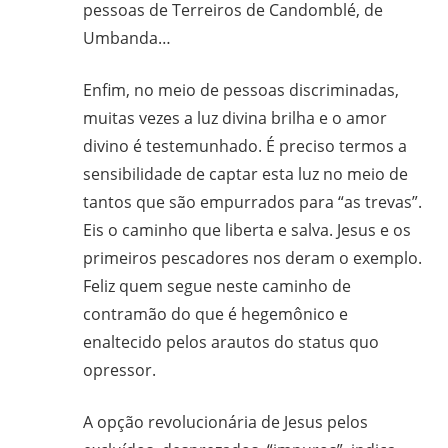
pessoas de Terreiros de Candomblé, de
Umbanda…
Enfim, no meio de pessoas discriminadas,
muitas vezes a luz divina brilha e o amor
divino é testemunhado. É preciso termos a
sensibilidade de captar esta luz no meio de
tantos que são empurrados para “as trevas”.
Eis o caminho que liberta e salva. Jesus e os
primeiros pescadores nos deram o exemplo.
Feliz quem segue neste caminho de
contramão do que é hegemônico e
enaltecido pelos arautos do status quo
opressor.
A opção revolucionária de Jesus pelos