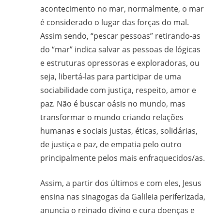
acontecimento no mar, normalmente, o mar
é considerado o lugar das forças do mal.
Assim sendo, “pescar pessoas” retirando-as
do “mar” indica salvar as pessoas de lógicas
e estruturas opressoras e exploradoras, ou
seja, libertá-las para participar de uma
sociabilidade com justiça, respeito, amor e
paz. Não é buscar oásis no mundo, mas
transformar o mundo criando relações
humanas e sociais justas, éticas, solidárias,
de justiça e paz, de empatia pelo outro
principalmente pelos mais enfraquecidos/as.
Assim, a partir dos últimos e com eles, Jesus
ensina nas sinagogas da Galileia periferizada,
anuncia o reinado divino e cura doenças e