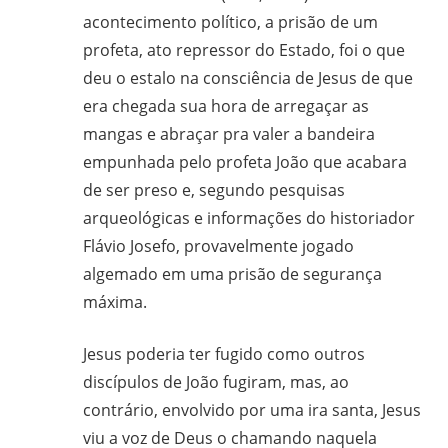
acontecimento político, a prisão de um
profeta, ato repressor do Estado, foi o que
deu o estalo na consciência de Jesus de que
era chegada sua hora de arregaçar as
mangas e abraçar pra valer a bandeira
empunhada pelo profeta João que acabara
de ser preso e, segundo pesquisas
arqueológicas e informações do historiador
Flávio Josefo, provavelmente jogado
algemado em uma prisão de segurança
máxima.
Jesus poderia ter fugido como outros
discípulos de João fugiram, mas, ao
contrário, envolvido por uma ira santa, Jesus
viu a voz de Deus o chamando naquela