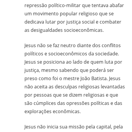
repressão político-militar que tentava abafar
um movimento popular religioso que se
dedicava lutar por justiça social e combater
as desigualdades socioeconômicas.
Jesus não se faz neutro diante dos conflitos
políticos e socioeconômicos da sociedade.
Jesus se posiciona ao lado de quem luta por
justiça, mesmo sabendo que poderá ser
preso como foi o mestre João Batista. Jesus
não aceita as desculpas religiosas levantadas
por pessoas que se dizem religiosas e que
são cúmplices das opressões políticas e das
explorações econômicas.
Jesus não inicia sua missão pela capital, pela