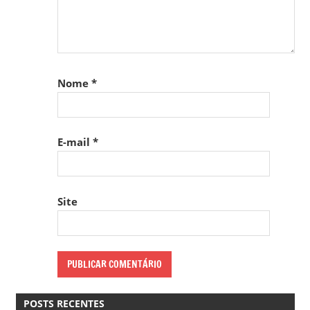
Nome
*
E-mail
*
Site
POSTS RECENTES