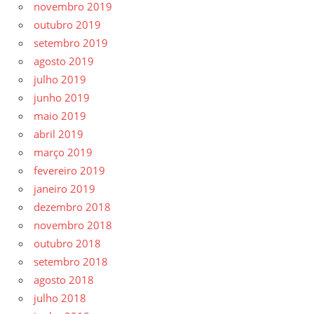
novembro 2019
outubro 2019
setembro 2019
agosto 2019
julho 2019
junho 2019
maio 2019
abril 2019
março 2019
fevereiro 2019
janeiro 2019
dezembro 2018
novembro 2018
outubro 2018
setembro 2018
agosto 2018
julho 2018