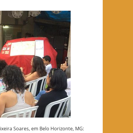
xeira Soares, em Belo Horizonte, MG: