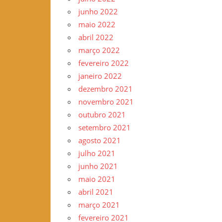
junho 2022
maio 2022
abril 2022
março 2022
fevereiro 2022
janeiro 2022
dezembro 2021
novembro 2021
outubro 2021
setembro 2021
agosto 2021
julho 2021
junho 2021
maio 2021
abril 2021
março 2021
fevereiro 2021