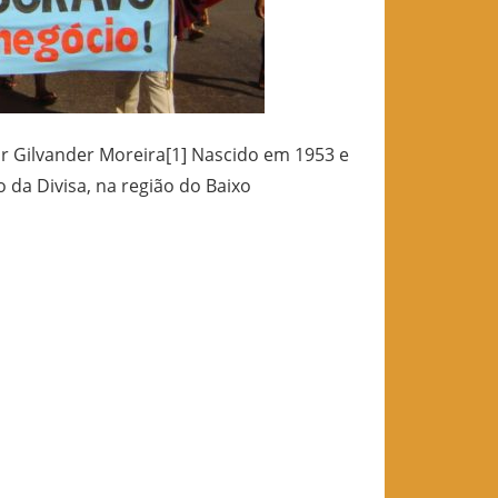
r Gilvander Moreira[1] Nascido em 1953 e
 da Divisa, na região do Baixo