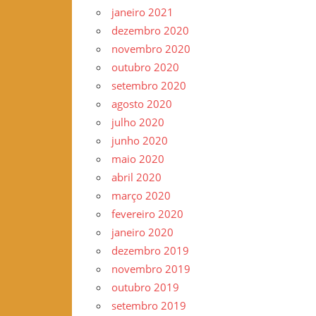
janeiro 2021
dezembro 2020
novembro 2020
outubro 2020
setembro 2020
agosto 2020
julho 2020
junho 2020
maio 2020
abril 2020
março 2020
fevereiro 2020
janeiro 2020
dezembro 2019
novembro 2019
outubro 2019
setembro 2019