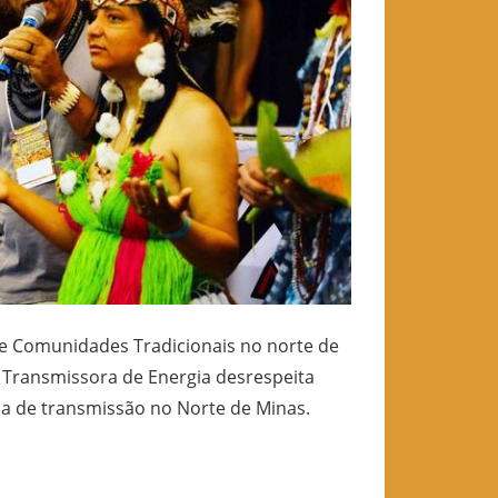
e Comunidades Tradicionais no norte de
a Transmissora de Energia desrespeita
ha de transmissão no Norte de Minas.