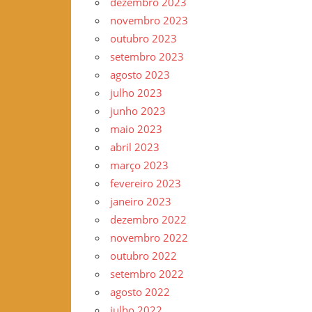
dezembro 2023
novembro 2023
outubro 2023
setembro 2023
agosto 2023
julho 2023
junho 2023
maio 2023
abril 2023
março 2023
fevereiro 2023
janeiro 2023
dezembro 2022
novembro 2022
outubro 2022
setembro 2022
agosto 2022
julho 2022