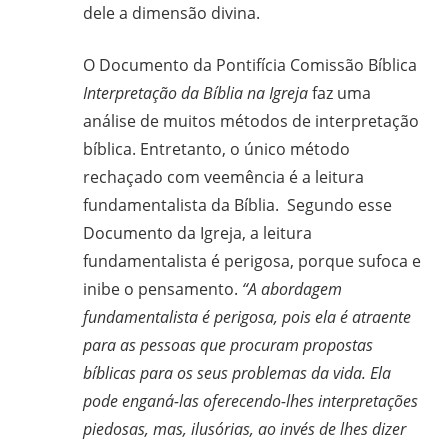
dele a dimensão divina.
O Documento da Pontifícia Comissão Bíblica
Interpretação da Bíblia na Igreja
faz uma
análise de muitos métodos de interpretação
bíblica. Entretanto, o único método
rechaçado com veemência é a leitura
fundamentalista da Bíblia. Segundo esse
Documento da Igreja, a leitura
fundamentalista é perigosa, porque sufoca e
inibe o pensamento.
“A abordagem
fundamentalista é perigosa, pois ela é atraente
para as pessoas que procuram propostas
bíblicas para os seus problemas da vida. Ela
pode enganá-las oferecendo-lhes interpretações
piedosas, mas, ilusórias, ao invés de lhes dizer