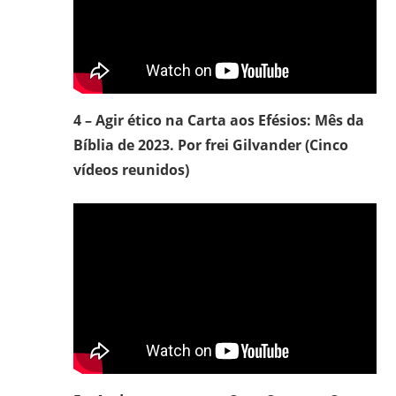
4 – Agir ético na Carta aos Efésios: Mês da
Bíblia de 2023. Por frei Gilvander (Cinco
vídeos reunidos)