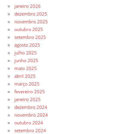
janeiro 2026
dezembro 2025
novembro 2025
outubro 2025
setembro 2025
agosto 2025
julho 2025
junho 2025
maio 2025
abril 2025
março 2025
fevereiro 2025
janeiro 2025
dezembro 2024
novembro 2024
outubro 2024
setembro 2024