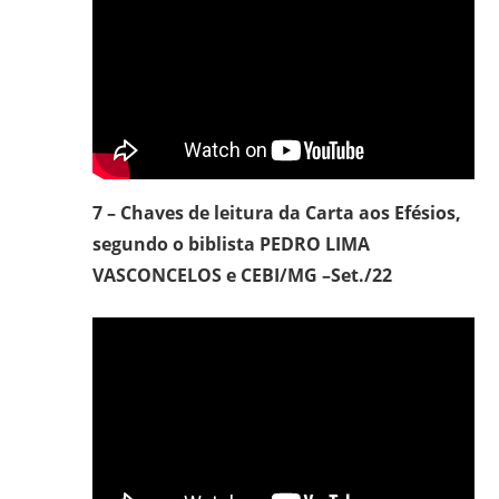
7 – Chaves de leitura da Carta aos Efésios,
segundo o biblista PEDRO LIMA
VASCONCELOS e CEBI/MG –Set./22