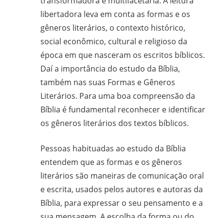
transformadora e multifacetária. A leitura
libertadora leva em conta as formas e os
gêneros literários, o contexto histórico,
social econômico, cultural e religioso da
época em que nasceram os escritos bíblicos.
Daí a importância do estudo da Bíblia,
também nas suas Formas e Gêneros
Literários. Para uma boa compreensão da
Bíblia é fundamental reconhecer e identificar
os gêneros literários dos textos bíblicos.
Pessoas habituadas ao estudo da Bíblia
entendem que as formas e os gêneros
literários são maneiras de comunicação oral
e escrita, usados pelos autores e autoras da
Bíblia, para expressar o seu pensamento e a
sua mensagem. A escolha da forma ou do