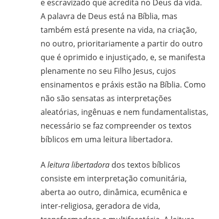
e escravizado que acredita no Deus da vida.
A palavra de Deus está na Bíblia, mas
também está presente na vida, na criação,
no outro, prioritariamente a partir do outro
que é oprimido e injustiçado, e, se manifesta
plenamente no seu Filho Jesus, cujos
ensinamentos e práxis estão na Bíblia. Como
não são sensatas as interpretações
aleatórias, ingênuas e nem fundamentalistas,
necessário se faz compreender os textos
bíblicos em uma leitura libertadora.
A
leitura libertadora
dos textos bíblicos
consiste em interpretação comunitária,
aberta ao outro, dinâmica, ecumênica e
inter-religiosa, geradora de vida,