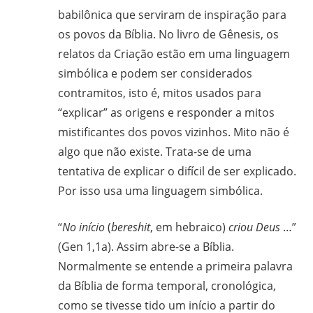
babilônica que serviram de inspiração para
os povos da Bíblia. No livro de Gênesis, os
relatos da Criação estão em uma linguagem
simbólica e podem ser considerados
contramitos, isto é, mitos usados para
“explicar” as origens e responder a mitos
mistificantes dos povos vizinhos. Mito não é
algo que não existe. Trata-se de uma
tentativa de explicar o difícil de ser explicado.
Por isso usa uma linguagem simbólica.
“
No início
(
bereshit
, em hebraico)
criou Deus
…”
(Gen 1,1a). Assim abre-se a Bíblia.
Normalmente se entende a primeira palavra
da Bíblia de forma temporal, cronológica,
como se tivesse tido um início a partir do