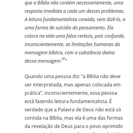
que a Bíblia não contém necessariamente, uma
resposta imediata a cada um desses problemas.
A leitura fundamentalista convida, sem dizê-lo, a
uma forma de suicídio do pensamento. Ela
coloca na vida uma falsa certeza, pois confunde,
inconscientemente, as limitações humanas da
mensagem bíblica, com a substância divina
[2]
dessa mensagem.
”
Quando uma pessoa diz: “a Bíblia não deve
ser interpretada, mas apenas colocada em
prática”, inconscientemente, essa pessoa
está fazendo leitura fundamentalista. É
verdade que a Palavra de Deus não está só
contida na Bíblia, mas ela é uma das formas
da revelação de Deus para o povo oprimido