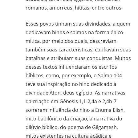
romanos, amorreus, hititas, entre outros.
Esses povos tinham suas divindades, a quem
dedicavam hinos e salmos na forma épico-
mítica, por meio dos quais, descreviam
também suas características, confiavam suas
batalhas e atribuíam suas conquistas. Muitos
desses textos influenciaram os escritos
bíblicos, como, por exemplo, o Salmo 104
teve sua inspiração no hino dedicado à
divindade Aton, deus egípcio. As narrativas
da criação em Gênesis 1,1-2,4a e 2,4b-7
sofreram influência do hino a Enuma Elish,
mito babilônico da criação; a narrativa do
dilúvio bíblico, do poema de Gilgamesh,
mitos existentes na cultura acádica e