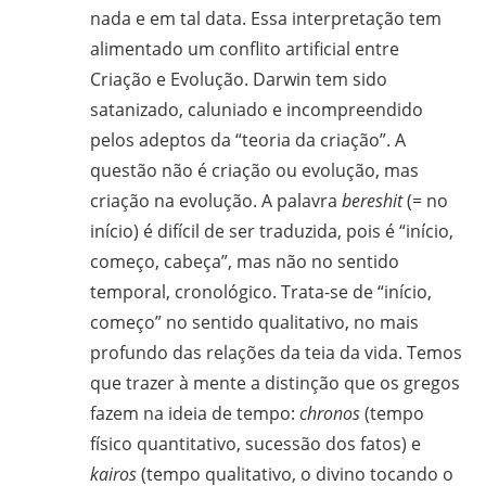
nada e em tal data. Essa interpretação tem
alimentado um conflito artificial entre
Criação e Evolução. Darwin tem sido
satanizado, caluniado e incompreendido
pelos adeptos da “teoria da criação”. A
questão não é criação ou evolução, mas
criação na evolução. A palavra
bereshit
(= no
início) é difícil de ser traduzida, pois é “início,
começo, cabeça”, mas não no sentido
temporal, cronológico. Trata-se de “início,
começo” no sentido qualitativo, no mais
profundo das relações da teia da vida. Temos
que trazer à mente a distinção que os gregos
fazem na ideia de tempo:
chronos
(tempo
físico quantitativo, sucessão dos fatos) e
kairos
(tempo qualitativo, o divino tocando o