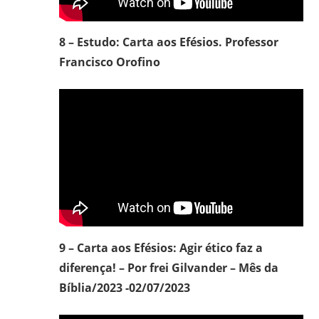
8 – Estudo: Carta aos Efésios. Professor
Francisco Orofino
9 – Carta aos Efésios: Agir ético faz a
diferença! – Por frei Gilvander – Mês da
Bíblia/2023 -02/07/2023