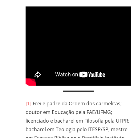
[1]
Frei e padre da Ordem dos carmelitas;
doutor em Educação pela FAE/UFMG;
licenciado e bacharel em Filosofia pela UFPR;
bacharel em Teologia pelo ITESP/SP; mestre