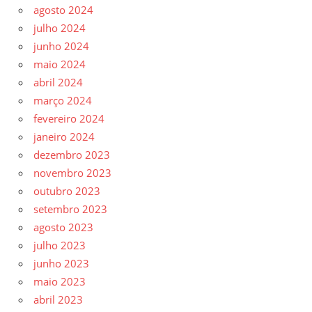
agosto 2024
julho 2024
junho 2024
maio 2024
abril 2024
março 2024
fevereiro 2024
janeiro 2024
dezembro 2023
novembro 2023
outubro 2023
setembro 2023
agosto 2023
julho 2023
junho 2023
maio 2023
abril 2023