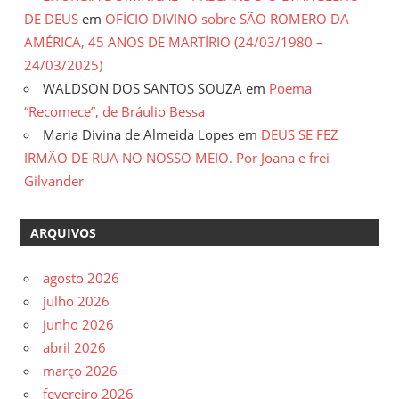
DE DEUS
em
OFÍCIO DIVINO sobre SÃO ROMERO DA
AMÉRICA, 45 ANOS DE MARTÍRIO (24/03/1980 –
24/03/2025)
WALDSON DOS SANTOS SOUZA
em
Poema
“Recomece”, de Bráulio Bessa
Maria Divina de Almeida Lopes
em
DEUS SE FEZ
IRMÃO DE RUA NO NOSSO MEIO. Por Joana e frei
Gilvander
ARQUIVOS
agosto 2026
julho 2026
junho 2026
abril 2026
março 2026
fevereiro 2026