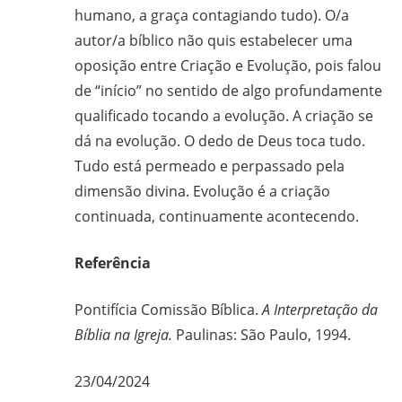
humano, a graça contagiando tudo). O/a
autor/a bíblico não quis estabelecer uma
oposição entre Criação e Evolução, pois falou
de “início” no sentido de algo profundamente
qualificado tocando a evolução. A criação se
dá na evolução. O dedo de Deus toca tudo.
Tudo está permeado e perpassado pela
dimensão divina. Evolução é a criação
continuada, continuamente acontecendo.
Referência
Pontifícia Comissão Bíblica.
A Interpretação da
Bíblia na Igreja.
Paulinas: São Paulo, 1994.
23/04/2024