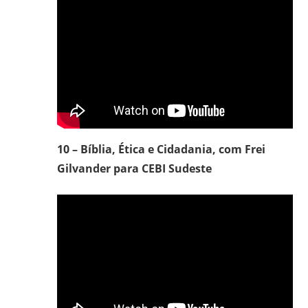
10 – Bíblia, Ética e Cidadania, com Frei
Gilvander para CEBI Sudeste