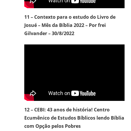
11 – Contexto para o estudo do Livro de
Josué – Mês da Bíblia 2022 – Por frei
Gilvander – 30/8/2022
12 – CEBI: 43 anos de história! Centro
Ecumênico de Estudos Bíblicos lendo Bíblia
com Opção pelos Pobres