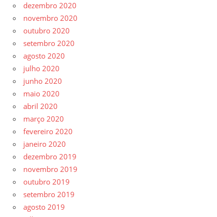
dezembro 2020
novembro 2020
outubro 2020
setembro 2020
agosto 2020
julho 2020
junho 2020
maio 2020
abril 2020
março 2020
fevereiro 2020
janeiro 2020
dezembro 2019
novembro 2019
outubro 2019
setembro 2019
agosto 2019