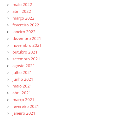
maio 2022
abril 2022
março 2022
fevereiro 2022
janeiro 2022
dezembro 2021
novembro 2021
outubro 2021
setembro 2021
agosto 2021
julho 2021
junho 2021
maio 2021
abril 2021
março 2021
fevereiro 2021
janeiro 2021