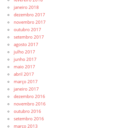
janeiro 2018
dezembro 2017
novembro 2017
outubro 2017
setembro 2017
agosto 2017
julho 2017
junho 2017
maio 2017
abril 2017
março 2017
janeiro 2017
dezembro 2016
novembro 2016
outubro 2016
setembro 2016
março 2013