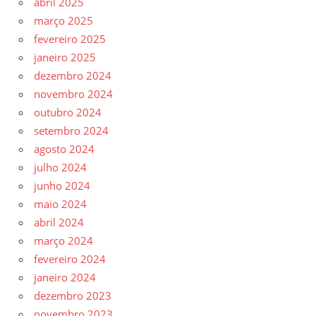
abril 2025
março 2025
fevereiro 2025
janeiro 2025
dezembro 2024
novembro 2024
outubro 2024
setembro 2024
agosto 2024
julho 2024
junho 2024
maio 2024
abril 2024
março 2024
fevereiro 2024
janeiro 2024
dezembro 2023
novembro 2023