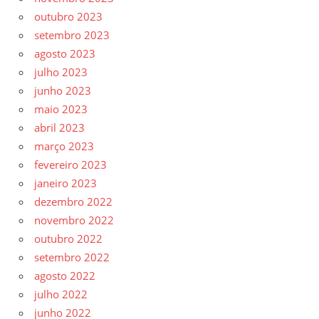
outubro 2023
setembro 2023
agosto 2023
julho 2023
junho 2023
maio 2023
abril 2023
março 2023
fevereiro 2023
janeiro 2023
dezembro 2022
novembro 2022
outubro 2022
setembro 2022
agosto 2022
julho 2022
junho 2022