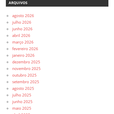
ARQUIVOS
agosto 2026
julho 2026
junho 2026
abril 2026
março 2026
fevereiro 2026
janeiro 2026
dezembro 2025
novembro 2025
outubro 2025
setembro 2025
agosto 2025
julho 2025
junho 2025
maio 2025