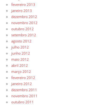
fevereiro 2013
janeiro 2013
dezembro 2012
novembro 2012
outubro 2012
setembro 2012
agosto 2012
julho 2012
junho 2012
maio 2012
abril 2012
março 2012
fevereiro 2012
janeiro 2012
dezembro 2011
novembro 2011
outubro 2011