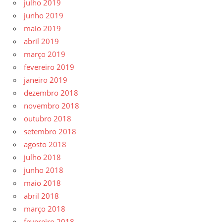
julho 2019
junho 2019
maio 2019
abril 2019
março 2019
fevereiro 2019
janeiro 2019
dezembro 2018
novembro 2018
outubro 2018
setembro 2018
agosto 2018
julho 2018
junho 2018
maio 2018
abril 2018
março 2018
fevereiro 2018