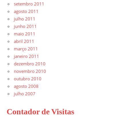
setembro 2011
agosto 2011
julho 2011
junho 2011
maio 2011
abril 2011
março 2011
janeiro 2011
dezembro 2010
novembro 2010
outubro 2010
agosto 2008
julho 2007
Contador de Visitas