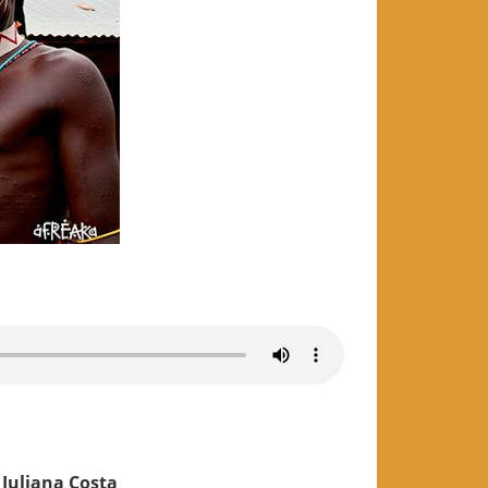
 Juliana Costa