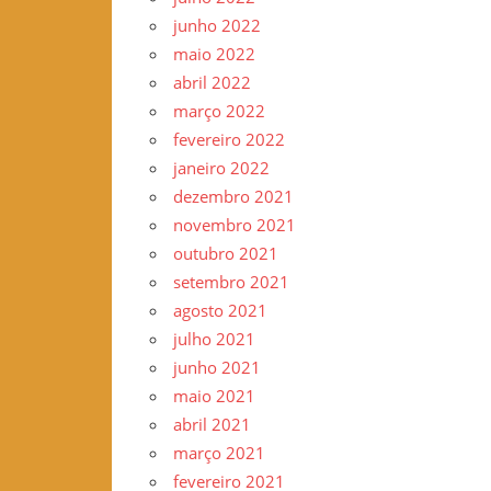
junho 2022
maio 2022
abril 2022
março 2022
fevereiro 2022
janeiro 2022
dezembro 2021
novembro 2021
outubro 2021
setembro 2021
agosto 2021
julho 2021
junho 2021
maio 2021
abril 2021
março 2021
fevereiro 2021