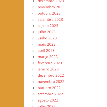
dezembro 2023
novembro 2023
outubro 2023
setembro 2023
agosto 2023
julho 2023
junho 2023
maio 2023
abril 2023
março 2023
fevereiro 2023
janeiro 2023
dezembro 2022
novembro 2022
outubro 2022
setembro 2022
agosto 2022
julho 2022