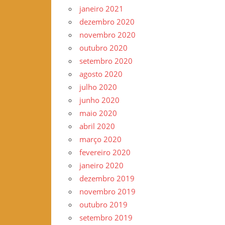
janeiro 2021
dezembro 2020
novembro 2020
outubro 2020
setembro 2020
agosto 2020
julho 2020
junho 2020
maio 2020
abril 2020
março 2020
fevereiro 2020
janeiro 2020
dezembro 2019
novembro 2019
outubro 2019
setembro 2019