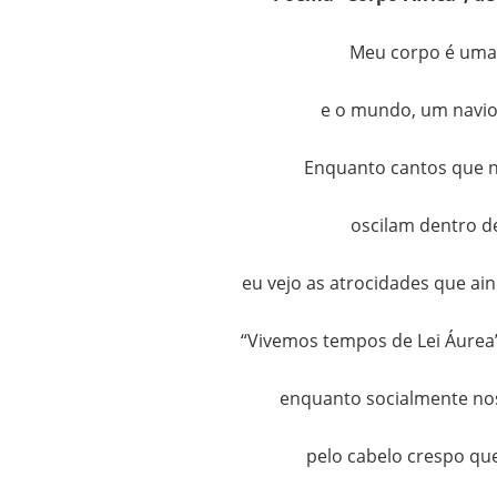
Meu corpo é uma 
e o mundo, um navio
Enquanto cantos que 
oscilam dentro d
eu vejo as atrocidades que ain
“Vivemos tempos de Lei Áurea
enquanto socialmente no
pelo cabelo crespo q