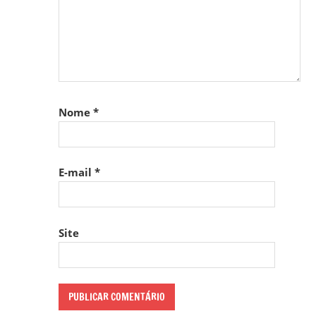
Nome
*
E-mail
*
Site