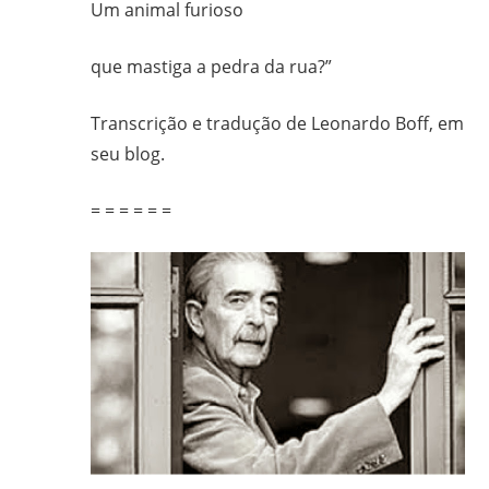
Um animal furioso
que mastiga a pedra da rua?”
Transcrição e tradução de Leonardo Boff, em
seu blog.
= = = = = =