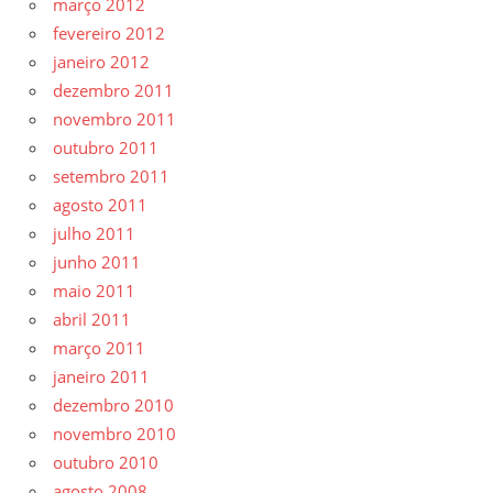
março 2012
fevereiro 2012
janeiro 2012
dezembro 2011
novembro 2011
outubro 2011
setembro 2011
agosto 2011
julho 2011
junho 2011
maio 2011
abril 2011
março 2011
janeiro 2011
dezembro 2010
novembro 2010
outubro 2010
agosto 2008