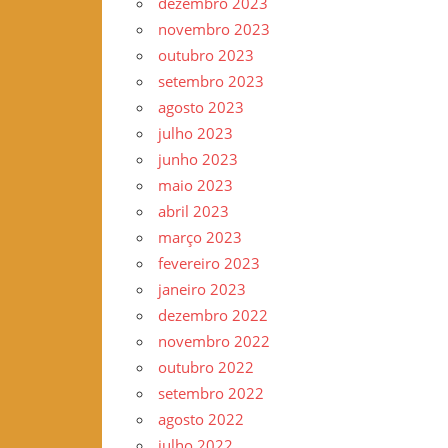
dezembro 2023
novembro 2023
outubro 2023
setembro 2023
agosto 2023
julho 2023
junho 2023
maio 2023
abril 2023
março 2023
fevereiro 2023
janeiro 2023
dezembro 2022
novembro 2022
outubro 2022
setembro 2022
agosto 2022
julho 2022