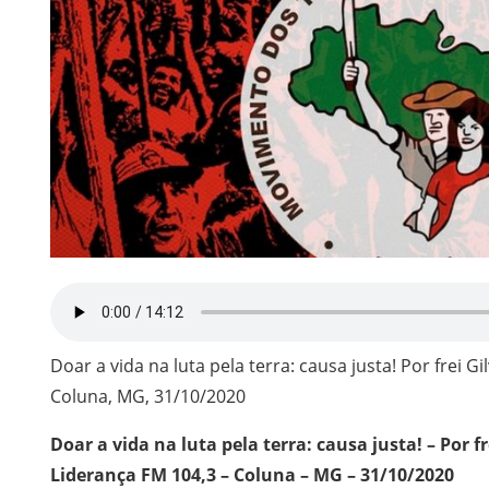
Doar a vida na luta pela terra: causa justa! Por frei G
Coluna, MG, 31/10/2020
Doar a vida na luta pela terra: causa justa! – Por 
Liderança FM 104,3 – Coluna – MG – 31/10/2020