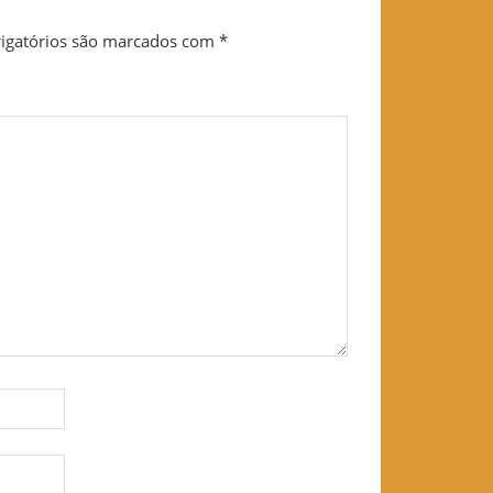
igatórios são marcados com
*