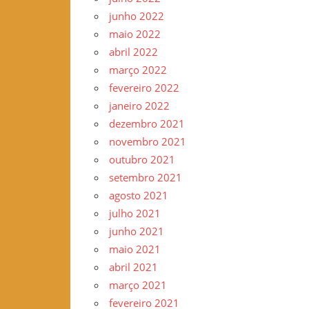
junho 2022
maio 2022
abril 2022
março 2022
fevereiro 2022
janeiro 2022
dezembro 2021
novembro 2021
outubro 2021
setembro 2021
agosto 2021
julho 2021
junho 2021
maio 2021
abril 2021
março 2021
fevereiro 2021