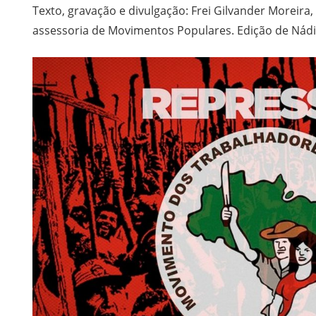
Texto, gravação e divulgação: Frei Gilvander Moreira,
assessoria de Movimentos Populares. Edição de Nádi