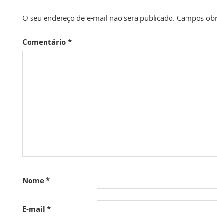
O seu endereço de e-mail não será publicado.
Campos obr
Comentário
*
Nome
*
E-mail
*