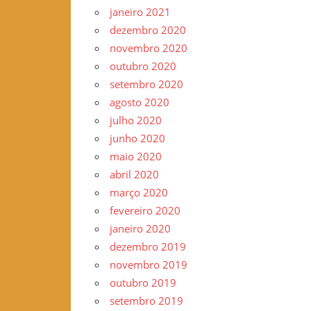
janeiro 2021
dezembro 2020
novembro 2020
outubro 2020
setembro 2020
agosto 2020
julho 2020
junho 2020
maio 2020
abril 2020
março 2020
fevereiro 2020
janeiro 2020
dezembro 2019
novembro 2019
outubro 2019
setembro 2019