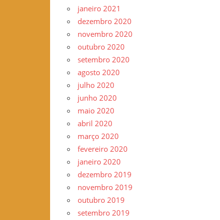
janeiro 2021
dezembro 2020
novembro 2020
outubro 2020
setembro 2020
agosto 2020
julho 2020
junho 2020
maio 2020
abril 2020
março 2020
fevereiro 2020
janeiro 2020
dezembro 2019
novembro 2019
outubro 2019
setembro 2019