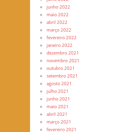
junho 2022
maio 2022
abril 2022
março 2022
fevereiro 2022
janeiro 2022
dezembro 2021
novembro 2021
outubro 2021
setembro 2021
agosto 2021
julho 2021
junho 2021
maio 2021
abril 2021
março 2021
fevereiro 2021