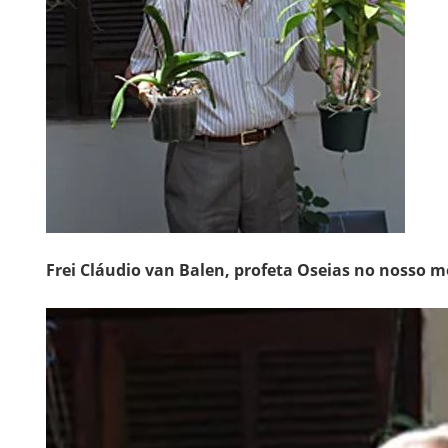
Frei Cláudio van Balen, profeta Oseias no nosso m