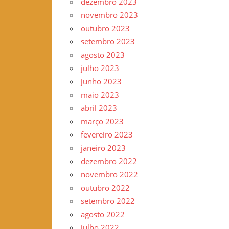
dezembro 2023
novembro 2023
outubro 2023
setembro 2023
agosto 2023
julho 2023
junho 2023
maio 2023
abril 2023
março 2023
fevereiro 2023
janeiro 2023
dezembro 2022
novembro 2022
outubro 2022
setembro 2022
agosto 2022
julho 2022