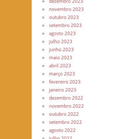
dezembro 2023
novembro 2023
outubro 2023
setembro 2023
agosto 2023
julho 2023
junho 2023
maio 2023
abril 2023
março 2023
fevereiro 2023
janeiro 2023
dezembro 2022
novembro 2022
outubro 2022
setembro 2022
agosto 2022
julho 2022