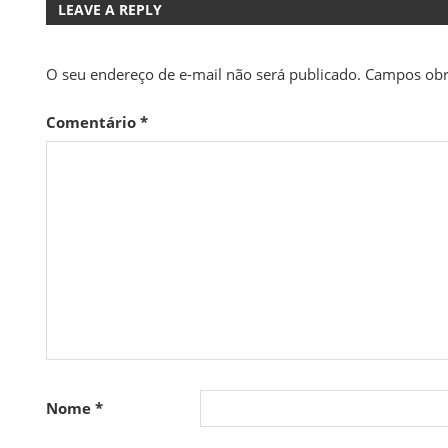
Post
LEAVE A REPLY
O seu endereço de e-mail não será publicado.
Campos obr
Comentário
*
Nome
*