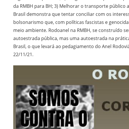
da RMBH para BH; 3) Melhorar o transporte público at
Brasil demonstra que tentar conciliar com os interes
bolsonarismo que, com políticas fascistas e genocida
meio ambiente. Rodoanel na RMBH, se construído s
autoestrada pública, mas uma autoestrada na prátic
Brasil, o que levará ao pedagiamento do Anel Rodovi
22/11/21.