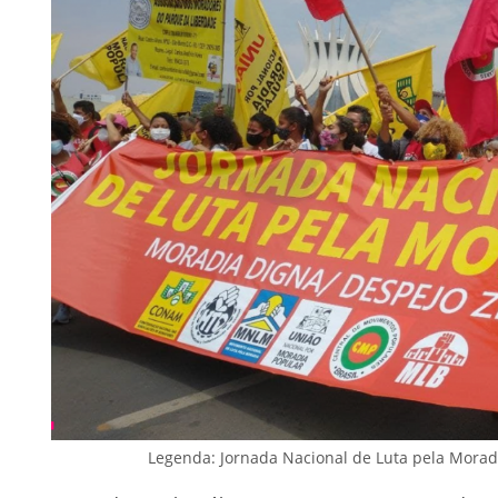
Legenda: Jornada Nacional de Luta pela Mora