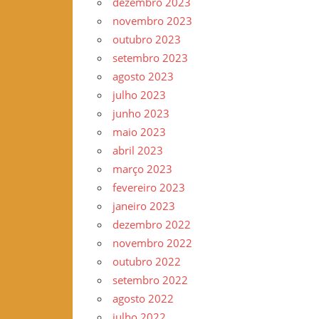
dezembro 2023
novembro 2023
outubro 2023
setembro 2023
agosto 2023
julho 2023
junho 2023
maio 2023
abril 2023
março 2023
fevereiro 2023
janeiro 2023
dezembro 2022
novembro 2022
outubro 2022
setembro 2022
agosto 2022
julho 2022