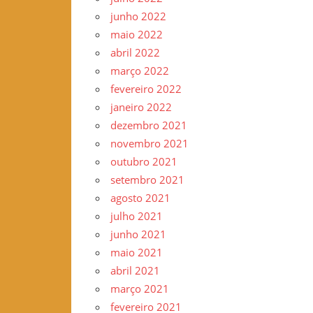
junho 2022
maio 2022
abril 2022
março 2022
fevereiro 2022
janeiro 2022
dezembro 2021
novembro 2021
outubro 2021
setembro 2021
agosto 2021
julho 2021
junho 2021
maio 2021
abril 2021
março 2021
fevereiro 2021