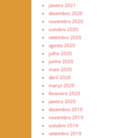
janeiro 2021
dezembro 2020
novembro 2020
outubro 2020
setembro 2020
agosto 2020
julho 2020
junho 2020
maio 2020
abril 2020
março 2020
fevereiro 2020
janeiro 2020
dezembro 2019
novembro 2019
outubro 2019
setembro 2019