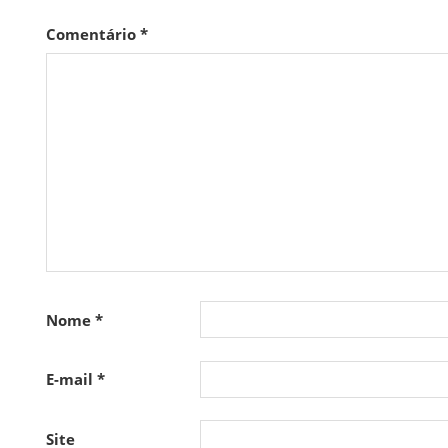
Comentário
*
Nome
*
E-mail
*
Site