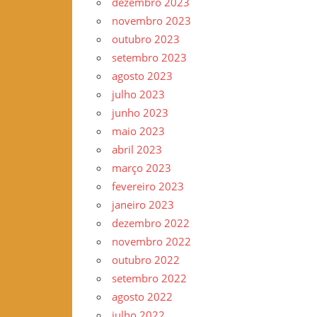
dezembro 2023
novembro 2023
outubro 2023
setembro 2023
agosto 2023
julho 2023
junho 2023
maio 2023
abril 2023
março 2023
fevereiro 2023
janeiro 2023
dezembro 2022
novembro 2022
outubro 2022
setembro 2022
agosto 2022
julho 2022