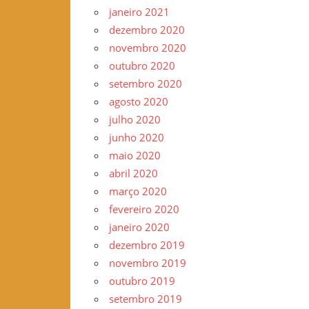
janeiro 2021
dezembro 2020
novembro 2020
outubro 2020
setembro 2020
agosto 2020
julho 2020
junho 2020
maio 2020
abril 2020
março 2020
fevereiro 2020
janeiro 2020
dezembro 2019
novembro 2019
outubro 2019
setembro 2019