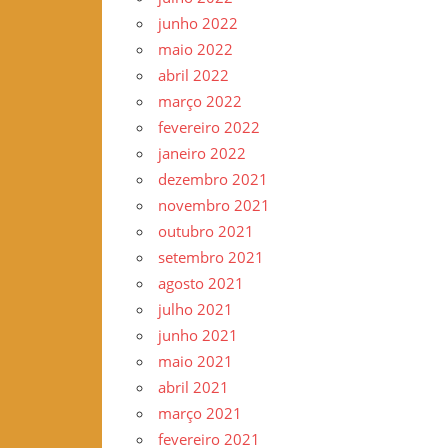
junho 2022
maio 2022
abril 2022
março 2022
fevereiro 2022
janeiro 2022
dezembro 2021
novembro 2021
outubro 2021
setembro 2021
agosto 2021
julho 2021
junho 2021
maio 2021
abril 2021
março 2021
fevereiro 2021