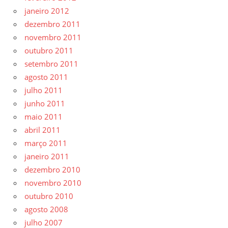
janeiro 2012
dezembro 2011
novembro 2011
outubro 2011
setembro 2011
agosto 2011
julho 2011
junho 2011
maio 2011
abril 2011
março 2011
janeiro 2011
dezembro 2010
novembro 2010
outubro 2010
agosto 2008
julho 2007