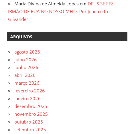
Maria Divina de Almeida Lopes
em
DEUS SE FEZ
IRMÃO DE RUA NO NOSSO MEIO. Por Joana e frei
Gilvander
ARQUIVOS
agosto 2026
julho 2026
junho 2026
abril 2026
março 2026
fevereiro 2026
janeiro 2026
dezembro 2025
novembro 2025
outubro 2025
setembro 2025