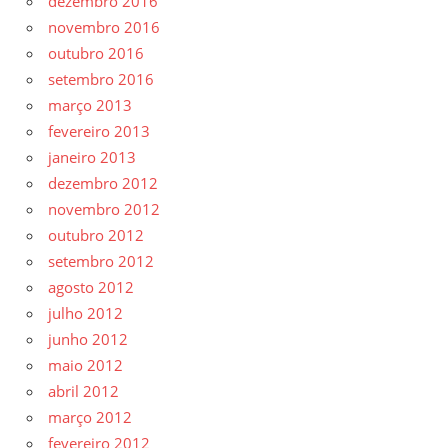
dezembro 2016
novembro 2016
outubro 2016
setembro 2016
março 2013
fevereiro 2013
janeiro 2013
dezembro 2012
novembro 2012
outubro 2012
setembro 2012
agosto 2012
julho 2012
junho 2012
maio 2012
abril 2012
março 2012
fevereiro 2012