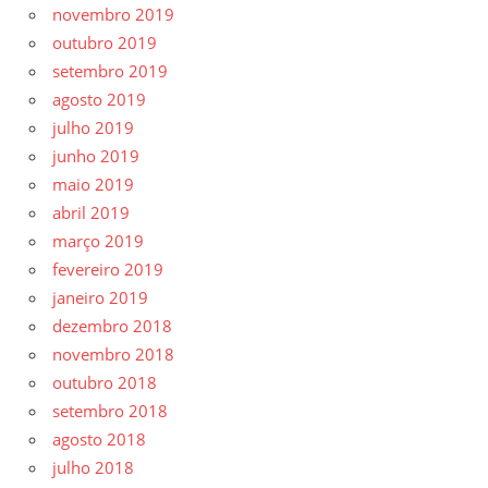
novembro 2019
outubro 2019
setembro 2019
agosto 2019
julho 2019
junho 2019
maio 2019
abril 2019
março 2019
fevereiro 2019
janeiro 2019
dezembro 2018
novembro 2018
outubro 2018
setembro 2018
agosto 2018
julho 2018