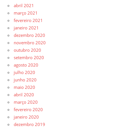
abril 2021
março 2021
fevereiro 2021
janeiro 2021
dezembro 2020
novembro 2020
outubro 2020
setembro 2020
agosto 2020
julho 2020
junho 2020
maio 2020
abril 2020
março 2020
fevereiro 2020
janeiro 2020
dezembro 2019