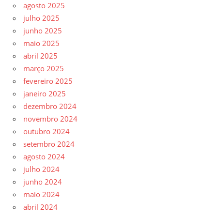
agosto 2025
julho 2025
junho 2025
maio 2025
abril 2025
março 2025
fevereiro 2025
janeiro 2025
dezembro 2024
novembro 2024
outubro 2024
setembro 2024
agosto 2024
julho 2024
junho 2024
maio 2024
abril 2024