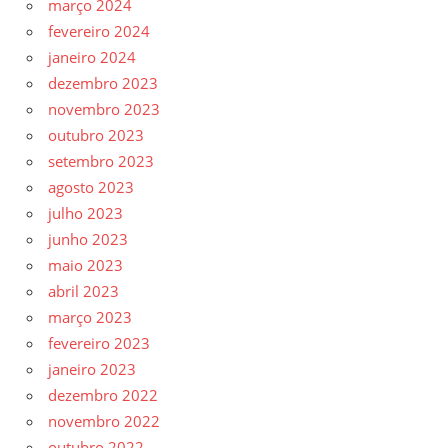
março 2024
fevereiro 2024
janeiro 2024
dezembro 2023
novembro 2023
outubro 2023
setembro 2023
agosto 2023
julho 2023
junho 2023
maio 2023
abril 2023
março 2023
fevereiro 2023
janeiro 2023
dezembro 2022
novembro 2022
outubro 2022