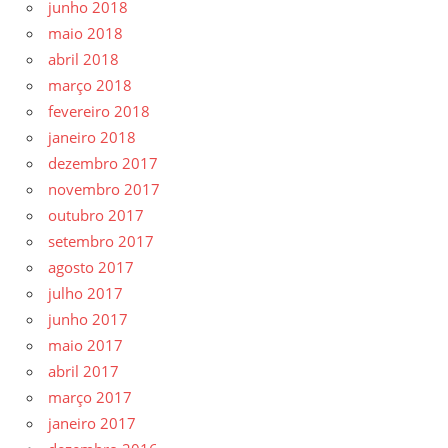
junho 2018
maio 2018
abril 2018
março 2018
fevereiro 2018
janeiro 2018
dezembro 2017
novembro 2017
outubro 2017
setembro 2017
agosto 2017
julho 2017
junho 2017
maio 2017
abril 2017
março 2017
janeiro 2017