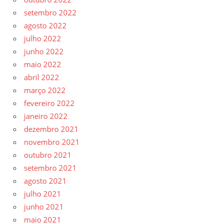
setembro 2022
agosto 2022
julho 2022
junho 2022
maio 2022
abril 2022
março 2022
fevereiro 2022
janeiro 2022
dezembro 2021
novembro 2021
outubro 2021
setembro 2021
agosto 2021
julho 2021
junho 2021
maio 2021