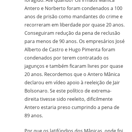
Antero e Norberto foram condenados a 100
anos de prisão como mandantes do crime e
recorreram em liberdade por quase 20 anos.
Conseguiram redução da pena de reclusão
para menos de 90 anos. Os empresários José
Alberto de Castro e Hugo Pimenta foram
condenados por terem contratado os
jagunços e também ficaram livres por quase
20 anos. Recordemos que o Antero Mânica
declarou em vídeo apoio à reeleição de Jair
Bolsonaro. Se este político de extrema-
direita tivesse sido reeleito, dificilmente
Antero estaria preso cumprindo a pena de
89 anos.
Por que os latifúndios dos Mânicas, onde foi