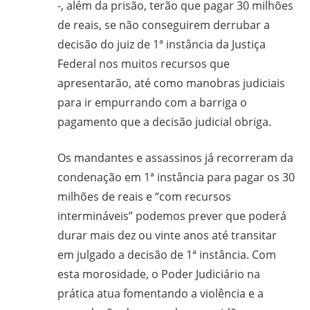
-, além da prisão, terão que pagar 30 milhões
de reais, se não conseguirem derrubar a
decisão do juiz de 1ª instância da Justiça
Federal nos muitos recursos que
apresentarão, até como manobras judiciais
para ir empurrando com a barriga o
pagamento que a decisão judicial obriga.
Os mandantes e assassinos já recorreram da
condenação em 1ª instância para pagar os 30
milhões de reais e “com recursos
intermináveis” podemos prever que poderá
durar mais dez ou vinte anos até transitar
em julgado a decisão de 1ª instância. Com
esta morosidade, o Poder Judiciário na
prática atua fomentando a violência e a