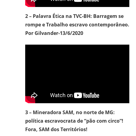
2 – Palavra Ética na TVC-BH: Barragem se
rompe e Trabalho escravo contemporâneo.
Por Gilvander-13/6/2020
3 – Mineradora SAM, no norte de MG:
política escravocrata de “pão com circo”!
Fora, SAM dos Territórios!