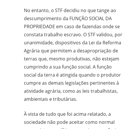
No entanto, o STF decidiu no que tange ao
descumprimento da FUNÇÃO SOCIAL DA
PROPRIEDADE em caso de fazendas onde se
constata trabalho escravo. O STF validou, por
unanimidade, dispositivos da Lei da Reforma
Agrária que permitem a desapropriação de
terras que, mesmo produtivas, não estejam
cumprindo a sua função social. A função
social da terra é atingida quando o produtor
cumpre as demais legislações pertinentes à
atividade agrária, como as leis trabalhistas,
ambientais e tributárias.
À vista de tudo que foi acima relatado, a
sociedade não pode aceitar como normal