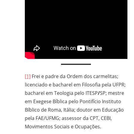
[1]
Frei e padre da Ordem dos carmelitas;
licenciado e bacharel em Filosofia pela UFPR;
bacharel em Teologia pelo ITESP
/
SP; mestre
em Exegese Bíblica pelo Pontifício Instituto
Bíblico de Roma, Itália; doutor em Educação
pela FAE/UFMG; assessor da CPT, CEBI,
Movimentos Sociais e Ocupações.