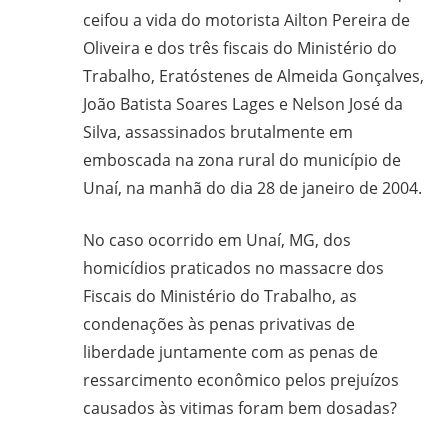
ceifou a vida do motorista Ailton Pereira de
Oliveira e dos três fiscais do Ministério do
Trabalho, Eratóstenes de Almeida Gonçalves,
João Batista Soares Lages e Nelson José da
Silva, assassinados brutalmente em
emboscada na zona rural do município de
Unaí, na manhã do dia 28 de janeiro de 2004.
No caso ocorrido em Unaí, MG, dos
homicídios praticados no massacre dos
Fiscais do Ministério do Trabalho, as
condenações às penas privativas de
liberdade juntamente com as penas de
ressarcimento econômico pelos prejuízos
causados às vitimas foram bem dosadas?