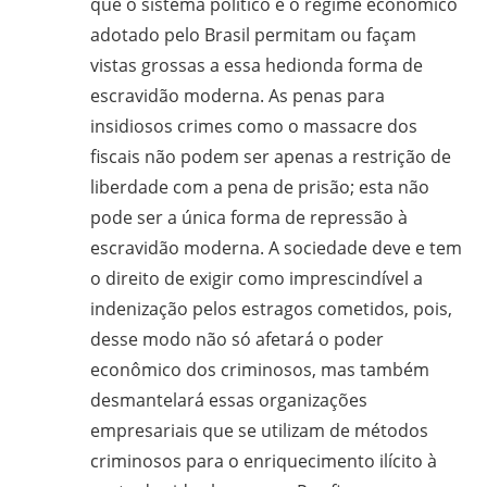
que o sistema político e o regime econômico
adotado pelo Brasil permitam ou façam
vistas grossas a essa hedionda forma de
escravidão moderna. As penas para
insidiosos crimes como o massacre dos
fiscais não podem ser apenas a restrição de
liberdade com a pena de prisão; esta não
pode ser a única forma de repressão à
escravidão moderna. A sociedade deve e tem
o direito de exigir como imprescindível a
indenização pelos estragos cometidos, pois,
desse modo não só afetará o poder
econômico dos criminosos, mas também
desmantelará essas organizações
empresariais que se utilizam de métodos
criminosos para o enriquecimento ilícito à