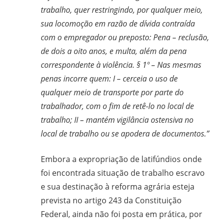
trabalho, quer restringindo, por qualquer meio,
sua locomoção em razão de dívida contraída
com o empregador ou preposto: Pena – reclusão,
de dois a oito anos, e multa, além da pena
correspondente à violência. § 1º – Nas mesmas
penas incorre quem: I – cerceia o uso de
qualquer meio de transporte por parte do
trabalhador, com o fim de retê-lo no local de
trabalho; II – mantém vigilância ostensiva no
local de trabalho ou se apodera de documentos.”
Embora a expropriação de latifúndios onde
foi encontrada situação de trabalho escravo
e sua destinação à reforma agrária esteja
prevista no artigo 243 da Constituição
Federal, ainda não foi posta em prática, por