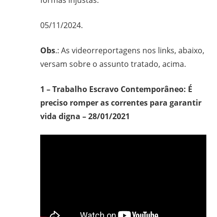
05/11/2024.
Obs
.: As videorreportagens nos links, abaixo,
versam sobre o assunto tratado, acima.
1 – Trabalho Escravo Contemporâneo: É
preciso romper as correntes para garantir
vida digna – 28/01/2021