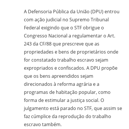
A Defensoria Pública da União (DPU) entrou
com ação judicial no Supremo Tribunal
Federal exigindo que o STF obrigue o
Congresso Nacional a regulamentar o Art.
243 da CF/88 que prescreve que as
propriedades e bens de proprietários onde
for constatado trabalho escravo sejam
expropriados e confiscados. A DPU propõe
que os bens apreendidos sejam
direcionados à reforma agrária e a
programas de habitação popular, como
forma de estimular a justiça social. O
julgamento está parado no STF, que assim se
faz cúmplice da reprodução do trabalho
escravo também.