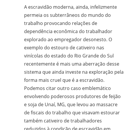
A escravidão moderna, ainda, infelizmente
permeia os subterrâneos do mundo do
trabalho provocando relações de
dependência econômica do trabalhador
explorado ao empregador desonesto. O
exemplo do estouro de cativeiro nas
vinícolas do estado do Rio Grande do Sul
recentemente é mais uma aberração desse
sistema que ainda investe na exploração pela
forma mais cruel que é a escravidão.
Podemos citar outro caso emblemático
envolvendo poderosos produtores de feijão
e soja de Unaí, MG, que levou ao massacre
de fiscais do trabalho que visavam estourar
também cativeiro de trabalhadores
reduzidos à condição de escravidão em