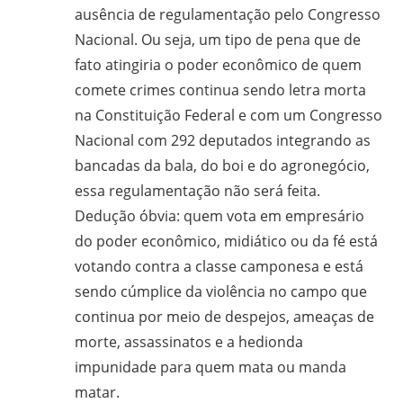
ausência de regulamentação pelo Congresso
Nacional. Ou seja, um tipo de pena que de
fato atingiria o poder econômico de quem
comete crimes continua sendo letra morta
na Constituição Federal e com um Congresso
Nacional com 292 deputados integrando as
bancadas da bala, do boi e do agronegócio,
essa regulamentação não será feita.
Dedução óbvia: quem vota em empresário
do poder econômico, midiático ou da fé está
votando contra a classe camponesa e está
sendo cúmplice da violência no campo que
continua por meio de despejos, ameaças de
morte, assassinatos e a hedionda
impunidade para quem mata ou manda
matar.