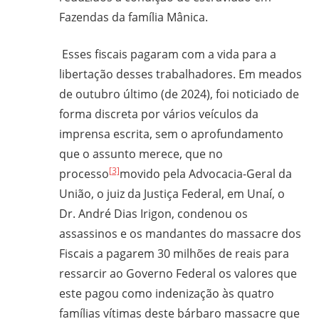
Fazendas da família Mânica.
Esses fiscais pagaram com a vida para a
libertação desses trabalhadores. Em meados
de outubro último (de 2024), foi noticiado de
forma discreta por vários veículos da
imprensa escrita, sem o aprofundamento
que o assunto merece, que no
[3]
processo
movido pela Advocacia-Geral da
União, o juiz da Justiça Federal, em Unaí, o
Dr. André Dias Irigon, condenou os
assassinos e os mandantes do massacre dos
Fiscais a pagarem 30 milhões de reais para
ressarcir ao Governo Federal os valores que
este pagou como indenização às quatro
famílias vítimas deste bárbaro massacre que