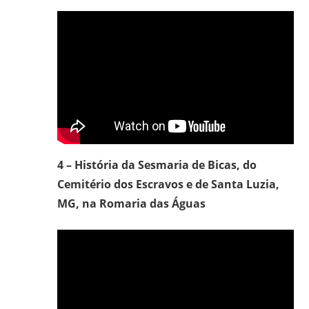
4 – História da Sesmaria de Bicas, do
Cemitério dos Escravos e de Santa Luzia,
MG, na Romaria das Águas