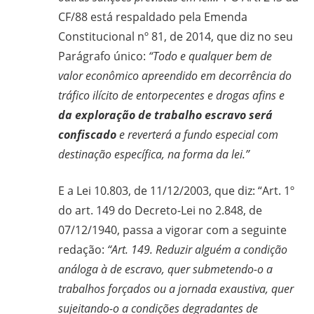
CF/88 está respaldado pela Emenda
Constitucional nº 81, de 2014, que diz no seu
Parágrafo único:
“Todo e qualquer bem de
valor econômico apreendido em decorrência do
tráfico ilícito de entorpecentes e drogas afins e
da exploração de trabalho escravo será
confiscado
e reverterá a fundo especial com
destinação específica, na forma da lei.”
E a Lei 10.803, de 11/12/2003, que diz: “Art. 1º
do art. 149 do Decreto-Lei no 2.848, de
07/12/1940, passa a vigorar com a seguinte
redação:
“Art. 149. Reduzir alguém a condição
análoga à de escravo, quer submetendo-o a
trabalhos forçados ou a jornada exaustiva, quer
sujeitando-o a condições degradantes de