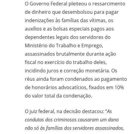
O Governo Federal pleiteou o ressarcimento
de dinheiro que desembolsou para pagar
indenizações às famílias das vítimas, os
auxílios e as bolsas especiais pagos aos
dependentes legais dos servidores do
Ministério do Trabalho e Emprego,
assassinados brutalmente durante ação
fiscal no exercício do trabalho deles,
incidindo juros e correção monetária. Os
réus ainda foram condenados ao pagamento
de honorários advocatícios, fixados em 10%
do valor total da condenação.
O juiz federal, na decisão destacou: “
As
condutas dos criminosos causaram um dano
não só às famílias dos servidores assassinados,