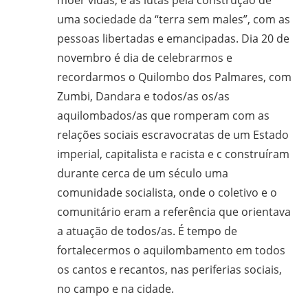
uma sociedade da “terra sem males”, com as
pessoas libertadas e emancipadas. Dia 20 de
novembro é dia de celebrarmos e
recordarmos o Quilombo dos Palmares, com
Zumbi, Dandara e todos/as os/as
aquilombados/as que romperam com as
relações sociais escravocratas de um Estado
imperial, capitalista e racista e c construíram
durante cerca de um século uma
comunidade socialista, onde o coletivo e o
comunitário eram a referência que orientava
a atuação de todos/as. É tempo de
fortalecermos o aquilombamento em todos
os cantos e recantos, nas periferias sociais,
no campo e na cidade.