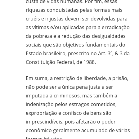
custa de vidas humanas. Por fim, essas
riquezas conquistadas pelas formas mais
cruéis e injustas devem ser devolvidas para
as vítimas e/ou aplicadas para a erradicação
da pobreza e a redução das desigualdades
sociais que são objetivos fundamentais do
Estado brasileiro, prescrito no Art. 3º, & 3 da
Constituição Federal, de 1988.
Em suma, a restrição de liberdade, a prisão,
não pode ser a única pena justa a ser
imputada a criminosos, mas também a
indenização pelos estragos cometidos,
expropriação e confisco de bens são
imprescindíveis, pois afetarão o poder
econômico geralmente acumulado de várias
formas injustas.