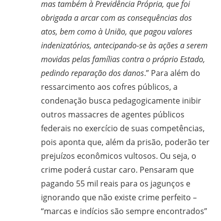
mas também à Previdência Própria, que foi
obrigada a arcar com as consequências dos
atos, bem como à União, que pagou valores
indenizatórios, antecipando-se às ações a serem
movidas pelas famílias contra o próprio Estado,
pedindo reparação dos danos
.” Para além do
ressarcimento aos cofres públicos, a
condenação busca pedagogicamente inibir
outros massacres de agentes públicos
federais no exercício de suas competências,
pois aponta que, além da prisão, poderão ter
prejuízos econômicos vultosos. Ou seja, o
crime poderá custar caro. Pensaram que
pagando 55 mil reais para os jagunços e
ignorando que não existe crime perfeito –
“marcas e indícios são sempre encontrados”