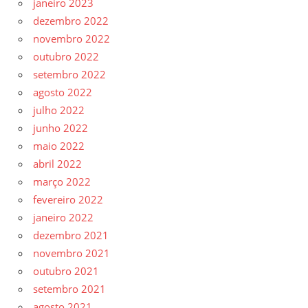
janeiro 2023
dezembro 2022
novembro 2022
outubro 2022
setembro 2022
agosto 2022
julho 2022
junho 2022
maio 2022
abril 2022
março 2022
fevereiro 2022
janeiro 2022
dezembro 2021
novembro 2021
outubro 2021
setembro 2021
agosto 2021