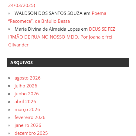
24/03/2025)
WALDSON DOS SANTOS SOUZA
em
Poema
“Recomece”, de Bráulio Bessa
Maria Divina de Almeida Lopes
em
DEUS SE FEZ
IRMÃO DE RUA NO NOSSO MEIO. Por Joana e frei
Gilvander
ARQUIVOS
agosto 2026
julho 2026
junho 2026
abril 2026
março 2026
fevereiro 2026
janeiro 2026
dezembro 2025