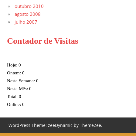
outubro 2010
agosto 2008
julho 2007
Contador de Visitas
Hoje: 0
Ontem: 0
Nesta Semana: 0
Neste Mês: 0
Total: 0
Online: 0
WordPress Theme: zeeDynamic by ThemeZee.