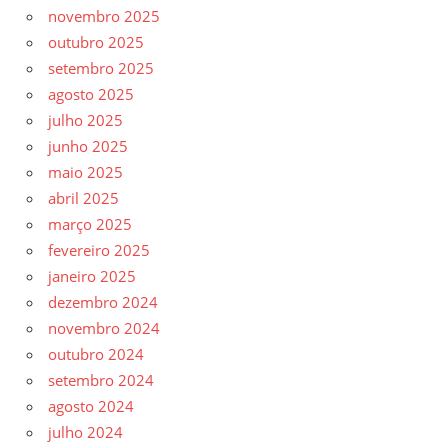
novembro 2025
outubro 2025
setembro 2025
agosto 2025
julho 2025
junho 2025
maio 2025
abril 2025
março 2025
fevereiro 2025
janeiro 2025
dezembro 2024
novembro 2024
outubro 2024
setembro 2024
agosto 2024
julho 2024