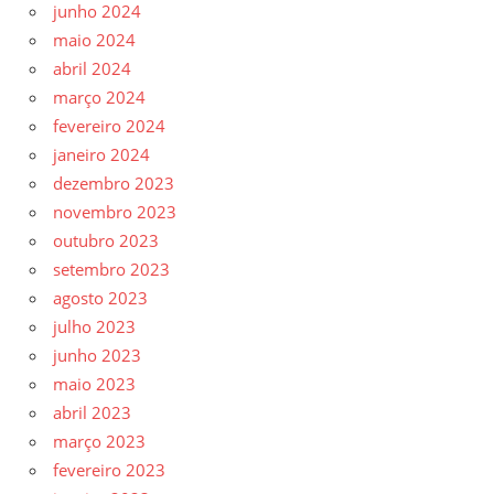
junho 2024
maio 2024
abril 2024
março 2024
fevereiro 2024
janeiro 2024
dezembro 2023
novembro 2023
outubro 2023
setembro 2023
agosto 2023
julho 2023
junho 2023
maio 2023
abril 2023
março 2023
fevereiro 2023