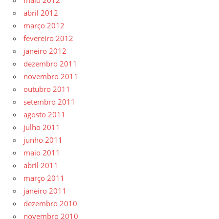
abril 2012
março 2012
fevereiro 2012
janeiro 2012
dezembro 2011
novembro 2011
outubro 2011
setembro 2011
agosto 2011
julho 2011
junho 2011
maio 2011
abril 2011
março 2011
janeiro 2011
dezembro 2010
novembro 2010