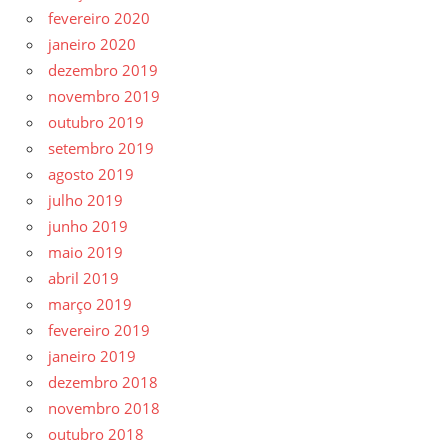
fevereiro 2020
janeiro 2020
dezembro 2019
novembro 2019
outubro 2019
setembro 2019
agosto 2019
julho 2019
junho 2019
maio 2019
abril 2019
março 2019
fevereiro 2019
janeiro 2019
dezembro 2018
novembro 2018
outubro 2018