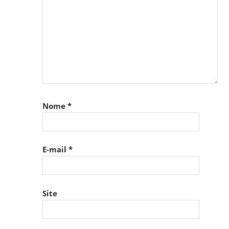
Nome
*
E-mail
*
Site