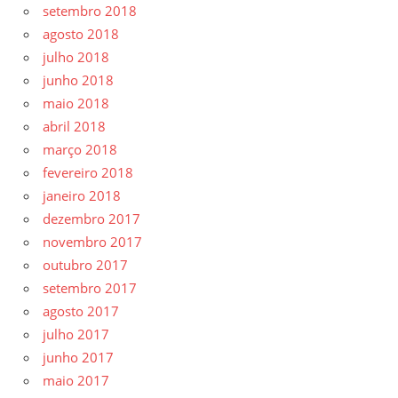
setembro 2018
agosto 2018
julho 2018
junho 2018
maio 2018
abril 2018
março 2018
fevereiro 2018
janeiro 2018
dezembro 2017
novembro 2017
outubro 2017
setembro 2017
agosto 2017
julho 2017
junho 2017
maio 2017