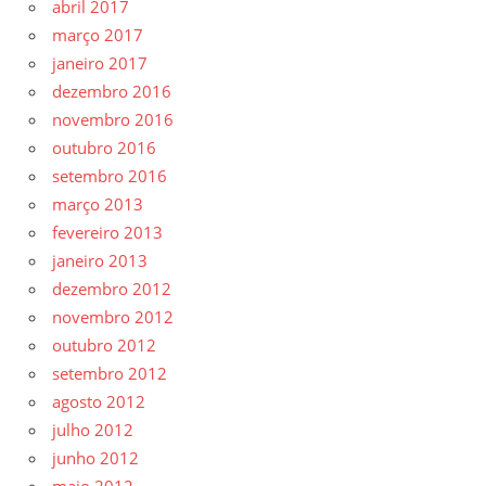
abril 2017
março 2017
janeiro 2017
dezembro 2016
novembro 2016
outubro 2016
setembro 2016
março 2013
fevereiro 2013
janeiro 2013
dezembro 2012
novembro 2012
outubro 2012
setembro 2012
agosto 2012
julho 2012
junho 2012
maio 2012