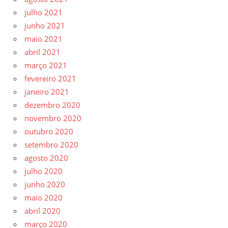
julho 2021
junho 2021
maio 2021
abril 2021
março 2021
fevereiro 2021
janeiro 2021
dezembro 2020
novembro 2020
outubro 2020
setembro 2020
agosto 2020
julho 2020
junho 2020
maio 2020
abril 2020
março 2020