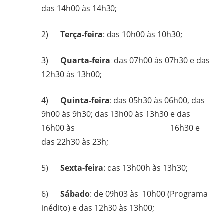
das 14h00 às 14h30;
2)
Terça-feira
: das 10h00 às 10h30;
3)
Quarta-feira
: das 07h00 às 07h30 e das
12h30 às 13h00;
4)
Quinta-feira
: das 05h30 às 06h00, das
9h00 às 9h30; das 13h00 às 13h30 e das
16h00 às 16h30 e
das 22h30 às 23h;
5)
Sexta-feira
: das 13h00h às 13h30;
6)
Sábado
: de 09h03 às 10h00 (Programa
inédito) e das 12h30 às 13h00;