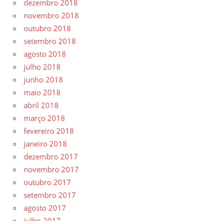
dezembro 2018
novembro 2018
outubro 2018
setembro 2018
agosto 2018
julho 2018
junho 2018
maio 2018
abril 2018
março 2018
fevereiro 2018
janeiro 2018
dezembro 2017
novembro 2017
outubro 2017
setembro 2017
agosto 2017
julho 2017