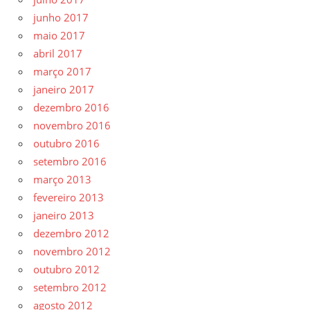
junho 2017
maio 2017
abril 2017
março 2017
janeiro 2017
dezembro 2016
novembro 2016
outubro 2016
setembro 2016
março 2013
fevereiro 2013
janeiro 2013
dezembro 2012
novembro 2012
outubro 2012
setembro 2012
agosto 2012