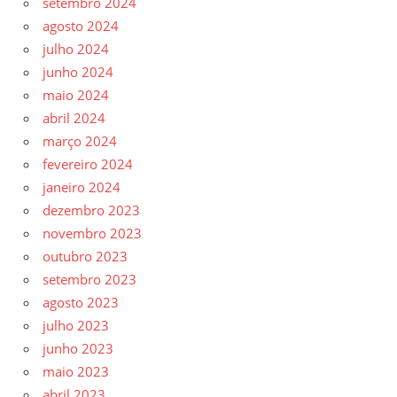
setembro 2024
agosto 2024
julho 2024
junho 2024
maio 2024
abril 2024
março 2024
fevereiro 2024
janeiro 2024
dezembro 2023
novembro 2023
outubro 2023
setembro 2023
agosto 2023
julho 2023
junho 2023
maio 2023
abril 2023