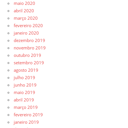
maio 2020
abril 2020
março 2020
fevereiro 2020
janeiro 2020
dezembro 2019
novembro 2019
outubro 2019
setembro 2019
agosto 2019
julho 2019
junho 2019
maio 2019
abril 2019
março 2019
fevereiro 2019
janeiro 2019