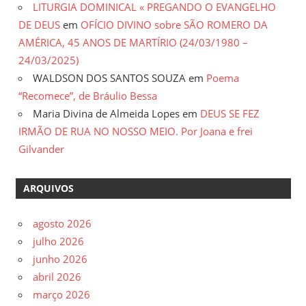
LITURGIA DOMINICAL « PREGANDO O EVANGELHO
DE DEUS
em
OFÍCIO DIVINO sobre SÃO ROMERO DA
AMÉRICA, 45 ANOS DE MARTÍRIO (24/03/1980 –
24/03/2025)
WALDSON DOS SANTOS SOUZA
em
Poema
“Recomece”, de Bráulio Bessa
Maria Divina de Almeida Lopes
em
DEUS SE FEZ
IRMÃO DE RUA NO NOSSO MEIO. Por Joana e frei
Gilvander
ARQUIVOS
agosto 2026
julho 2026
junho 2026
abril 2026
março 2026