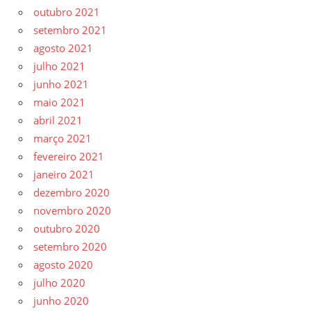
outubro 2021
setembro 2021
agosto 2021
julho 2021
junho 2021
maio 2021
abril 2021
março 2021
fevereiro 2021
janeiro 2021
dezembro 2020
novembro 2020
outubro 2020
setembro 2020
agosto 2020
julho 2020
junho 2020