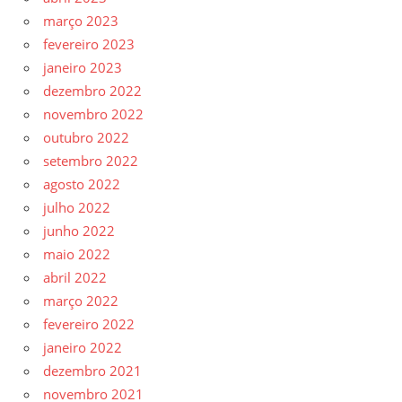
março 2023
fevereiro 2023
janeiro 2023
dezembro 2022
novembro 2022
outubro 2022
setembro 2022
agosto 2022
julho 2022
junho 2022
maio 2022
abril 2022
março 2022
fevereiro 2022
janeiro 2022
dezembro 2021
novembro 2021