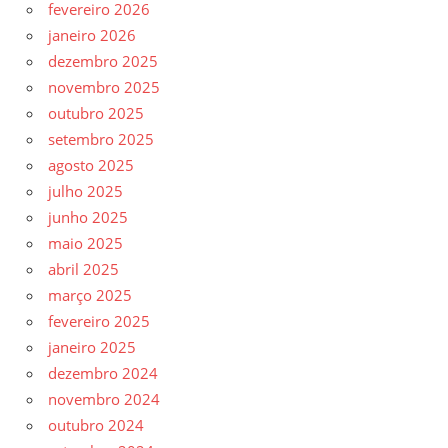
fevereiro 2026
janeiro 2026
dezembro 2025
novembro 2025
outubro 2025
setembro 2025
agosto 2025
julho 2025
junho 2025
maio 2025
abril 2025
março 2025
fevereiro 2025
janeiro 2025
dezembro 2024
novembro 2024
outubro 2024