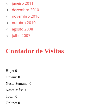
janeiro 2011
dezembro 2010
novembro 2010
outubro 2010
agosto 2008
julho 2007
Contador de Visitas
Hoje: 0
Ontem: 0
Nesta Semana: 0
Neste Mês: 0
Total: 0
Online: 0