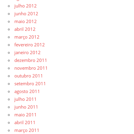
julho 2012
junho 2012
maio 2012
abril 2012
março 2012
fevereiro 2012
janeiro 2012
dezembro 2011
novembro 2011
outubro 2011
setembro 2011
agosto 2011
julho 2011
junho 2011
maio 2011
abril 2011
março 2011