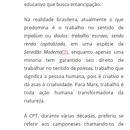
educativo que busca emancipação.
Na realidade brasileira, atualmente o que
predomina é o trabalho no sentido de
tripalium
ou
doulos: trabalho escravo, sendo
renda capitalizada,
em uma espécie de
Servidão Moderna
[3]
, enquanto apenas uma
minoria tem garantido seu direito de
trabalhar no sentido de
poiesas,
trabalho que
dignifica a pessoa humana, pois é criativo e
dá asas à criatividade. Para Marx, trabalho é
toda ação humana transformadora da
natureza.
A CPT, durante várias décadas, preferiu se
referir aos camponeses chamando-os de