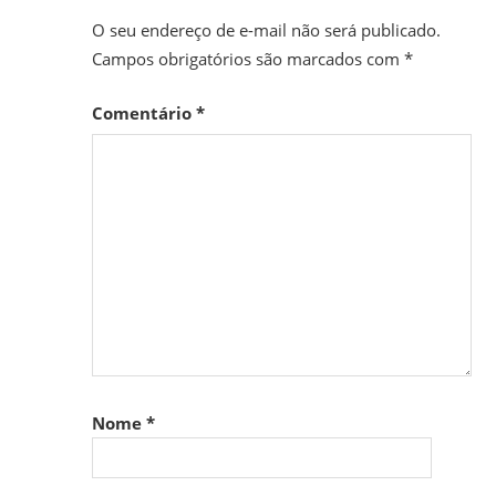
O seu endereço de e-mail não será publicado.
Campos obrigatórios são marcados com
*
Comentário
*
Nome
*