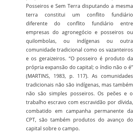
Posseiros e Sem Terra disputando a mesma
terra constitui um conflito fundiário
diferente do conflito fundiário entre
empresas do agronegócio e posseiros ou
quilombolas, ou indígenas ou outra
comunidade tradicional como os vazanteiros
e os geraizeiros. “O posseiro é produto da
própria expansão do capital; o índio não o é”
(MARTINS, 1983, p. 117). As comunidades
tradicionais não são indígenas, mas também
não são simples posseiros. Os peões e o
trabalho escravo com escravidão por dívida,
combatido em campanha permanente da
CPT, são também produtos do avanço do
capital sobre o campo.