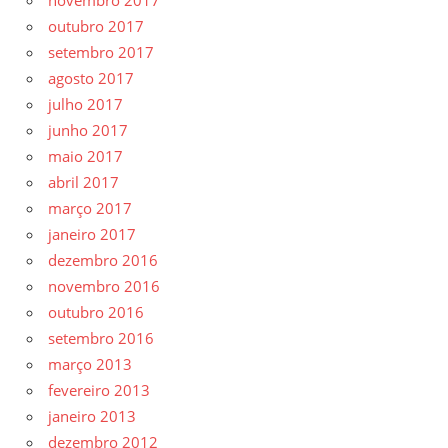
outubro 2017
setembro 2017
agosto 2017
julho 2017
junho 2017
maio 2017
abril 2017
março 2017
janeiro 2017
dezembro 2016
novembro 2016
outubro 2016
setembro 2016
março 2013
fevereiro 2013
janeiro 2013
dezembro 2012