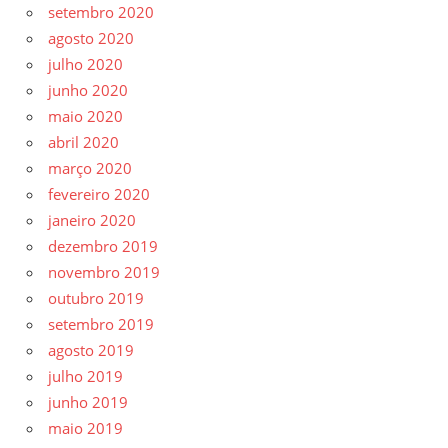
setembro 2020
agosto 2020
julho 2020
junho 2020
maio 2020
abril 2020
março 2020
fevereiro 2020
janeiro 2020
dezembro 2019
novembro 2019
outubro 2019
setembro 2019
agosto 2019
julho 2019
junho 2019
maio 2019