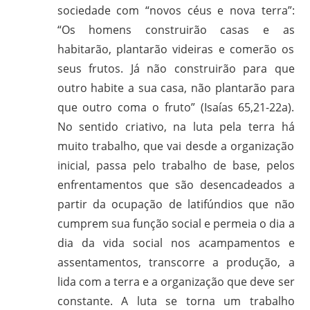
sociedade com “novos céus e nova terra”:
“Os homens construirão casas e as
habitarão, plantarão videiras e comerão os
seus frutos. Já não construirão para que
outro habite a sua casa, não plantarão para
que outro coma o fruto” (Isaías 65,21-22a).
No sentido criativo, na luta pela terra há
muito trabalho, que vai desde a organização
inicial, passa pelo trabalho de base, pelos
enfrentamentos que são desencadeados a
partir da ocupação de latifúndios que não
cumprem sua função social e permeia o dia a
dia da vida social nos acampamentos e
assentamentos, transcorre a produção, a
lida com a terra e a organização que deve ser
constante. A luta se torna um trabalho