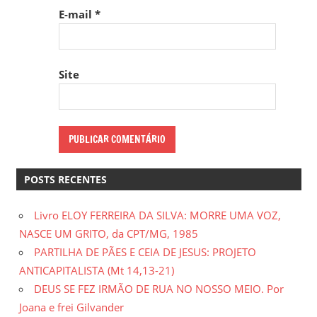
E-mail
*
Site
POSTS RECENTES
Livro ELOY FERREIRA DA SILVA: MORRE UMA VOZ,
NASCE UM GRITO, da CPT/MG, 1985
PARTILHA DE PÃES E CEIA DE JESUS: PROJETO
ANTICAPITALISTA (Mt 14,13-21)
DEUS SE FEZ IRMÃO DE RUA NO NOSSO MEIO. Por
Joana e frei Gilvander