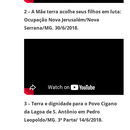
2 – A Mãe terra acolhe seus filhos em luta:
Ocupação Nova Jerusalém/Nova
Serrana/MG. 30/6/2018.
3 – Terra e dignidade para o Povo Cigano
da Lagoa de S. Antônio em Pedro
Leopoldo/MG. 3ª Parte/ 14/6/2018.