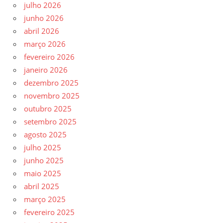
julho 2026
junho 2026
abril 2026
março 2026
fevereiro 2026
janeiro 2026
dezembro 2025
novembro 2025
outubro 2025
setembro 2025
agosto 2025
julho 2025
junho 2025
maio 2025
abril 2025
março 2025
fevereiro 2025