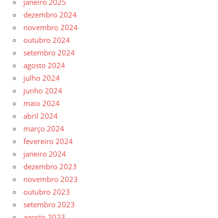
janeiro 2025
dezembro 2024
novembro 2024
outubro 2024
setembro 2024
agosto 2024
julho 2024
junho 2024
maio 2024
abril 2024
março 2024
fevereiro 2024
janeiro 2024
dezembro 2023
novembro 2023
outubro 2023
setembro 2023
agosto 2023