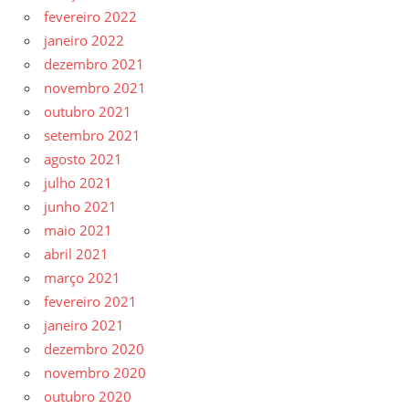
fevereiro 2022
janeiro 2022
dezembro 2021
novembro 2021
outubro 2021
setembro 2021
agosto 2021
julho 2021
junho 2021
maio 2021
abril 2021
março 2021
fevereiro 2021
janeiro 2021
dezembro 2020
novembro 2020
outubro 2020