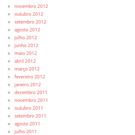
novembro 2012
outubro 2012
setembro 2012
agosto 2012
julho 2012
junho 2012
maio 2012
abril 2012
março 2012
fevereiro 2012
janeiro 2012
dezembro 2011
novembro 2011
outubro 2011
setembro 2011
agosto 2011
julho 2011