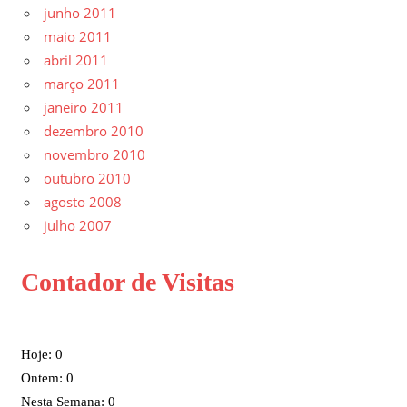
junho 2011
maio 2011
abril 2011
março 2011
janeiro 2011
dezembro 2010
novembro 2010
outubro 2010
agosto 2008
julho 2007
Contador de Visitas
Hoje: 0
Ontem: 0
Nesta Semana: 0