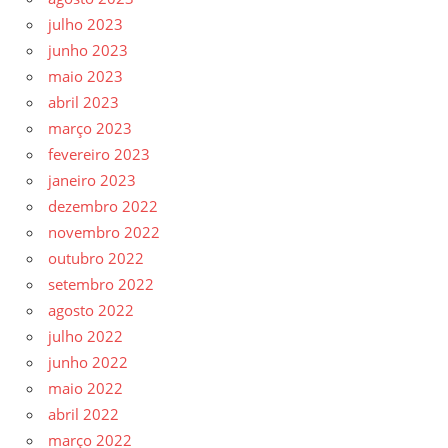
julho 2023
junho 2023
maio 2023
abril 2023
março 2023
fevereiro 2023
janeiro 2023
dezembro 2022
novembro 2022
outubro 2022
setembro 2022
agosto 2022
julho 2022
junho 2022
maio 2022
abril 2022
março 2022