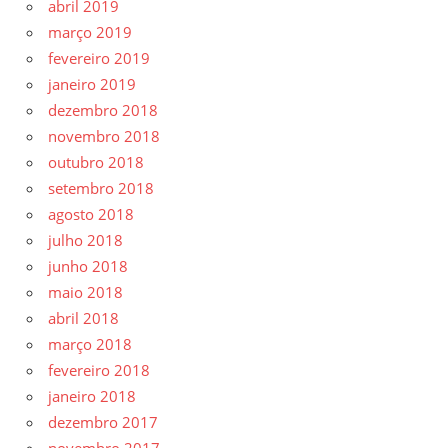
abril 2019
março 2019
fevereiro 2019
janeiro 2019
dezembro 2018
novembro 2018
outubro 2018
setembro 2018
agosto 2018
julho 2018
junho 2018
maio 2018
abril 2018
março 2018
fevereiro 2018
janeiro 2018
dezembro 2017
novembro 2017