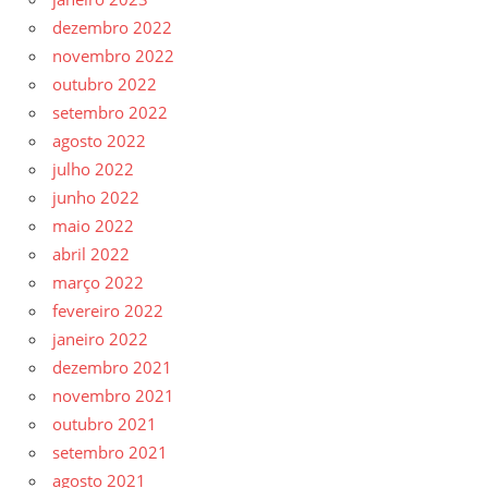
dezembro 2022
novembro 2022
outubro 2022
setembro 2022
agosto 2022
julho 2022
junho 2022
maio 2022
abril 2022
março 2022
fevereiro 2022
janeiro 2022
dezembro 2021
novembro 2021
outubro 2021
setembro 2021
agosto 2021