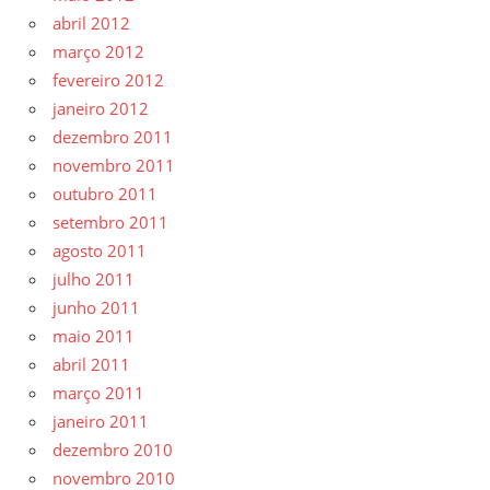
abril 2012
março 2012
fevereiro 2012
janeiro 2012
dezembro 2011
novembro 2011
outubro 2011
setembro 2011
agosto 2011
julho 2011
junho 2011
maio 2011
abril 2011
março 2011
janeiro 2011
dezembro 2010
novembro 2010