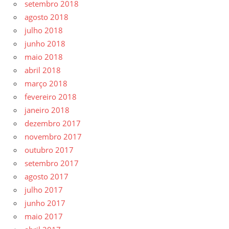
setembro 2018
agosto 2018
julho 2018
junho 2018
maio 2018
abril 2018
março 2018
fevereiro 2018
janeiro 2018
dezembro 2017
novembro 2017
outubro 2017
setembro 2017
agosto 2017
julho 2017
junho 2017
maio 2017