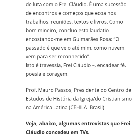
de luta com o Frei Cláudio. É uma sucessão
de encontros e começos que ecoa nos
trabalhos, reuniões, textos e livros. Como
bom mineiro, concluo esta laudatio
encostando-me em Guimarães Rosa: “O
passado é que veio até mim, como nuvem,
vem para ser reconhecido”.
Isto é travessia, Frei Cláudio –, encadear fé,
poesia e coragem.
Prof. Mauro Passos, Presidente do Centro de
Estudos de História da Igreja/do Cristianismo
na América Latina (CEHILA- Brasil)
Veja, abaixo, algumas entrevistas que Frei
Cláudio concedeu em TVs.