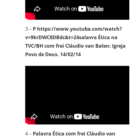
3 –
P
https://www.youtube.com/watch?
v=9krDWC8DBdc&t=24salavra Ética na
TVC/BH com frei Cláudio van Balen: Igreja
Povo de Deus. 14/02/14
4 –
Palavra Ética com frei Cláudio van