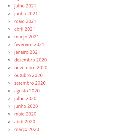
julho 2021
junho 2021
maio 2021
abril 2021
março 2021
fevereiro 2021
janeiro 2021
dezembro 2020
novembro 2020
outubro 2020
setembro 2020
agosto 2020
julho 2020
junho 2020
maio 2020
abril 2020
março 2020