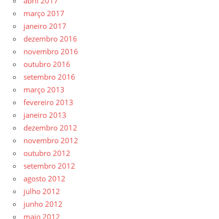
abril 2017
março 2017
janeiro 2017
dezembro 2016
novembro 2016
outubro 2016
setembro 2016
março 2013
fevereiro 2013
janeiro 2013
dezembro 2012
novembro 2012
outubro 2012
setembro 2012
agosto 2012
julho 2012
junho 2012
maio 2012