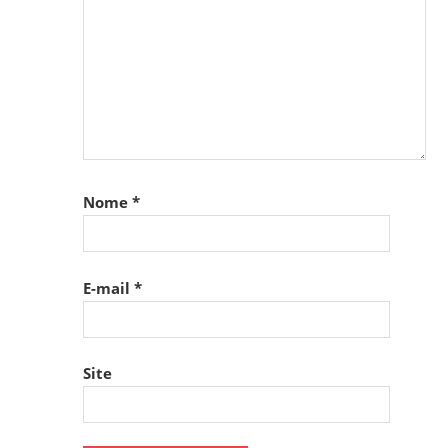
Nome
*
E-mail
*
Site