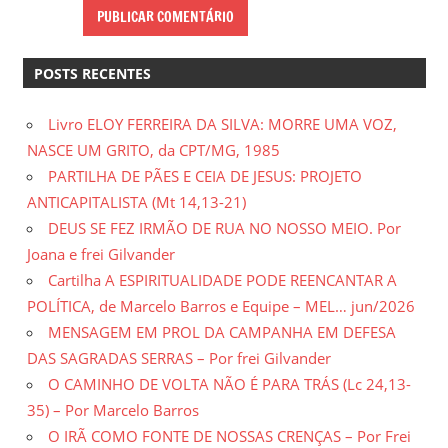
POSTS RECENTES
Livro ELOY FERREIRA DA SILVA: MORRE UMA VOZ,
NASCE UM GRITO, da CPT/MG, 1985
PARTILHA DE PÃES E CEIA DE JESUS: PROJETO
ANTICAPITALISTA (Mt 14,13-21)
DEUS SE FEZ IRMÃO DE RUA NO NOSSO MEIO. Por
Joana e frei Gilvander
Cartilha A ESPIRITUALIDADE PODE REENCANTAR A
POLÍTICA, de Marcelo Barros e Equipe – MEL… jun/2026
MENSAGEM EM PROL DA CAMPANHA EM DEFESA
DAS SAGRADAS SERRAS – Por frei Gilvander
O CAMINHO DE VOLTA NÃO É PARA TRÁS (Lc 24,13-
35) – Por Marcelo Barros
O IRÃ COMO FONTE DE NOSSAS CRENÇAS – Por Frei