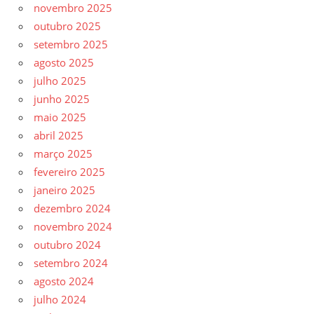
novembro 2025
outubro 2025
setembro 2025
agosto 2025
julho 2025
junho 2025
maio 2025
abril 2025
março 2025
fevereiro 2025
janeiro 2025
dezembro 2024
novembro 2024
outubro 2024
setembro 2024
agosto 2024
julho 2024