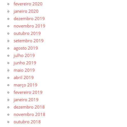
fevereiro 2020
janeiro 2020
dezembro 2019
novembro 2019
outubro 2019
setembro 2019
agosto 2019
julho 2019
junho 2019
maio 2019
abril 2019
março 2019
fevereiro 2019
janeiro 2019
dezembro 2018
novembro 2018
outubro 2018