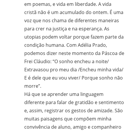
em poemas, e vida em liberdade. A vida
cristã não é um acumulado do ontem. É uma
voz que nos chama de diferentes maneiras
para crer na justiça e na esperança. As
utopias podem voltar porque fazem parte da
condição humana. Com Adélia Prado,
podemos dizer neste momento da Páscoa de
Frei Cláudio: “O sonho encheu a noite/
Extravasou pro meu dia /Encheu minha vida/
E é dele que eu vou viver/ Porque sonho não
morre”.
Há que se aprender uma linguagem
diferente para falar de gratidão e sentimento
e, assim, registrar os gestos de amizade. São
muitas paisagens que compõem minha
convivência de aluno, amigo e companheiro