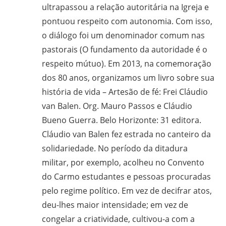
ultrapassou a relação autoritária na Igreja e
pontuou respeito com autonomia. Com isso,
o diálogo foi um denominador comum nas
pastorais (O fundamento da autoridade é o
respeito mútuo). Em 2013, na comemoração
dos 80 anos, organizamos um livro sobre sua
história de vida – Artesão de fé: Frei Cláudio
van Balen. Org. Mauro Passos e Cláudio
Bueno Guerra. Belo Horizonte: 31 editora.
Cláudio van Balen fez estrada no canteiro da
solidariedade. No período da ditadura
militar, por exemplo, acolheu no Convento
do Carmo estudantes e pessoas procuradas
pelo regime político. Em vez de decifrar atos,
deu-lhes maior intensidade; em vez de
congelar a criatividade, cultivou-a com a