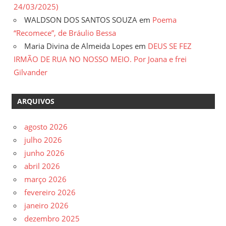
24/03/2025)
WALDSON DOS SANTOS SOUZA
em
Poema
“Recomece”, de Bráulio Bessa
Maria Divina de Almeida Lopes
em
DEUS SE FEZ
IRMÃO DE RUA NO NOSSO MEIO. Por Joana e frei
Gilvander
ARQUIVOS
agosto 2026
julho 2026
junho 2026
abril 2026
março 2026
fevereiro 2026
janeiro 2026
dezembro 2025