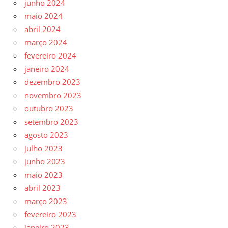
junho 2024
maio 2024
abril 2024
março 2024
fevereiro 2024
janeiro 2024
dezembro 2023
novembro 2023
outubro 2023
setembro 2023
agosto 2023
julho 2023
junho 2023
maio 2023
abril 2023
março 2023
fevereiro 2023
janeiro 2023