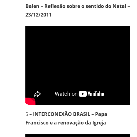
Balen – Reflexão sobre o sentido do Natal –
23/12/2011
5 –
INTERCONEXÃO BRASIL – Papa
Francisco e a renovação da Igreja